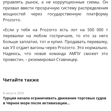
управлять рынок, а не коррупционные схемы. Он
призвал ввести прозрачную систему распределения
мощностей через государственную платформу
Prozorro.
«Если у тебя на Prozorro есть лот на 500 000 т
перевалки на любом госпричале, то кто за него
больше заплатил, тот и купил. Продавать перевалку,
как УЗ отдает вагоны через Prozorro. Это нормально.
Надеюсь, что новая команда АМПУ сможет это
провести», – резюмировал Ставницер.
Читайте также
8 августа 2026
Турция начала ограничивать движение торговых судов
в Черное море после активизации...