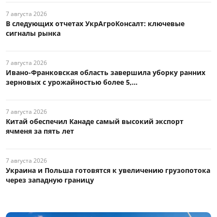
7 августа 2026
В следующих отчетах УкрАгроКонсалт: ключевые
сигналы рынка
7 августа 2026
Ивано-Франковская область завершила уборку ранних
зерновых с урожайностью более 5,...
7 августа 2026
Китай обеспечил Канаде самый высокий экспорт
ячменя за пять лет
7 августа 2026
Украина и Польша готовятся к увеличению грузопотока
через западную границу