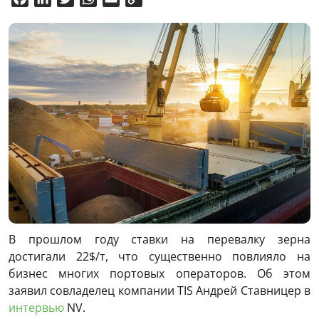
Link
В прошлом году ставки на перевалку зерна
достигали 22$/т, что существенно повлияло на
бизнес многих портовых операторов. Об этом
заявил совладелец компании TIS Андрей Ставницер в
интервью
NV.