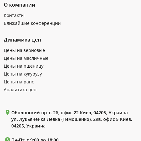
О компании
Контакты
Ближайшие конференции
Динамика цен
Цены на зерновые
Цены на масличные
Цены на пшеницу
Цены на кукурузу
Цены на рапс
Аналитика цен
Оболонский пр-т, 26, офис 22 Киев, 04205, Украина
ул. Лукьяненка Левка (Тимошенко), 29в, офис 5 Киев,
04205, Украина
Пн-Пт: с 9:00 до 18:00.