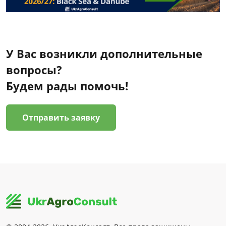
У Вас возникли дополнительные
вопросы?
Будем рады помочь!
Отправить заявку