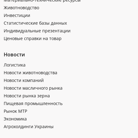
Животноводство
Инвестиции
Статистические базы данных
Индивидуальные презентации
Ценовые справки на товар
Новости
Логистика
Новости животноводства
Новости компаний
Новости масличного рынка
Новости рынка зерна
Пищевая промышленность
Рынок МТР
Экономика
Агрохолдинги Украины