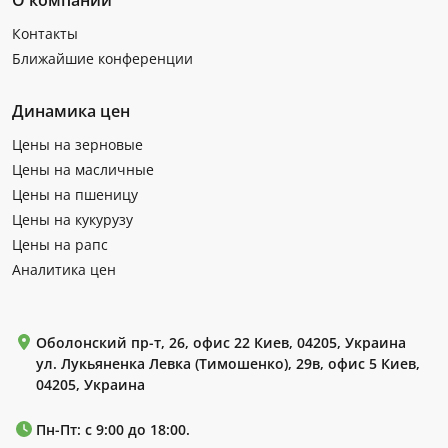
Контакты
Ближайшие конференции
Динамика цен
Цены на зерновые
Цены на масличные
Цены на пшеницу
Цены на кукурузу
Цены на рапс
Аналитика цен
Оболонский пр-т, 26, офис 22 Киев, 04205, Украина
ул. Лукьяненка Левка (Тимошенко), 29в, офис 5 Киев,
04205, Украина
Пн-Пт: с 9:00 до 18:00.