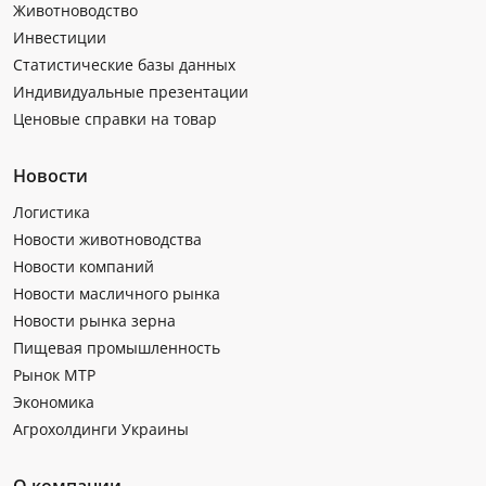
Животноводство
Инвестиции
Статистические базы данных
Индивидуальные презентации
Ценовые справки на товар
Новости
Логистика
Новости животноводства
Новости компаний
Новости масличного рынка
Новости рынка зерна
Пищевая промышленность
Рынок МТР
Экономика
Агрохолдинги Украины
О компании