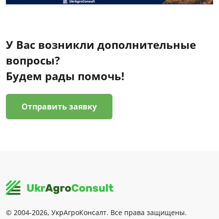
У Вас возникли дополнительные
вопросы?
Будем рады помочь!
Отправить заявку
© 2004-2026, УкрАгроКонсалт. Все права защищены.