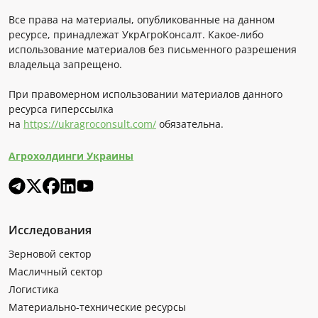
Все права на материалы, опубликованные на данном
ресурсе, принадлежат УкрАгроКонсалт. Какое-либо
использование материалов без письменного разрешения
владельца запрещено.
При правомерном использовании материалов данного
ресурса гиперссылка
на
https://ukragroconsult.com/
обязательна.
Агрохолдинги Украины
Исследования
Зерновой сектор
Масличный сектор
Логистика
Материально-технические ресурсы