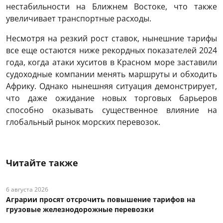
нестабильности на Ближнем Востоке, что также
увеличивает транспортные расходы.
Несмотря на резкий рост ставок, нынешние тарифы
все еще остаются ниже рекордных показателей 2024
года, когда атаки хуситов в Красном море заставили
судоходные компании менять маршруты и обходить
Африку. Однако нынешняя ситуация демонстрирует,
что даже ожидание новых торговых барьеров
способно оказывать существенное влияние на
глобальный рынок морских перевозок.
Читайте также
6 августа 2026
Аграрии просят отсрочить повышение тарифов на
грузовые железнодорожные перевозки