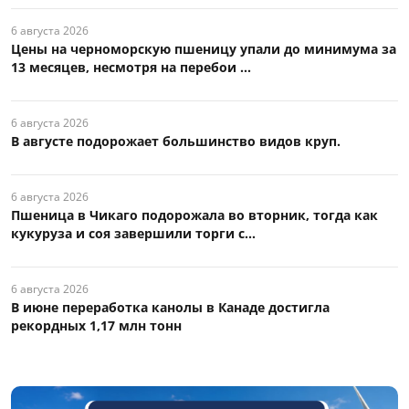
6 августа 2026
Цены на черноморскую пшеницу упали до минимума за
13 месяцев, несмотря на перебои ...
6 августа 2026
В августе подорожает большинство видов круп.
6 августа 2026
Пшеница в Чикаго подорожала во вторник, тогда как
кукуруза и соя завершили торги с...
6 августа 2026
В июне переработка канолы в Канаде достигла
рекордных 1,17 млн тонн