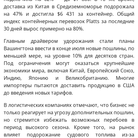
доставка из Китая в Средиземноморье подорожала
на 47% и достигла $6 431 за контейнер. Общий
индекс контейнерных перевозок Platts за последние
30 дней вырос примерно на 80%.
Главным драйвером удорожания стали планы
Вашингтона ввести в конце июля новые пошлины, по
меньшей мере, на уровне 10% для десятков стран.
Под ограничения могут оказаться крупнейшие
экономики мира, включая Китай, Европейский Союз,
Индию, Японию и Великобританию. Многие
импортеры пытаются доставить продукцию в США
до введения новых тарифов.
В логистических компаниях отмечают, что бизнес не
только реагирует на угрозу дополнительных пошлин,
но стремится избежать возможных перебоев в
период высокого сезона. Кроме того, на рынок
влияет подорожание судового топлива из-за