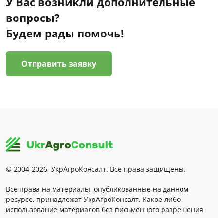
У Вас возникли дополнительные
вопросы?
Будем рады помочь!
Отправить заявку
© 2004-2026, УкрАгроКонсалт. Все права защищены.
Все права на материалы, опубликованные на данном
ресурсе, принадлежат УкрАгроКонсалт. Какое-либо
использование материалов без письменного разрешения