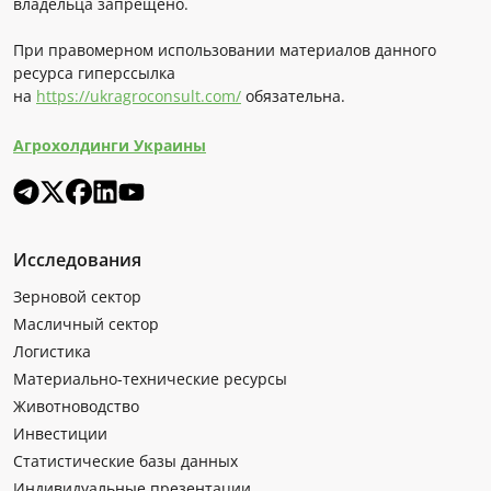
владельца запрещено.
При правомерном использовании материалов данного
ресурса гиперссылка
на
https://ukragroconsult.com/
обязательна.
Агрохолдинги Украины
Исследования
Зерновой сектор
Масличный сектор
Логистика
Материально-технические ресурсы
Животноводство
Инвестиции
Статистические базы данных
Индивидуальные презентации