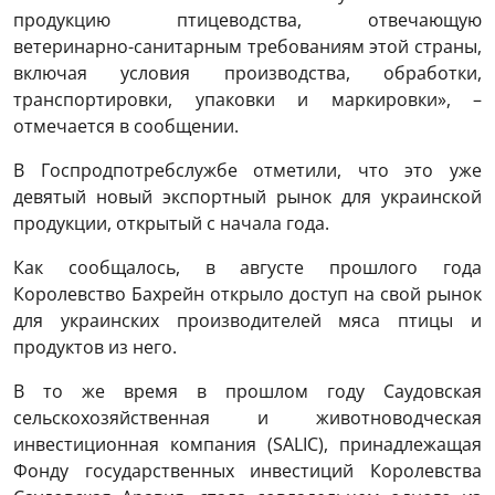
продукцию птицеводства, отвечающую
ветеринарно-санитарным требованиям этой страны,
включая условия производства, обработки,
транспортировки, упаковки и маркировки», –
отмечается в сообщении.
В Госпродпотребслужбе отметили, что это уже
девятый новый экспортный рынок для украинской
продукции, открытый с начала года.
Как сообщалось, в августе прошлого года
Королевство Бахрейн открыло доступ на свой рынок
для украинских производителей мяса птицы и
продуктов из него.
В то же время в прошлом году Саудовская
сельскохозяйственная и животноводческая
инвестиционная компания (SALIC), принадлежащая
Фонду государственных инвестиций Королевства