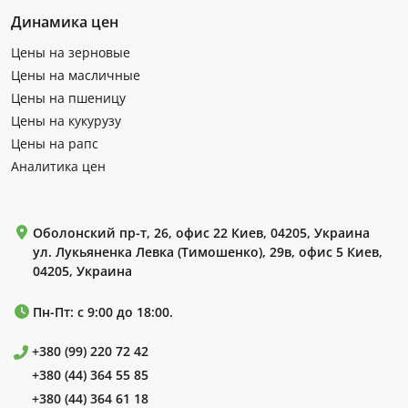
Динамика цен
Цены на зерновые
Цены на масличные
Цены на пшеницу
Цены на кукурузу
Цены на рапс
Аналитика цен
Оболонский пр-т, 26, офис 22 Киев, 04205, Украина
ул. Лукьяненка Левка (Тимошенко), 29в, офис 5 Киев,
04205, Украина
Пн-Пт: с 9:00 до 18:00.
+380 (99) 220 72 42
+380 (44) 364 55 85
+380 (44) 364 61 18