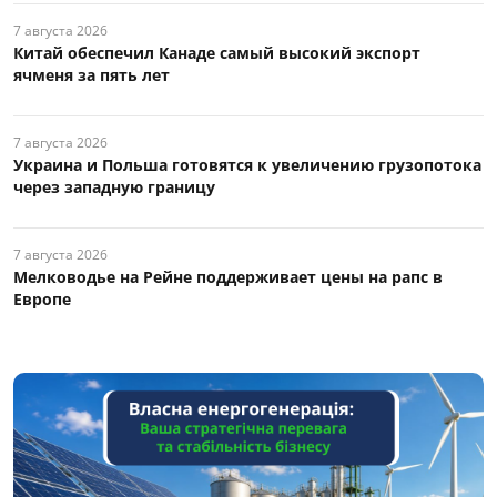
7 августа 2026
Китай обеспечил Канаде самый высокий экспорт
ячменя за пять лет
7 августа 2026
Украина и Польша готовятся к увеличению грузопотока
через западную границу
7 августа 2026
Мелководье на Рейне поддерживает цены на рапс в
Европе