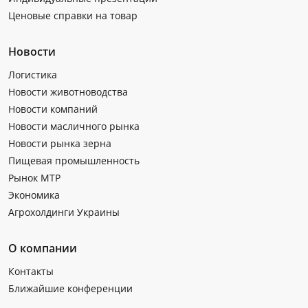
Ценовые справки на товар
Новости
Логистика
Новости животноводства
Новости компаний
Новости масличного рынка
Новости рынка зерна
Пищевая промышленность
Рынок МТР
Экономика
Агрохолдинги Украины
О компании
Контакты
Ближайшие конференции