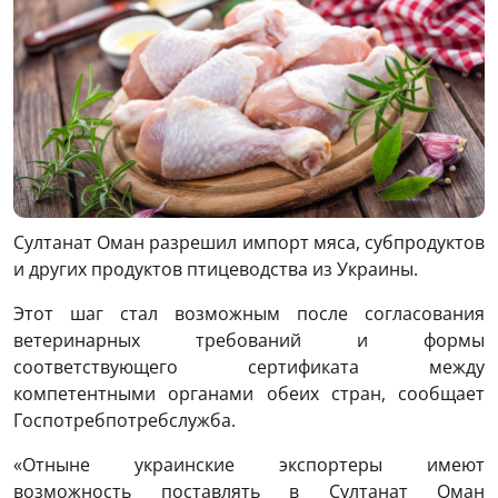
Султанат Оман разрешил импорт мяса, субпродуктов
и других продуктов птицеводства из Украины.
Этот шаг стал возможным после согласования
ветеринарных требований и формы
соответствующего сертификата между
компетентными органами обеих стран, сообщает
Госпотребпотребслужба.
«Отныне украинские экспортеры имеют
возможность поставлять в Султанат Оман