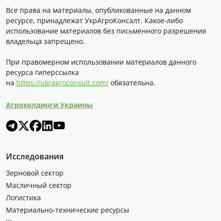
Все права на материалы, опубликованные на данном
ресурсе, принадлежат УкрАгроКонсалт. Какое-либо
использование материалов без письменного разрешения
владельца запрещено.
При правомерном использовании материалов данного
ресурса гиперссылка
на
https://ukragroconsult.com/
обязательна.
Агрохолдинги Украины
Исследования
Зерновой сектор
Масличный сектор
Логистика
Материально-технические ресурсы