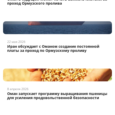
проход Ормузского пролива
22 мая 2026
Иран обсуждает с Оманом создание постоянной
платы за проход по Ормузскому проливу
8 апреля 2026
Оман запускает программу выращивания пшеницы
для усиления продовольственной безопасности