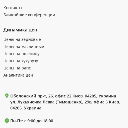
Контакты
Ближайшие конференции
Динамика цен
Цены на зерновые
Цены на масличные
Цены на пшеницу
Цены на кукурузу
Цены на рапс
Аналитика цен
Оболонский пр-т, 26, офис 22 Киев, 04205, Украина
ул. Лукьяненка Левка (Тимошенко), 29в, офис 5 Киев,
04205, Украина
Пн-Пт: с 9:00 до 18:00.