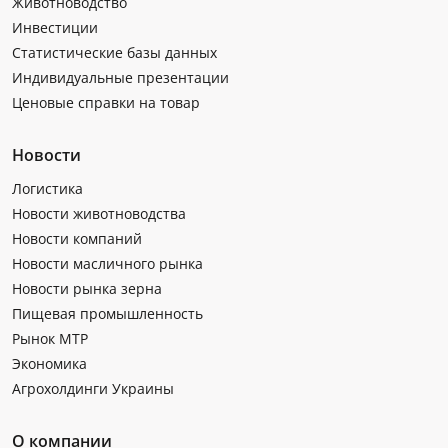
Животноводство
Инвестиции
Статистические базы данных
Индивидуальные презентации
Ценовые справки на товар
Новости
Логистика
Новости животноводства
Новости компаний
Новости масличного рынка
Новости рынка зерна
Пищевая промышленность
Рынок МТР
Экономика
Агрохолдинги Украины
О компании