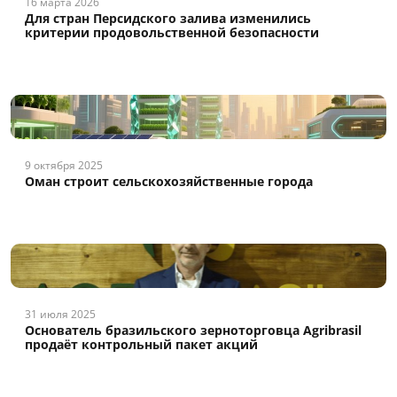
16 марта 2026
Для стран Персидского залива изменились
критерии продовольственной безопасности
9 октября 2025
Оман строит сельскохозяйственные города
31 июля 2025
Основатель бразильского зерноторговца Agribrasil
продаёт контрольный пакет акций