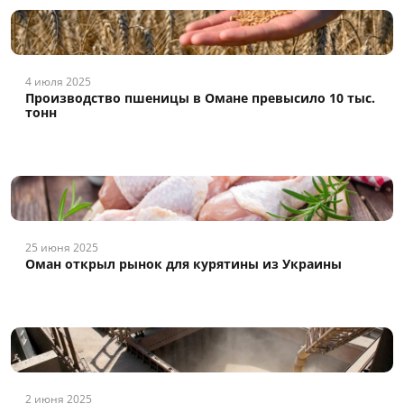
4 июля 2025
Производство пшеницы в Омане превысило 10 тыс.
тонн
25 июня 2025
Оман открыл рынок для курятины из Украины
2 июня 2025