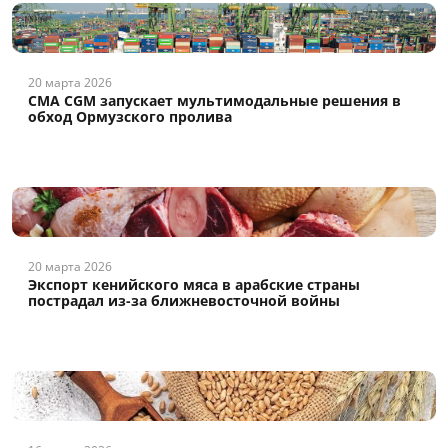
20 марта 2026
CMA CGM запускает мультимодальные решения в
обход Ормузского пролива
20 марта 2026
Экспорт кенийского мяса в арабские страны
пострадал из-за ближневосточной войны