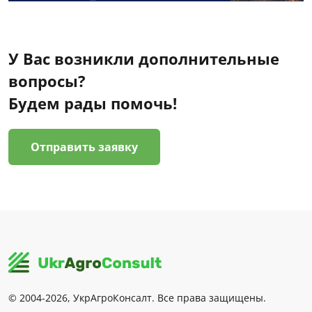
У Вас возникли дополнительные
вопросы?
Будем рады помочь!
Отправить заявку
© 2004-2026, УкрАгроКонсалт. Все права защищены.