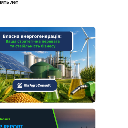
пять лет