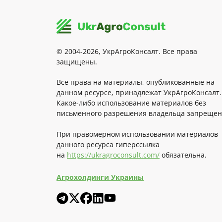
© 2004-2026, УкрАгроКонсалт. Все права
защищены.
Все права на материалы, опубликованные на
данном ресурсе, принадлежат УкрАгроКонсалт.
Какое-либо использование материалов без
письменного разрешения владельца запрещен
При правомерном использовании материалов
данного ресурса гиперссылка
на
https://ukragroconsult.com/
обязательна.
Агрохолдинги Украины