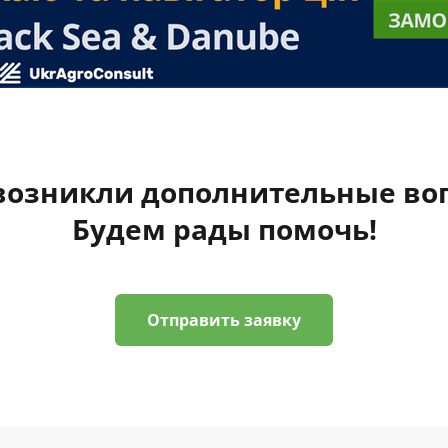
 возникли дополнительные во
Будем рады помочь!
Отправить заявку