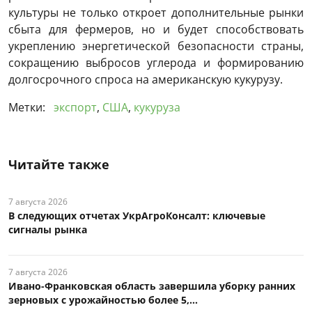
культуры не только откроет дополнительные рынки
сбыта для фермеров, но и будет способствовать
укреплению энергетической безопасности страны,
сокращению выбросов углерода и формированию
долгосрочного спроса на американскую кукурузу.
Метки:
экспорт
,
США
,
кукуруза
Читайте также
7 августа 2026
В следующих отчетах УкрАгроКонсалт: ключевые
сигналы рынка
7 августа 2026
Ивано-Франковская область завершила уборку ранних
зерновых с урожайностью более 5,...