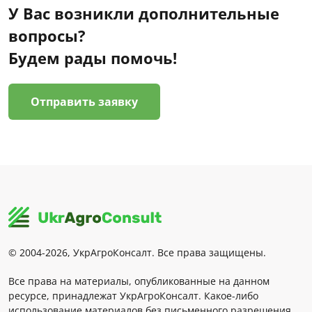
У Вас возникли дополнительные
вопросы?
Будем рады помочь!
Отправить заявку
© 2004-2026, УкрАгроКонсалт. Все права защищены.
Все права на материалы, опубликованные на данном
ресурсе, принадлежат УкрАгроКонсалт. Какое-либо
использование материалов без письменного разрешения