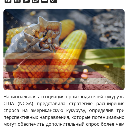
Link
Национальная ассоциация производителей кукурузы
США (NCGA) представила стратегию расширения
спроса на американскую кукурузу, определив три
перспективных направления, которые потенциально
могут обеспечить дополнительный спрос более чем