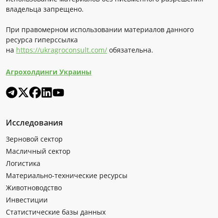
владельца запрещено.
При правомерном использовании материалов данного
ресурса гиперссылка
на
https://ukragroconsult.com/
обязательна.
Агрохолдинги Украины
Исследования
Зерновой сектор
Масличный сектор
Логистика
Материально-технические ресурсы
Животноводство
Инвестиции
Статистические базы данных