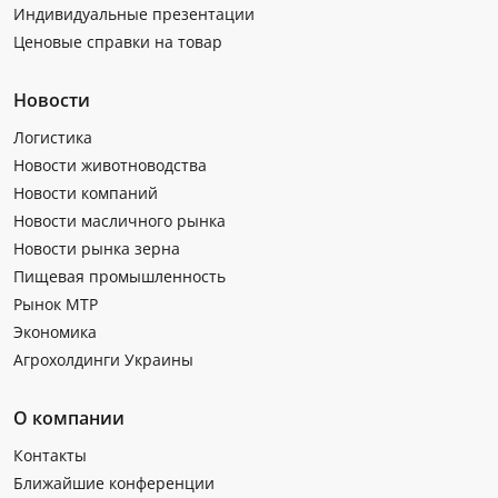
Индивидуальные презентации
Ценовые справки на товар
Новости
Логистика
Новости животноводства
Новости компаний
Новости масличного рынка
Новости рынка зерна
Пищевая промышленность
Рынок МТР
Экономика
Агрохолдинги Украины
О компании
Контакты
Ближайшие конференции