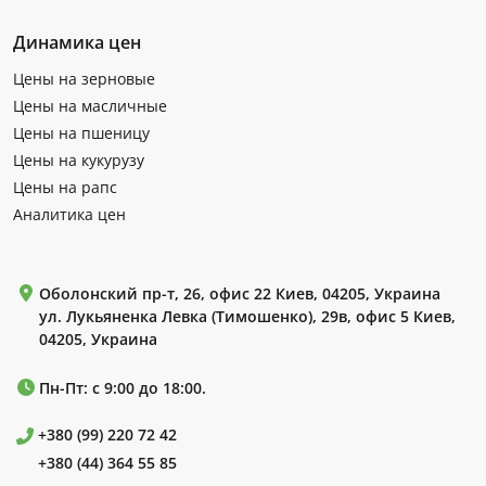
Динамика цен
Цены на зерновые
Цены на масличные
Цены на пшеницу
Цены на кукурузу
Цены на рапс
Аналитика цен
Оболонский пр-т, 26, офис 22 Киев, 04205, Украина
ул. Лукьяненка Левка (Тимошенко), 29в, офис 5 Киев,
04205, Украина
Пн-Пт: с 9:00 до 18:00.
+380 (99) 220 72 42
+380 (44) 364 55 85