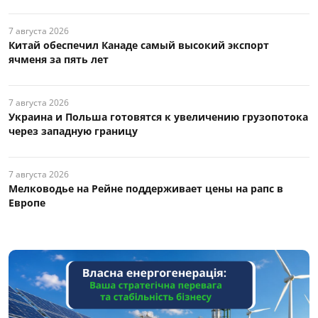
7 августа 2026
Китай обеспечил Канаде самый высокий экспорт
ячменя за пять лет
7 августа 2026
Украина и Польша готовятся к увеличению грузопотока
через западную границу
7 августа 2026
Мелководье на Рейне поддерживает цены на рапс в
Европе