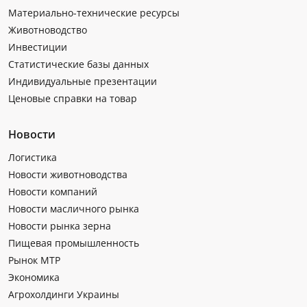
Материально-технические ресурсы
Животноводство
Инвестиции
Статистические базы данных
Индивидуальные презентации
Ценовые справки на товар
Новости
Логистика
Новости животноводства
Новости компаний
Новости масличного рынка
Новости рынка зерна
Пищевая промышленность
Рынок МТР
Экономика
Агрохолдинги Украины