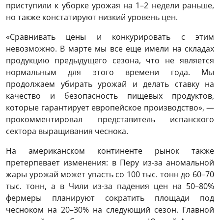
приступили к уборке урожая на 1–2 недели раньше,
но также констатируют низкий уровень цен.
«Сравнивать цены и конкурировать с этим
невозможно. В марте мы все еще имели на складах
продукцию предыдущего сезона, что не является
нормальным для этого времени года. Мы
продолжаем убирать урожай и делать ставку на
качество и безопасность пищевых продуктов,
которые гарантирует европейское производство», —
прокомментировал представитель испанского
сектора выращивания чеснока.
На американском континенте рынок также
претерпевает изменения: в Перу из-за аномальной
жары урожай может упасть со 100 тыс. тонн до 60–70
тыс. тонн, а в Чили из-за падения цен на 50–80%
фермеры планируют сократить площади под
чесноком на 20–30% на следующий сезон. Главной