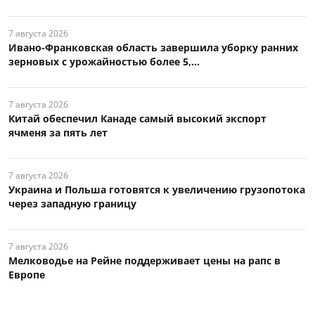
7 августа 2026
Ивано-Франковская область завершила уборку ранних
зерновых с урожайностью более 5,...
7 августа 2026
Китай обеспечил Канаде самый высокий экспорт
ячменя за пять лет
7 августа 2026
Украина и Польша готовятся к увеличению грузопотока
через западную границу
7 августа 2026
Мелководье на Рейне поддерживает цены на рапс в
Европе