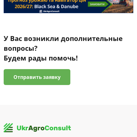
У Вас возникли дополнительные
вопросы?
Будем рады помочь!
Отправить заявку