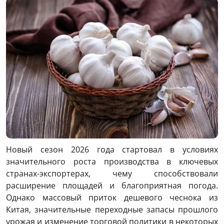
Новый сезон 2026 года стартовал в условиях
значительного роста производства в ключевых
странах-экспортерах, чему способствовали
расширение площадей и благоприятная погода.
Однако массовый приток дешевого чеснока из
Китая, значительные переходные запасы прошлого
урожая и изменение торговой политики в некоторых