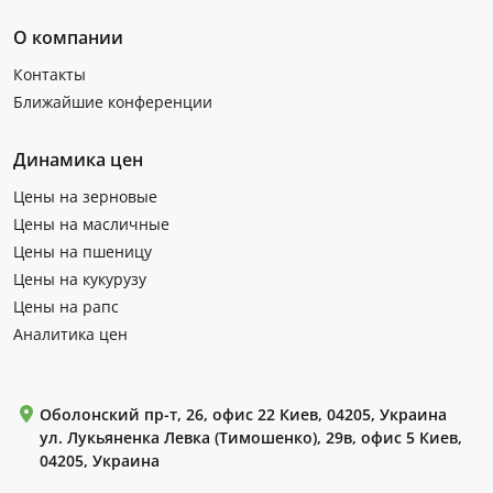
О компании
Контакты
Ближайшие конференции
Динамика цен
Цены на зерновые
Цены на масличные
Цены на пшеницу
Цены на кукурузу
Цены на рапс
Аналитика цен
Оболонский пр-т, 26, офис 22 Киев, 04205, Украина
ул. Лукьяненка Левка (Тимошенко), 29в, офис 5 Киев,
04205, Украина