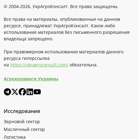
© 2004-2026, УкрАгроКонсалт. Все права защищены.
Все права на материалы, опубликованные на данном
ресурсе, принадлежат УкрАгроКонсалт. Какое-либо
использование материалов без письменного разрешения
владельца запрещено.
При правомерном использовании материалов данного
ресурса гиперссылка
на
https://ukragroconsult.com/
обязательна.
Агрохолдинги Украины
Исследования
Зерновой сектор
Масличный сектор
Логистика