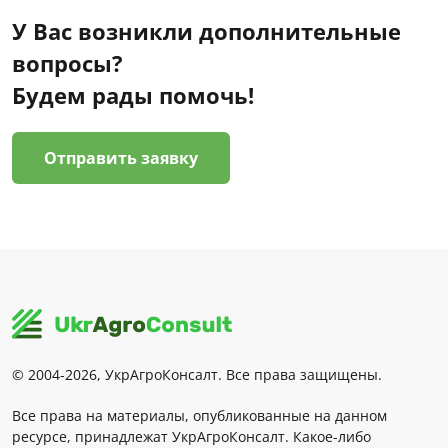
У Вас возникли дополнительные
вопросы?
Будем рады помочь!
Отправить заявку
© 2004-2026, УкрАгроКонсалт. Все права защищены.
Все права на материалы, опубликованные на данном
ресурсе, принадлежат УкрАгроКонсалт. Какое-либо