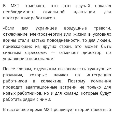
В МХП отмечают, что этот случай показал
необходимость отдельной адаптации для
иностранных работников.
«Если для украинцев воздушные тревоги,
отключение электроэнергии или жизни в условиях
войны стали частью повседневности, то для людей,
приезжающих из других стран, это может быть
сильным стрессом», — отмечает директор по
управлению персоналом.
По ее словам, отдельным вызовом есть культурные
различия, которые влияют на интеграцию
работников в коллектив. Поэтому компания
проводит адаптационные встречи не только для
новых работников, но и для команд, которые будут
работать рядом с ними.
В настоящее время МХП реализует второй пилотный