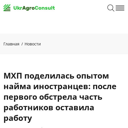
Главная
Новости
МХП поделилась опытом
найма иностранцев: после
первого обстрела часть
работников оставила
работу