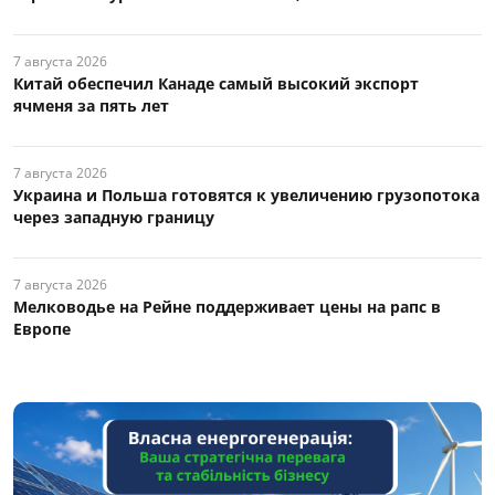
7 августа 2026
Китай обеспечил Канаде самый высокий экспорт
ячменя за пять лет
7 августа 2026
Украина и Польша готовятся к увеличению грузопотока
через западную границу
7 августа 2026
Мелководье на Рейне поддерживает цены на рапс в
Европе