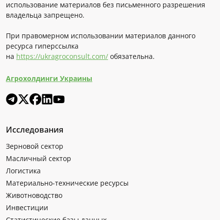
использование материалов без письменного разрешения
владельца запрещено.
При правомерном использовании материалов данного
ресурса гиперссылка
на
https://ukragroconsult.com/
обязательна.
Агрохолдинги Украины
Исследования
Зерновой сектор
Масличный сектор
Логистика
Материально-технические ресурсы
Животноводство
Инвестиции
Статистические базы данных