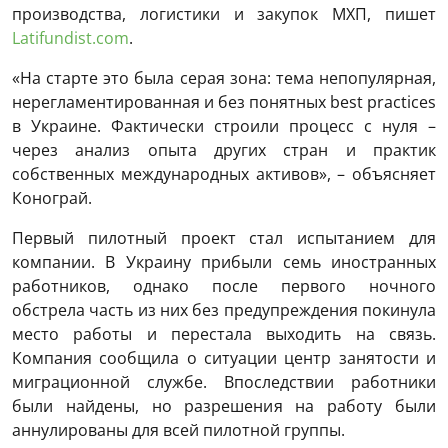
производства, логистики и закупок МХП, пишет
Latifundist.com
.
«На старте это была серая зона: тема непопулярная,
нерегламентированная и без понятных best practices
в Украине. Фактически строили процесс с нуля –
через анализ опыта других стран и практик
собственных международных активов», – объясняет
Конограй.
Первый пилотный проект стал испытанием для
компании. В Украину прибыли семь иностранных
работников, однако после первого ночного
обстрела часть из них без предупреждения покинула
место работы и перестала выходить на связь.
Компания сообщила о ситуации центр занятости и
миграционной службе. Впоследствии работники
были найдены, но разрешения на работу были
аннулированы для всей пилотной группы.