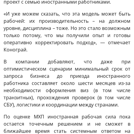
проект с семью иностранными работниками.
«И уже можем сказать, что эта модель может быть
рабочей: их производительность – на должном
уровне, дисциплина – тоже. Но это стало возможным
только потому, что мы получили опыт и готовы
оперативно корректировать подход», — отмечает
Конограй.
В компании добавляют, что даже при
оптимистическом сценарии минимальный срок от
запроса бизнеса до приезда иностранного
работника составляет около шести месяцев из-за
необходимости оформления виз (в том числе
транзитных), прохождения проверок (в том числе
СБУ), логистики и координации между странами.
По оценке МХП иностранная рабочая сила пока
остается точечным решением и не сможет в
ближайшее время стать системным ответом на