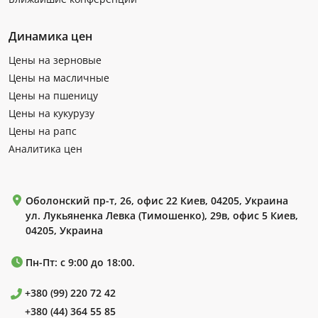
Динамика цен
Цены на зерновые
Цены на масличные
Цены на пшеницу
Цены на кукурузу
Цены на рапс
Аналитика цен
Оболонский пр-т, 26, офис 22 Киев, 04205, Украина
ул. Лукьяненка Левка (Тимошенко), 29в, офис 5 Киев,
04205, Украина
Пн-Пт: с 9:00 до 18:00.
+380 (99) 220 72 42
+380 (44) 364 55 85