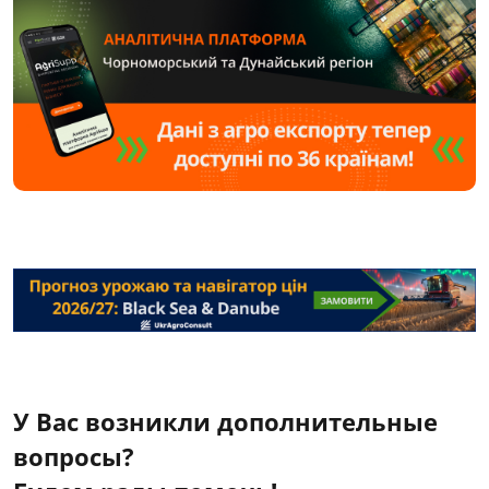
У Вас возникли дополнительные
вопросы?