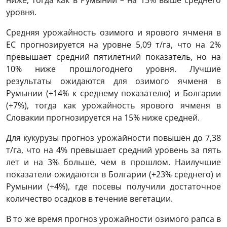
ниже, тогда как в Румынии – на 15% выше среднего
уровня.
Средняя урожайность озимого и ярового ячменя в
ЕС прогнозируется на уровне 5,09 т/га, что на 2%
превышает средний пятилетний показатель, но на
10% ниже прошлогоднего уровня. Лучшие
результаты ожидаются для озимого ячменя в
Румынии (+14% к среднему показателю) и Болгарии
(+7%), тогда как урожайность ярового ячменя в
Словакии прогнозируется на 15% ниже средней.
Для кукурузы прогноз урожайности повышен до 7,38
т/га, что на 4% превышает средний уровень за пять
лет и на 3% больше, чем в прошлом. Наилучшие
показатели ожидаются в Болгарии (+23% среднего) и
Румынии (+4%), где посевы получили достаточное
количество осадков в течение вегетации.
В то же время прогноз урожайности озимого рапса в