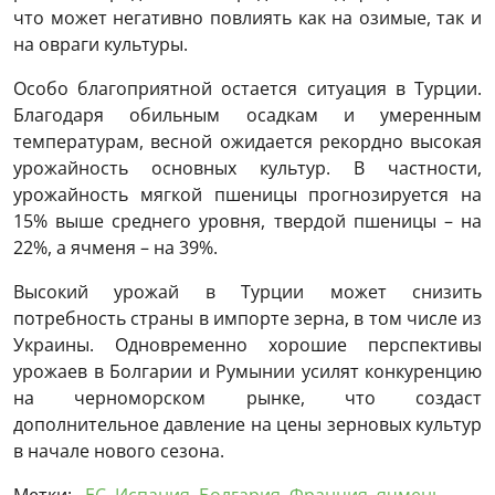
что может негативно повлиять как на озимые, так и
на овраги культуры.
Особо благоприятной остается ситуация в Турции.
Благодаря обильным осадкам и умеренным
температурам, весной ожидается рекордно высокая
урожайность основных культур. В частности,
урожайность мягкой пшеницы прогнозируется на
15% выше среднего уровня, твердой пшеницы – на
22%, а ячменя – на 39%.
Высокий урожай в Турции может снизить
потребность страны в импорте зерна, в том числе из
Украины. Одновременно хорошие перспективы
урожаев в Болгарии и Румынии усилят конкуренцию
на черноморском рынке, что создаст
дополнительное давление на цены зерновых культур
в начале нового сезона.