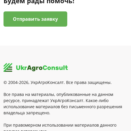
Будем рады помочь!
Отправить заявку
© 2004-2026, УкрАгроКонсалт. Все права защищены.
Все права на материалы, опубликованные на данном
ресурсе, принадлежат УкрАгроКонсалт. Какое-либо
использование материалов без письменного разрешения
владельца запрещено.
При правомерном использовании материалов данного