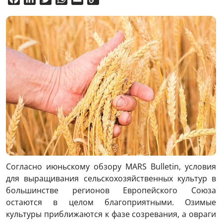
Link
Согласно июньскому обзору MARS Bulletin, условия
для выращивания сельскохозяйственных культур в
большинстве регионов Европейского Союза
остаются в целом благоприятными. Озимые
культуры приближаются к фазе созревания, а овраги