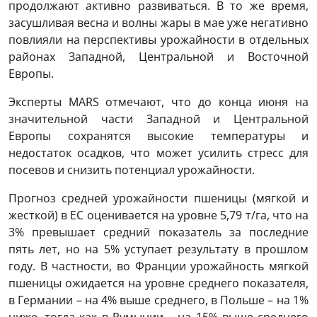
продолжают активно развиваться. В то же время,
засушливая весна и волны жары в мае уже негативно
повлияли на перспективы урожайности в отдельных
районах Западной, Центральной и Восточной
Европы.
Эксперты MARS отмечают, что до конца июня на
значительной части Западной и Центральной
Европы сохранятся высокие температуры и
недостаток осадков, что может усилить стресс для
посевов и снизить потенциал урожайности.
Прогноз средней урожайности пшеницы (мягкой и
жесткой) в ЕС оценивается на уровне 5,79 т/га, что на
3% превышает средний показатель за последние
пять лет, но на 5% уступает результату в прошлом
году. В частности, во Франции урожайность мягкой
пшеницы ожидается на уровне среднего показателя,
в Германии – на 4% выше среднего, в Польше – на 1%