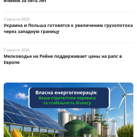
ячменя за пять лет
7 августа 2026
Украина и Польша готовятся к увеличению грузопотока
через западную границу
7 августа 2026
Мелководье на Рейне поддерживает цены на рапс в
Европе