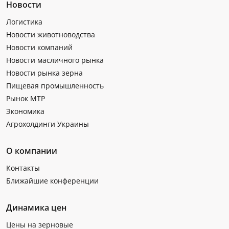
Новости
Логистика
Новости животноводства
Новости компаний
Новости масличного рынка
Новости рынка зерна
Пищевая промышленность
Рынок МТР
Экономика
Агрохолдинги Украины
О компании
Контакты
Ближайшие конференции
Динамика цен
Цены на зерновые