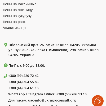
Цены на масличные
Цены на пшеницу
Цены на кукурузу
Цены на рапс
Аналитика цен
Оболонский пр-т, 26, офис 22 Киев, 04205, Украина
ул. Лукьяненка Левка (Тимошенко), 29в, офис 5 Киев,
04205, Украина
Пн-Пт: с 9:00 до 18:00.
+380 (99) 220 72 42
+380 (44) 364 55 85
+380 (44) 364 61 18
WhatsApp / Telegram / Viber:
+380 (50) 786 13 10
Для писем:
uac-info@ukragroconsult.org