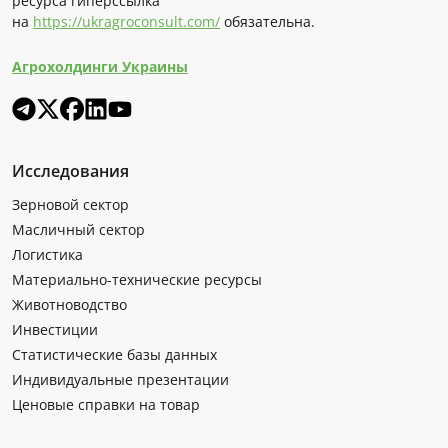
ресурса гиперссылка
на
https://ukragroconsult.com/
обязательна.
Агрохолдинги Украины
Исследования
Зерновой сектор
Масличный сектор
Логистика
Материально-технические ресурсы
Животноводство
Инвестиции
Статистические базы данных
Индивидуальные презентации
Ценовые справки на товар