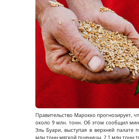
Правительство Марокко прогнозирует, чт
около 9 млн. тонн. Об этом сообщил мин
Эль Буари, выступая в верхней палате 
млн тонн мягкой пшеницы, 2,1 млн тонн 