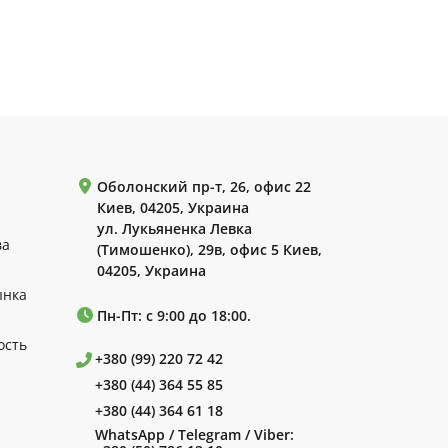
Оболонский пр-т, 26, офис 22
Киев, 04205, Украина
ул. Лукьяненка Левка
ва
(Тимошенко), 29в, офис 5 Киев,
04205, Украина
ынка
Пн-Пт: с 9:00 до 18:00.
ость
+380 (99) 220 72 42
+380 (44) 364 55 85
+380 (44) 364 61 18
WhatsApp / Telegram / Viber: