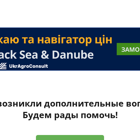
 возникли дополнительные во
Будем рады помочь!