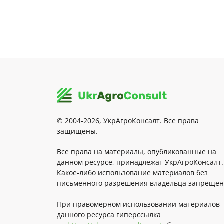
© 2004-2026, УкрАгроКонсалт. Все права
защищены.
Все права на материалы, опубликованные на
данном ресурсе, принадлежат УкрАгроКонсалт.
Какое-либо использование материалов без
письменного разрешения владельца запрещен
При правомерном использовании материалов
данного ресурса гиперссылка