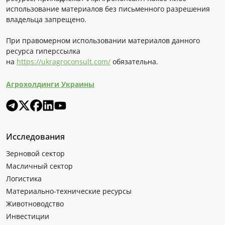
использование материалов без письменного разрешения
владельца запрещено.
При правомерном использовании материалов данного
ресурса гиперссылка
на
https://ukragroconsult.com/
обязательна.
Агрохолдинги Украины
Исследования
Зерновой сектор
Масличный сектор
Логистика
Материально-технические ресурсы
Животноводство
Инвестиции