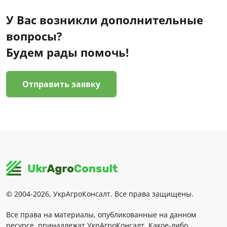
У Вас возникли дополнительные
вопросы?
Будем рады помочь!
Отправить заявку
© 2004-2026, УкрАгроКонсалт. Все права защищены.
Все права на материалы, опубликованные на данном
ресурсе, принадлежат УкрАгроКонсалт. Какое-либо