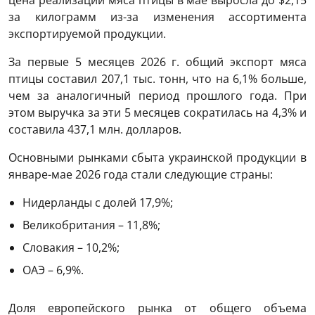
за килограмм из-за изменения ассортимента
экспортируемой продукции.
За первые 5 месяцев 2026 г. общий экспорт мяса
птицы составил 207,1 тыс. тонн, что на 6,1% больше,
чем за аналогичный период прошлого года. При
этом выручка за эти 5 месяцев сократилась на 4,3% и
составила 437,1 млн. долларов.
Основными рынками сбыта украинской продукции в
январе-мае 2026 года стали следующие страны:
Нидерланды с долей 17,9%;
Великобритания – 11,8%;
Словакия – 10,2%;
ОАЭ – 6,9%.
Доля европейского рынка от общего объема