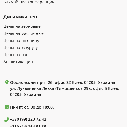
Ближайшие конференции
Динамика цен
Цены на зерновые
Цены на масличные
Цены на пшеницу
Цены на кукурузу
Цены на рапс
Аналитика цен
Оболонский пр-т, 26, офис 22 Киев, 04205, Украина
ул. Лукьяненка Левка (Тимошенко), 29в, офис 5 Киев,
04205, Украина
Пн-Пт: с 9:00 до 18:00.
+380 (99) 220 72 42
+380 (44) 364 55 85