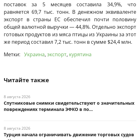
поставок за 5 месяцев составила 34,9%, что
равняется 69,7 тыс. тонн. В денежном эквиваленте
экспорт в страны ЕС обеспечил почти половину
общей валютной выручки — 44,8%. Отдельно экспорт
готовых продуктов из мяса птицы из Украины за этот
же период составил 7,2 тыс. тонн в сумме $24,4 млн.
Метки:
Украина
,
экспорт
,
курятина
Читайте также
8 августа 2026
Спутниковые снимки свидетельствуют о значительных
повреждениях терминала ЭФКО в по...
8 августа 2026
Турция начала ограничивать движение торговых судов