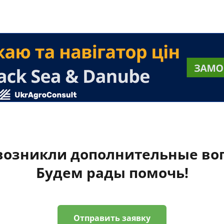
 возникли дополнительные во
Будем рады помочь!
Отправить заявку