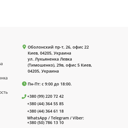
Оболонский пр-т, 26, офис 22
Киев, 04205, Украина
ул. Лукьяненка Левка
ва
(Тимошенко), 29в, офис 5 Киев,
04205, Украина
ынка
Пн-Пт: с 9:00 до 18:00.
ость
+380 (99) 220 72 42
+380 (44) 364 55 85
+380 (44) 364 61 18
WhatsApp / Telegram / Viber:
+380 (50) 786 13 10