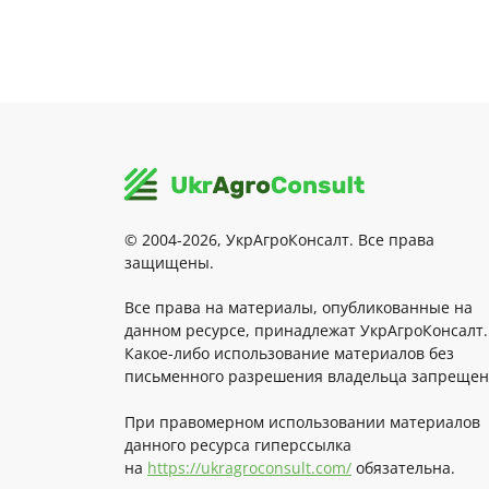
© 2004-2026, УкрАгроКонсалт. Все права
защищены.
Все права на материалы, опубликованные на
данном ресурсе, принадлежат УкрАгроКонсалт.
Какое-либо использование материалов без
письменного разрешения владельца запрещен
При правомерном использовании материалов
данного ресурса гиперссылка
на
https://ukragroconsult.com/
обязательна.