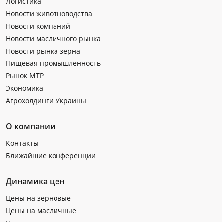
Логистика
Новости животноводства
Новости компаний
Новости масличного рынка
Новости рынка зерна
Пищевая промышленность
Рынок МТР
Экономика
Агрохолдинги Украины
О компании
Контакты
Ближайшие конференции
Динамика цен
Цены на зерновые
Цены на масличные