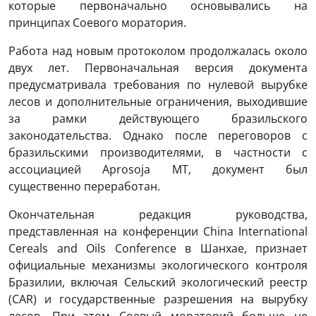
которые первоначально основывались на
принципах Соевого моратория.
Работа над новым протоколом продолжалась около
двух лет. Первоначальная версия документа
предусматривала требования по нулевой вырубке
лесов и дополнительные ограничения, выходившие
за рамки действующего бразильского
законодательства. Однако после переговоров с
бразильскими производителями, в частности с
ассоциацией Aprosoja MT, документ был
существенно переработан.
Окончательная редакция руководства,
представленная на конференции China International
Cereals and Oils Conference в Шанхае, признает
официальные механизмы экологического контроля
Бразилии, включая Сельский экологический реестр
(CAR) и государственные разрешения на вырубку