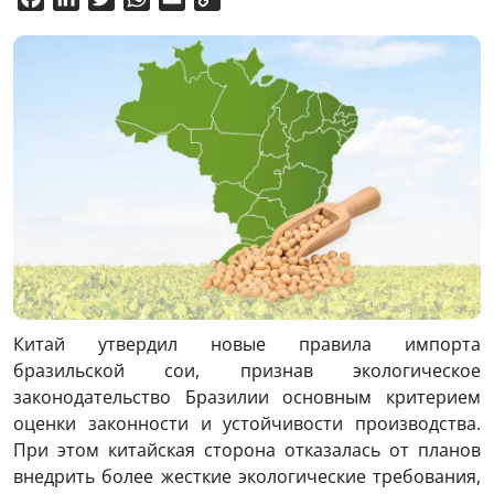
Link
Китай утвердил новые правила импорта
бразильской сои, признав экологическое
законодательство Бразилии основным критерием
оценки законности и устойчивости производства.
При этом китайская сторона отказалась от планов
внедрить более жесткие экологические требования,