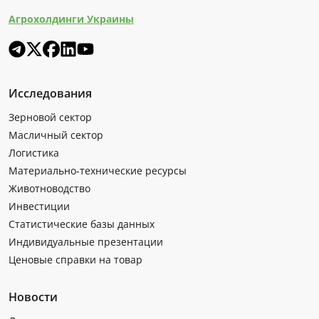
Агрохолдинги Украины
Исследования
Зерновой сектор
Масличный сектор
Логистика
Материально-технические ресурсы
Животноводство
Инвестиции
Статистические базы данных
Индивидуальные презентации
Ценовые справки на товар
Новости