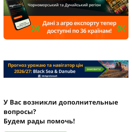
У Вас возникли дополнительные
вопросы?
Будем рады помочь!