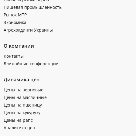
Пищевая промышленность
Рынок МТР
Экономика
Агрохолдинги Украины
О компании
Контакты
Ближайшие конференции
Динамика цен
Цены на зерновые
Цены на масличные
Цены на пшеницу
Цены на кукурузу
Цены на рапс
Аналитика цен