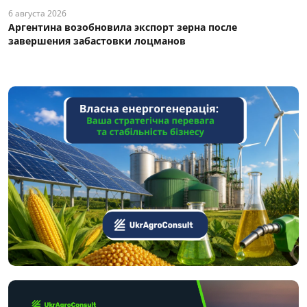
6 августа 2026
Аргентина возобновила экспорт зерна после
завершения забастовки лоцманов