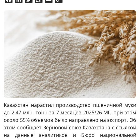
Link
Казахстан нарастил производство пшеничной муки
до 2,47 млн. тонн за 7 месяцев 2025/26 МГ, при этом
около 55% объемов было направлено на экспорт. Об
этом сообщает Зерновой союз Казахстана с ссылкой
на данные аналитиков и Бюро национальной