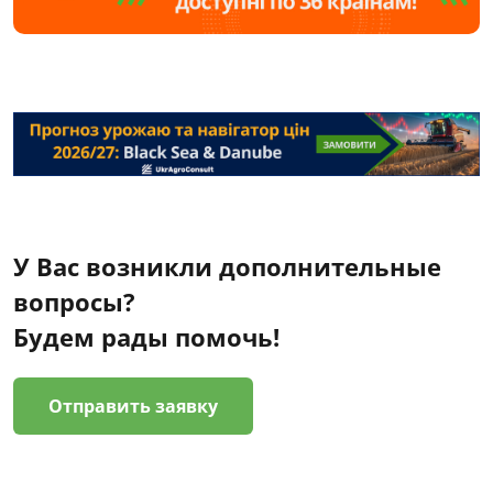
У Вас возникли дополнительные
вопросы?
Будем рады помочь!
Отправить заявку