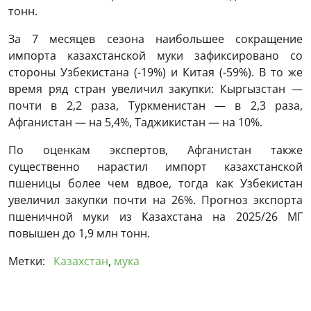
тонн.
За 7 месяцев сезона наибольшее сокращение
импорта казахстанской муки зафиксировано со
стороны Узбекистана (-19%) и Китая (-59%). В то же
время ряд стран увеличил закупки: Кыргызстан —
почти в 2,2 раза, Туркменистан — в 2,3 раза,
Афганистан — на 5,4%, Таджикистан — на 10%.
По оценкам экспертов, Афганистан также
существенно нарастил импорт казахстанской
пшеницы более чем вдвое, тогда как Узбекистан
увеличил закупки почти на 26%. Прогноз экспорта
пшеничной муки из Казахстана на 2025/26 МГ
повышен до 1,9 млн тонн.
Метки:
Казахстан
,
мука