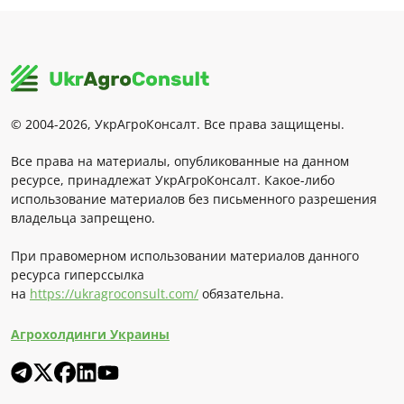
© 2004-2026, УкрАгроКонсалт. Все права защищены.
Все права на материалы, опубликованные на данном
ресурсе, принадлежат УкрАгроКонсалт. Какое-либо
использование материалов без письменного разрешения
владельца запрещено.
При правомерном использовании материалов данного
ресурса гиперссылка
на
https://ukragroconsult.com/
обязательна.
Агрохолдинги Украины