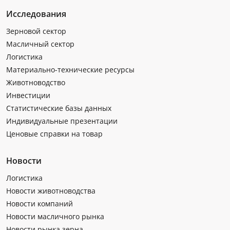
Исследования
Зерновой сектор
Масличный сектор
Логистика
Материально-технические ресурсы
Животноводство
Инвестиции
Статистические базы данных
Индивидуальные презентации
Ценовые справки на товар
Новости
Логистика
Новости животноводства
Новости компаний
Новости масличного рынка
Новости рынка зерна