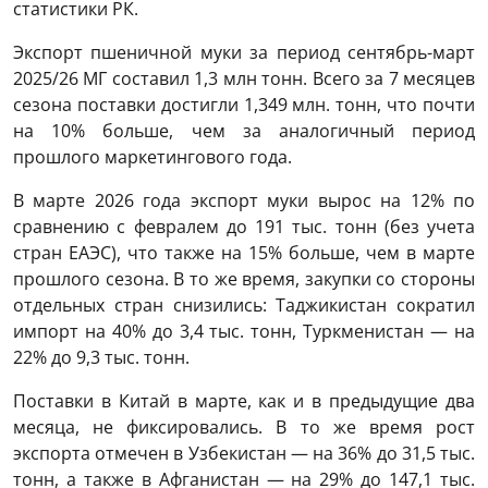
статистики РК.
Экспорт пшеничной муки за период сентябрь-март
2025/26 МГ составил 1,3 млн тонн. Всего за 7 месяцев
сезона поставки достигли 1,349 млн. тонн, что почти
на 10% больше, чем за аналогичный период
прошлого маркетингового года.
В марте 2026 года экспорт муки вырос на 12% по
сравнению с февралем до 191 тыс. тонн (без учета
стран ЕАЭС), что также на 15% больше, чем в марте
прошлого сезона. В то же время, закупки со стороны
отдельных стран снизились: Таджикистан сократил
импорт на 40% до 3,4 тыс. тонн, Туркменистан — на
22% до 9,3 тыс. тонн.
Поставки в Китай в марте, как и в предыдущие два
месяца, не фиксировались. В то же время рост
экспорта отмечен в Узбекистан — на 36% до 31,5 тыс.
тонн, а также в Афганистан — на 29% до 147,1 тыс.