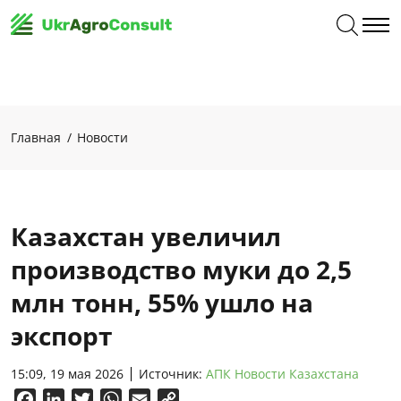
Главная
Новости
Казахстан увеличил
производство муки до 2,5
млн тонн, 55% ушло на
экспорт
15:09, 19 мая 2026
Источник:
АПК Новости Казахстана
Facebook
LinkedIn
Twitter
WhatsApp
Email
Copy