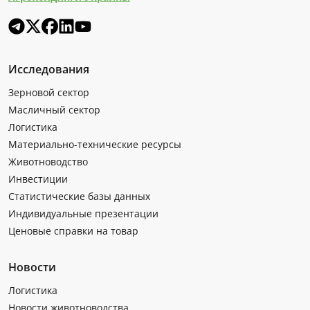
Исследования
Зерновой сектор
Масличный сектор
Логистика
Материально-технические ресурсы
Животноводство
Инвестиции
Статистические базы данных
Индивидуальные презентации
Ценовые справки на товар
Новости
Логистика
Новости животноводства