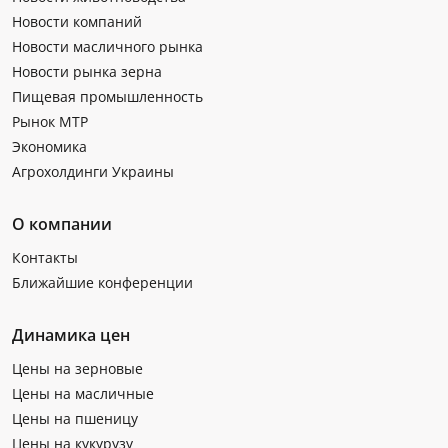
Новости компаний
Новости масличного рынка
Новости рынка зерна
Пищевая промышленность
Рынок МТР
Экономика
Агрохолдинги Украины
О компании
Контакты
Ближайшие конференции
Динамика цен
Цены на зерновые
Цены на масличные
Цены на пшеницу
Цены на кукурузу