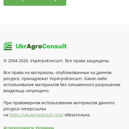
© 2004-2026, УкрАгроКонсалт. Все права защищены.
Все права на материалы, опубликованные на данном
ресурсе, принадлежат УкрАгроКонсалт. Какое-либо
использование материалов без письменного разрешения
владельца запрещено.
При правомерном использовании материалов данного
ресурса гиперссылка
на
https://ukragroconsult.com/
обязательна.
Агрохолдинги Украины