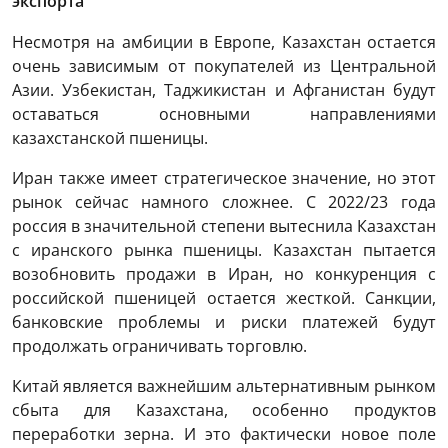
экспорта
Несмотря на амбиции в Европе, Казахстан остается
очень зависимым от покупателей из Центральной
Азии. Узбекистан, Таджикистан и Афганистан будут
оставаться основными направлениями
казахстанской пшеницы.
Иран также имеет стратегическое значение, но этот
рынок сейчас намного сложнее. С 2022/23 года
россия в значительной степени вытеснила Казахстан
с иранского рынка пшеницы. Казахстан пытается
возобновить продажи в Иран, но конкуренция с
российской пшеницей остается жесткой. Санкции,
банковские проблемы и риски платежей будут
продолжать ограничивать торговлю.
Китай является важнейшим альтернативным рынком
сбыта для Казахстана, особенно продуктов
переработки зерна. И это фактически новое поле