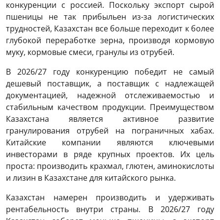
конкуренции с россией. Поскольку экспорт сырой
пшеницы не так прибыльен из-за логистических
трудностей, Казахстан все больше переходит к более
глубокой переработке зерна, производя кормовую
муку, кормовые смеси, гранулы из отрубей.
В 2026/27 году конкуренцию победит не самый
дешевый поставщик, а поставщик с надлежащей
документацией, надежной отслеживаемостью и
стабильным качеством продукции. Преимуществом
Казахстана является активное развитие
гранулирования отрубей на пограничных хабах.
Китайские компании являются ключевыми
инвесторами в ряде крупных проектов. Их цель
проста: производить крахмал, глютен, аминокислоты
и лизин в Казахстане для китайского рынка.
Казахстан намерен производить и удерживать
рентабельность внутри страны. В 2026/27 году