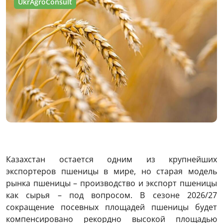
UkrAgroConsult
Казахстан остается одним из крупнейших
экспортеров пшеницы в мире, но старая модель
рынка пшеницы – производство и экспорт пшеницы
как сырья – под вопросом. В сезоне 2026/27
сокращение посевных площадей пшеницы будет
компенсировано рекордно высокой площадью