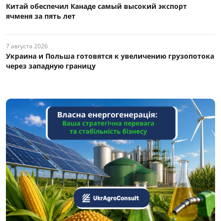
Китай обеспечил Канаде самый высокий экспорт
ячменя за пять лет
7 августа 2026
Украина и Польша готовятся к увеличению грузопотока
через западную границу