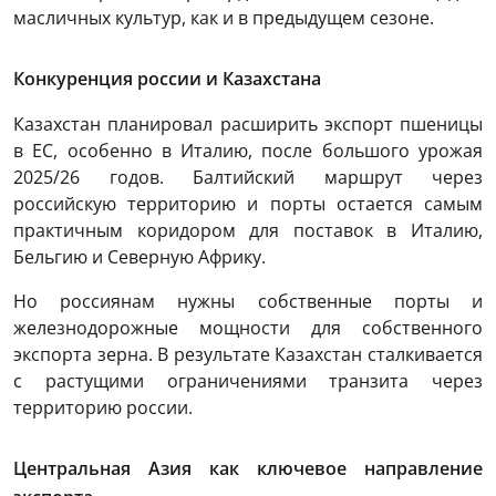
масличных культур, как и в предыдущем сезоне.
Конкуренция россии и Казахстана
Казахстан планировал расширить экспорт пшеницы
в ЕС, особенно в Италию, после большого урожая
2025/26 годов. Балтийский маршрут через
российскую территорию и порты остается самым
практичным коридором для поставок в Италию,
Бельгию и Северную Африку.
Но россиянам нужны собственные порты и
железнодорожные мощности для собственного
экспорта зерна. В результате Казахстан сталкивается
с растущими ограничениями транзита через
территорию россии.
Центральная Азия как ключевое направление