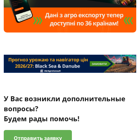
У Вас возникли дополнительные
вопросы?
Будем рады помочь!
Отправить заявку