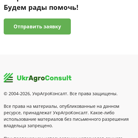
Будем рады помочь!
Отправить заявку
© 2004-2026, УкрАгроКонсалт. Все права защищены.
Все права на материалы, опубликованные на данном
ресурсе, принадлежат УкрАгроКонсалт. Какое-либо
использование материалов без письменного разрешения
владельца запрещено.