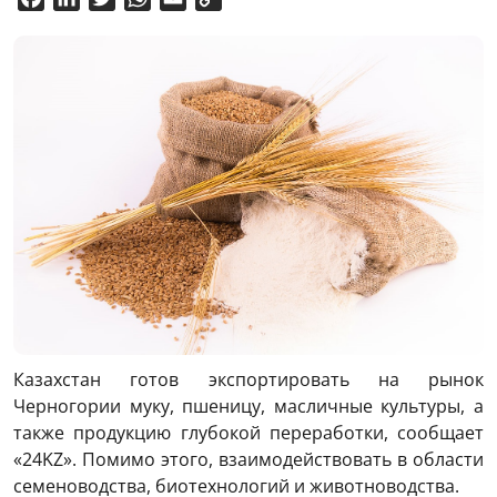
Link
Казахстан готов экспортировать на рынок
Черногории муку, пшеницу, масличные культуры, а
также продукцию глубокой переработки, сообщает
«24KZ». Помимо этого, взаимодействовать в области
семеноводства, биотехнологий и животноводства.