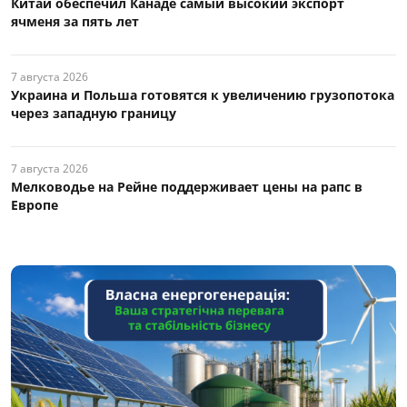
Китай обеспечил Канаде самый высокий экспорт
ячменя за пять лет
7 августа 2026
Украина и Польша готовятся к увеличению грузопотока
через западную границу
7 августа 2026
Мелководье на Рейне поддерживает цены на рапс в
Европе