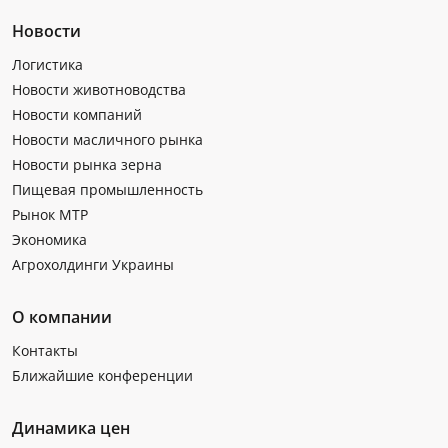
Новости
Логистика
Новости животноводства
Новости компаний
Новости масличного рынка
Новости рынка зерна
Пищевая промышленность
Рынок МТР
Экономика
Агрохолдинги Украины
О компании
Контакты
Ближайшие конференции
Динамика цен