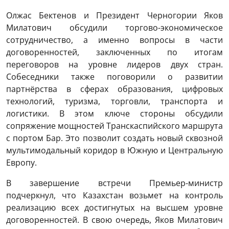
Олжас Бектенов и Президент Черногории Яков
Милатович обсудили торгово-экономическое
сотрудничество, а именно вопросы в части
договоренностей, заключенных по итогам
переговоров на уровне лидеров двух стран.
Собеседники также поговорили о развитии
партнёрства в сферах образования, цифровых
технологий, туризма, торговли, транспорта и
логистики. В этом ключе стороны обсудили
сопряжение мощностей Транскаспийского маршрута
с портом Бар. Это позволит создать новый сквозной
мультимодальный коридор в Южную и Центральную
Европу.
В завершение встречи Премьер-министр
подчеркнул, что Казахстан возьмет на контроль
реализацию всех достигнутых на высшем уровне
договоренностей. В свою очередь, Яков Милатович