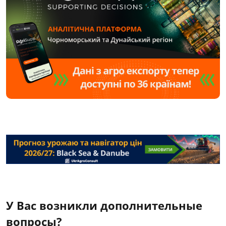
У Вас возникли дополнительные
вопросы?