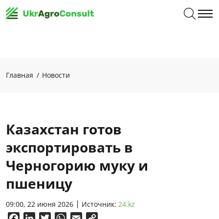
Главная
Новости
Казахстан готов
экспортировать в
Черногорию муку и
пшеницу
09:00, 22 июня 2026
Источник:
24.kz
Facebook
LinkedIn
Twitter
WhatsApp
Email
Copy