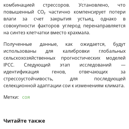
комбинацией стрессоров. Установлено, что
повышенный CO₂ частично компенсирует потери
влаги за счет закрытия устьиц, однако в
совокупности факторов углерод перенаправляется
на синтез клетчатки вместо крахмала.
Полученные данные, как ожидается, будут
использованы для калибровки глобальных
сельскохозяйственных прогностических моделей
IPCC. Следующий этап исследований —
идентификация генов, отвечающих за
стрессоустойчивость, для последующей
селекционной адаптации сои к изменениям климата.
Метки:
соя
Читайте также