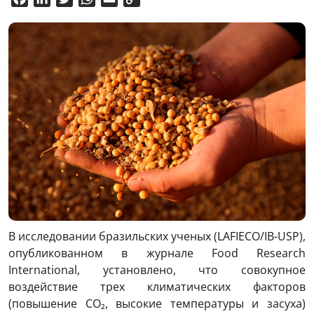
Link
В исследовании бразильских ученых (LAFIECO/IB-USP),
опубликованном в журнале Food Research
International, установлено, что совокупное
воздействие трех климатических факторов
(повышение CO₂, высокие температуры и засуха)