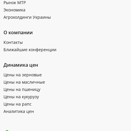
Рынок МТР
Экономика
Агрохолдинги Украины
О компании
Контакты
Ближайшие конференции
Динамика цен
Цены на зерновые
Цены на масличные
Цены на пшеницу
Цены на кукурузу
Цены на рапс
Аналитика цен