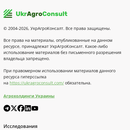
© 2004-2026, УкрАгроКонсалт. Все права защищены.
Все права на материалы, опубликованные на данном
ресурсе, принадлежат УкрАгроКонсалт. Какое-либо
использование материалов без письменного разрешения
владельца запрещено.
При правомерном использовании материалов данного
ресурса гиперссылка
на
https://ukragroconsult.com/
обязательна.
Агрохолдинги Украины
Исследования