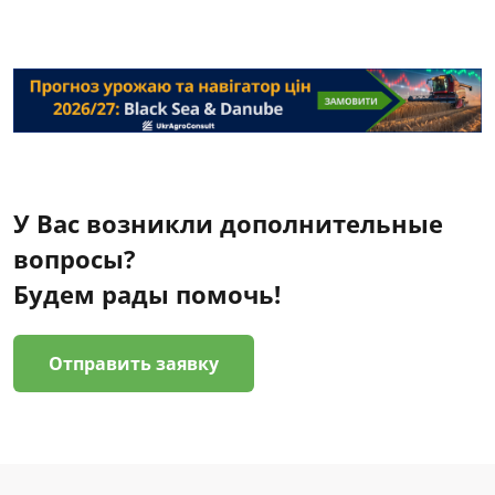
У Вас возникли дополнительные
вопросы?
Будем рады помочь!
Отправить заявку