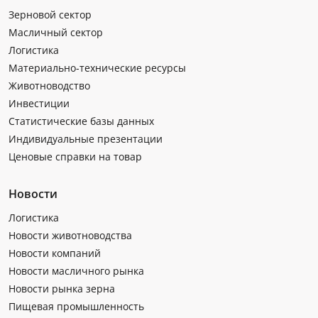
Зерновой сектор
Масличный сектор
Логистика
Материально-технические ресурсы
Животноводство
Инвестиции
Статистические базы данных
Индивидуальные презентации
Ценовые справки на товар
Новости
Логистика
Новости животноводства
Новости компаний
Новости масличного рынка
Новости рынка зерна
Пищевая промышленность