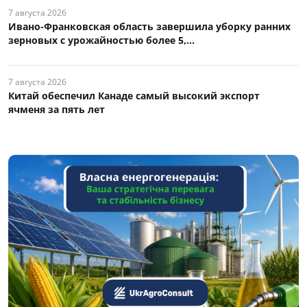
7 августа 2026
Ивано-Франковская область завершила уборку ранних
зерновых с урожайностью более 5,...
7 августа 2026
Китай обеспечил Канаде самый высокий экспорт
ячменя за пять лет