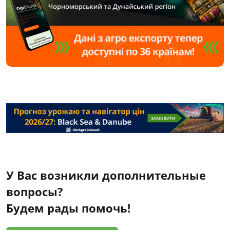
У Вас возникли дополнительные
вопросы?
Будем рады помочь!