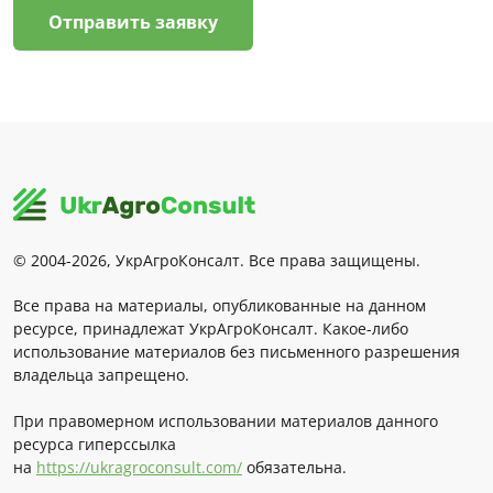
Отправить заявку
© 2004-2026, УкрАгроКонсалт. Все права защищены.
Все права на материалы, опубликованные на данном
ресурсе, принадлежат УкрАгроКонсалт. Какое-либо
использование материалов без письменного разрешения
владельца запрещено.
При правомерном использовании материалов данного
ресурса гиперссылка
на
https://ukragroconsult.com/
обязательна.