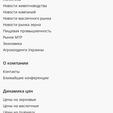
Новости животноводства
Новости компаний
Новости масличного рынка
Новости рынка зерна
Пищевая промышленность
Рынок МТР
Экономика
Агрохолдинги Украины
О компании
Контакты
Ближайшие конференции
Динамика цен
Цены на зерновые
Цены на масличные
Цены на пшеницу