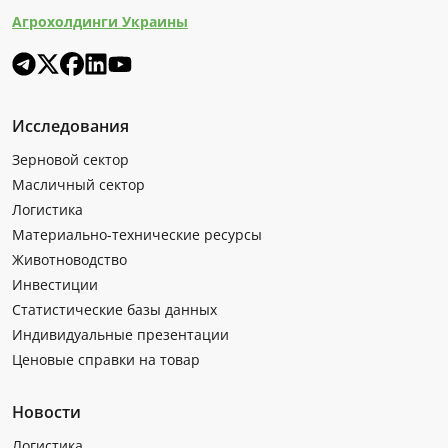
Агрохолдинги Украины
Исследования
Зерновой сектор
Масличный сектор
Логистика
Материально-технические ресурсы
Животноводство
Инвестиции
Статистические базы данных
Индивидуальные презентации
Ценовые справки на товар
Новости
Логистика