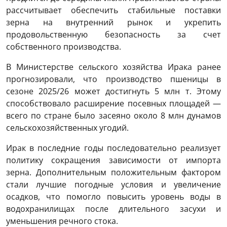
рассчитывает обеспечить стабильные поставки
зерна на внутренний рынок и укрепить
продовольственную безопасность за счет
собственного производства.
В Министерстве сельского хозяйства Ирака ранее
прогнозировали, что производство пшеницы в
сезоне 2025/26 может достигнуть 5 млн т. Этому
способствовало расширение посевных площадей —
всего по стране было засеяно около 8 млн дунамов
сельскохозяйственных угодий.
Ирак в последние годы последовательно реализует
политику сокращения зависимости от импорта
зерна. Дополнительным положительным фактором
стали лучшие погодные условия и увеличение
осадков, что помогло повысить уровень воды в
водохранилищах после длительного засухи и
уменьшения речного стока.