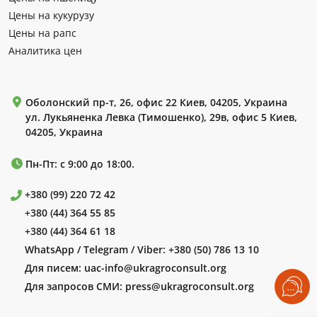
Цены на кукурузу
Цены на рапс
Аналитика цен
Оболонский пр-т, 26, офис 22 Киев, 04205, Украина
ул. Лукьяненка Левка (Тимошенко), 29в, офис 5 Киев,
04205, Украина
Пн-Пт: с 9:00 до 18:00.
+380 (99) 220 72 42
+380 (44) 364 55 85
+380 (44) 364 61 18
WhatsApp / Telegram / Viber:
+380 (50) 786 13 10
Для писем:
uac-info@ukragroconsult.org
Для запросов СМИ:
press@ukragroconsult.org