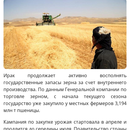
Ирак продолжает активно восполнять
государственные запасы зерна за счет внутреннего
производства. По данным Генеральной компании по
торговле зерном, с начала текущего сезона
государство уже закупило у местных фермеров 3,194
млн т пшеницы.
Кампания по закупке урожая стартовала в апреле и
продлится до середины июля. Правительство страны