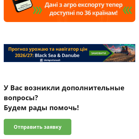
У Вас возникли дополнительные
вопросы?
Будем рады помочь!
Отправить заявку