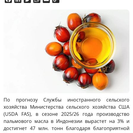
Link
По прогнозу Службы иностранного сельского
хозяйства Министерства сельского хозяйства США
(USDA FAS), в сезоне 2025/26 года производство
пальмового масла в Индонезии вырастет на 3% и
достигнет 47 млн. тонн благодаря благоприятной