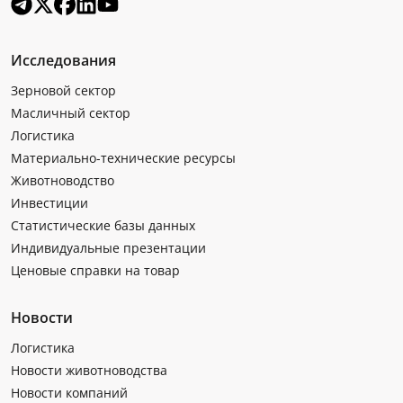
Исследования
Зерновой сектор
Масличный сектор
Логистика
Материально-технические ресурсы
Животноводство
Инвестиции
Статистические базы данных
Индивидуальные презентации
Ценовые справки на товар
Новости
Логистика
Новости животноводства
Новости компаний