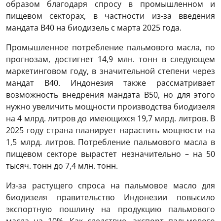
образом благодаря спросу в промышленном и
пищевом секторах, в частности из-за введения
мандата B40 на биодизель с марта 2025 года.
Промышленное потребление пальмового масла, по
прогнозам, достигнет 14,9 млн. тонн в следующем
маркетинговом году, в значительной степени через
мандат B40. Индонезия также рассматривает
возможность внедрения мандата B50, но для этого
нужно увеличить мощности производства биодизеля
на 4 млрд. литров до имеющихся 19,7 млрд. литров. В
2025 году страна планирует нарастить мощности на
1,5 млрд. литров. Потребление пальмового масла в
пищевом секторе вырастет незначительно – на 50
тысяч. тонн до 7,4 млн. тонн.
Из-за растущего спроса на пальмовое масло для
биодизеля правительство Индонезии повысило
экспортную пошлину на продукцию пальмового