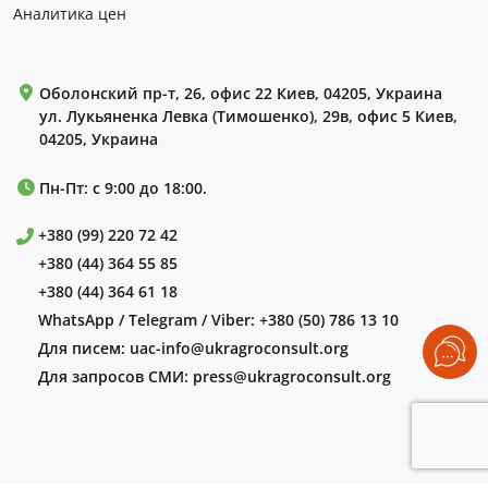
Аналитика цен
Оболонский пр-т, 26, офис 22 Киев, 04205, Украина
ул. Лукьяненка Левка (Тимошенко), 29в, офис 5 Киев,
04205, Украина
Пн-Пт: с 9:00 до 18:00.
+380 (99) 220 72 42
+380 (44) 364 55 85
+380 (44) 364 61 18
WhatsApp / Telegram / Viber:
+380 (50) 786 13 10
Для писем:
uac-info@ukragroconsult.org
Для запросов СМИ:
press@ukragroconsult.org