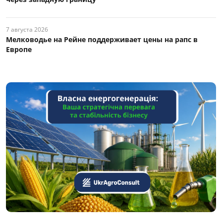
7 августа 2026
Мелководье на Рейне поддерживает цены на рапс в
Европе