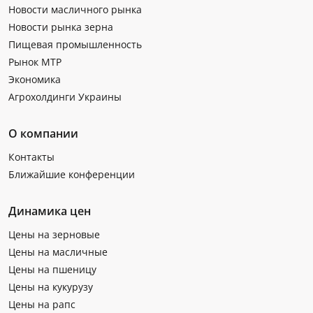
Новости масличного рынка
Новости рынка зерна
Пищевая промышленность
Рынок МТР
Экономика
Агрохолдинги Украины
О компании
Контакты
Ближайшие конференции
Динамика цен
Цены на зерновые
Цены на масличные
Цены на пшеницу
Цены на кукурузу
Цены на рапс