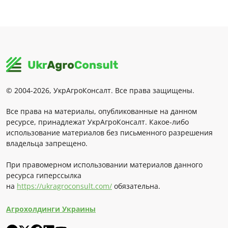
© 2004-2026, УкрАгроКонсалт. Все права защищены.
Все права на материалы, опубликованные на данном
ресурсе, принадлежат УкрАгроКонсалт. Какое-либо
использование материалов без письменного разрешения
владельца запрещено.
При правомерном использовании материалов данного
ресурса гиперссылка
на
https://ukragroconsult.com/
обязательна.
Агрохолдинги Украины