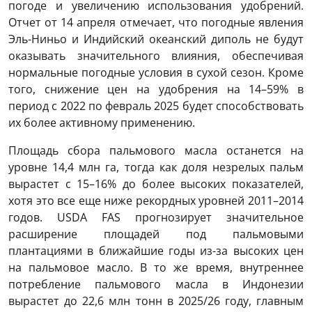
погоде и увеличению использования удобрений.
Отчет от 14 апреля отмечает, что погодные явления
Эль-Ниньо и Индийский океанский диполь не будут
оказывать значительного влияния, обеспечивая
нормальные погодные условия в сухой сезон. Кроме
того, снижение цен на удобрения на 14–59% в
период с 2022 по февраль 2025 будет способствовать
их более активному применению.
Площадь сбора пальмового масла останется на
уровне 14,4 млн га, тогда как доля незрелых пальм
вырастет с 15–16% до более высоких показателей,
хотя это все еще ниже рекордных уровней 2011–2014
годов. USDA FAS прогнозирует значительное
расширение площадей под пальмовыми
плантациями в ближайшие годы из-за высоких цен
на пальмовое масло. В то же время, внутреннее
потребление пальмового масла в Индонезии
вырастет до 22,6 млн тонн в 2025/26 году, главным