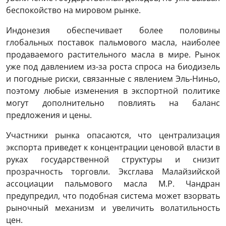
беспокойство на мировом рынке.
Индонезия обеспечивает более половины
глобальных поставок пальмового масла, наиболее
продаваемого растительного масла в мире. Рынок
уже под давлением из-за роста спроса на биодизель
и погодные риски, связанные с явлением Эль-Ниньо,
поэтому любые изменения в экспортной политике
могут дополнительно повлиять на баланс
предложения и цены.
Участники рынка опасаются, что централизация
экспорта приведет к концентрации ценовой власти в
руках государственной структуры и снизит
прозрачность торговли. Эксглава Малайзийской
ассоциации пальмового масла М.Р. Чандран
предупредил, что подобная система может взорвать
рыночный механизм и увеличить волатильность
цен.