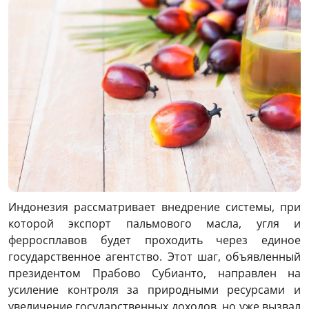
Индонезия рассматривает внедрение системы, при
которой экспорт пальмового масла, угля и
ферросплавов будет проходить через единое
государственное агентство. Этот шаг, объявленный
президентом Прабово Субианто, направлен на
усиление контроля за природными ресурсами и
увеличение государственных доходов, но уже вызвал