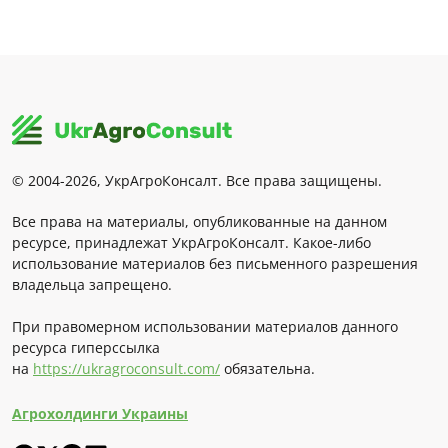
© 2004-2026, УкрАгроКонсалт. Все права защищены.
Все права на материалы, опубликованные на данном
ресурсе, принадлежат УкрАгроКонсалт. Какое-либо
использование материалов без письменного разрешения
владельца запрещено.
При правомерном использовании материалов данного
ресурса гиперссылка
на
https://ukragroconsult.com/
обязательна.
Агрохолдинги Украины