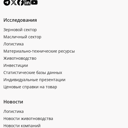
Исследования
Зерновой сектор
Масличный сектор
Логистика
Материально-технические ресурсы
Животноводство
Инвестиции
Статистические базы данных
Индивидуальные презентации
Ценовые справки на товар
Новости
Логистика
Новости животноводства
Новости компаний