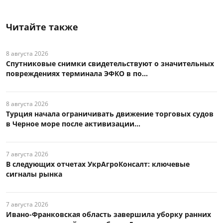
Читайте также
8 августа 2026
Спутниковые снимки свидетельствуют о значительных
повреждениях терминала ЭФКО в по...
8 августа 2026
Турция начала ограничивать движение торговых судов
в Черное море после активизации...
7 августа 2026
В следующих отчетах УкрАгроКонсалт: ключевые
сигналы рынка
7 августа 2026
Ивано-Франковская область завершила уборку ранних