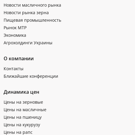
Новости масличного рынка
Новости рынка зерна
Пищевая промышленность
Рынок МТР
Экономика
Агрохолдинги Украины
О компании
Контакты
Ближайшие конференции
Динамика цен
Цены на зерновые
Цены на масличные
Цены на пшеницу
Цены на кукурузу
Цены на рапс