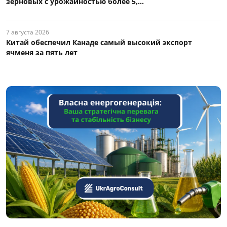
зерновых с урожайностью более 5,...
7 августа 2026
Китай обеспечил Канаде самый высокий экспорт
ячменя за пять лет