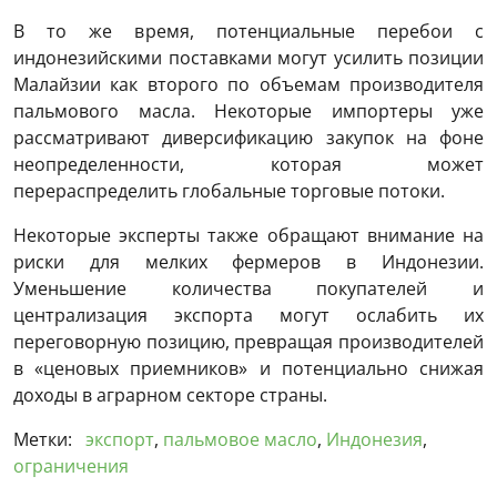
В то же время, потенциальные перебои с
индонезийскими поставками могут усилить позиции
Малайзии как второго по объемам производителя
пальмового масла. Некоторые импортеры уже
рассматривают диверсификацию закупок на фоне
неопределенности, которая может
перераспределить глобальные торговые потоки.
Некоторые эксперты также обращают внимание на
риски для мелких фермеров в Индонезии.
Уменьшение количества покупателей и
централизация экспорта могут ослабить их
переговорную позицию, превращая производителей
в «ценовых приемников» и потенциально снижая
доходы в аграрном секторе страны.
Метки:
экспорт
,
пальмовое масло
,
Индонезия
,
ограничения