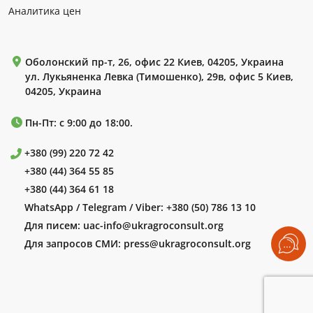
Аналитика цен
Оболонский пр-т, 26, офис 22 Киев, 04205, Украина
ул. Лукьяненка Левка (Тимошенко), 29в, офис 5 Киев,
04205, Украина
Пн-Пт: с 9:00 до 18:00.
+380 (99) 220 72 42
+380 (44) 364 55 85
+380 (44) 364 61 18
WhatsApp / Telegram / Viber:
+380 (50) 786 13 10
Для писем:
uac-info@ukragroconsult.org
Для запросов СМИ:
press@ukragroconsult.org