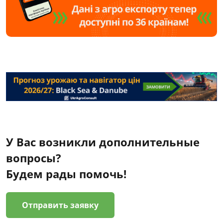
У Вас возникли дополнительные
вопросы?
Будем рады помочь!
Отправить заявку