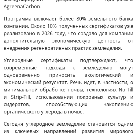
AgreenaCarbon.
Программа включает более 80% земельного банка
компании. Около 10% полученных сертификатов уже
реализовано в 2026 году, что создало для компании
дополнительную экономическую ценность от
внедрения регенеративных практик земледелия.
Углеродные сертификаты подтверждают, что
современные подходы к земледелию могут
одновременно приносить экологический и
экономический результат. Речь идет, в частности, о
минимальной обработке почвы, технологиях No-Till
и Strip-Till, использовании покровных культур и
сидератов, способствующих накоплению
органического углерода в почве.
Сегодня углеродное земледелие становится одним
из ключевых направлений развития мирового