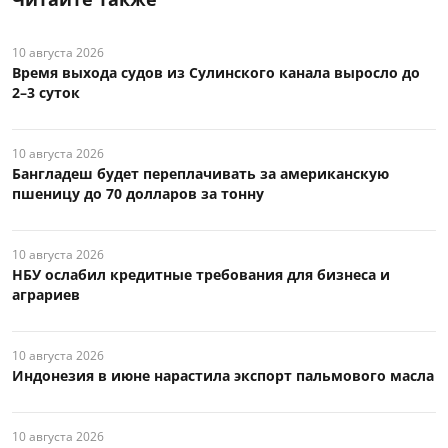
10 августа 2026
Время выхода судов из Сулинского канала выросло до
2–3 суток
10 августа 2026
Бангладеш будет переплачивать за американскую
пшеницу до 70 долларов за тонну
10 августа 2026
НБУ ослабил кредитные требования для бизнеса и
аграриев
10 августа 2026
Индонезия в июне нарастила экспорт пальмового масла
10 августа 2026