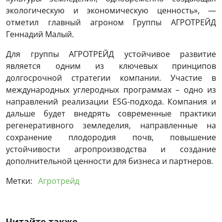
экологическую и экономическую ценность», —
отметил главный агроном Группы АГРОТРЕЙД
Геннадий Малый.
Для группы АГРОТРЕЙД устойчивое развитие
является одним из ключевых принципов
долгосрочной стратегии компании. Участие в
международных углеродных программах – одно из
направлений реализации ESG-подхода. Компания и
дальше будет внедрять современные практики
регенеративного земледелия, направленные на
сохранение плодородия почв, повышение
устойчивости агропроизводства и создание
дополнительной ценности для бизнеса и партнеров.
Метки:
Агротрейд
Читайте также