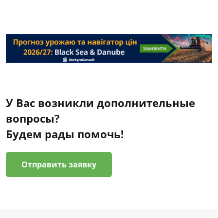
У Вас возникли дополнительные
вопросы?
Будем рады помочь!
Отправить заявку