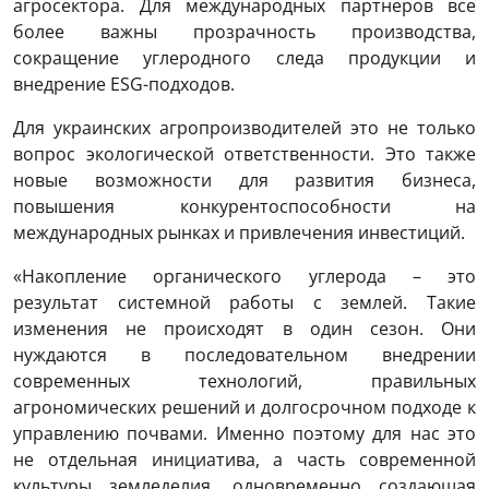
агросектора. Для международных партнеров все
более важны прозрачность производства,
сокращение углеродного следа продукции и
внедрение ESG-подходов.
Для украинских агропроизводителей это не только
вопрос экологической ответственности. Это также
новые возможности для развития бизнеса,
повышения конкурентоспособности на
международных рынках и привлечения инвестиций.
«Накопление органического углерода – это
результат системной работы с землей. Такие
изменения не происходят в один сезон. Они
нуждаются в последовательном внедрении
современных технологий, правильных
агрономических решений и долгосрочном подходе к
управлению почвами. Именно поэтому для нас это
не отдельная инициатива, а часть современной
культуры земледелия, одновременно создающая