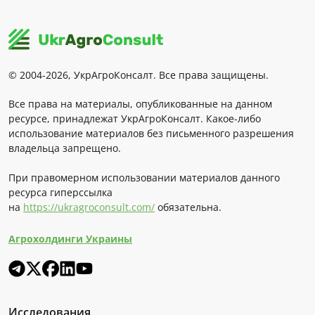
© 2004-2026, УкрАгроКонсалт. Все права защищены.
Все права на материалы, опубликованные на данном
ресурсе, принадлежат УкрАгроКонсалт. Какое-либо
использование материалов без письменного разрешения
владельца запрещено.
При правомерном использовании материалов данного
ресурса гиперссылка
на
https://ukragroconsult.com/
обязательна.
Агрохолдинги Украины
Исследования