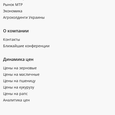
Рынок МТР
Экономика
Агрохолдинги Украины
О компании
Контакты
Ближайшие конференции
Динамика цен
Цены на зерновые
Цены на масличные
Цены на пшеницу
Цены на кукурузу
Цены на рапс
Аналитика цен