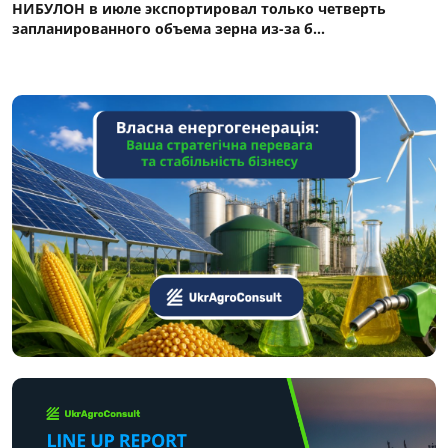
НИБУЛОН в июле экспортировал только четверть
запланированного объема зерна из-за б...