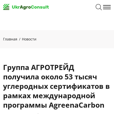
Главная
Новости
Группа АГРОТРЕЙД
получила около 53 тысяч
углеродных сертификатов в
рамках международной
программы AgreenaCarbon