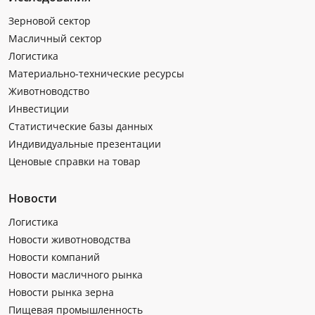
Зерновой сектор
Масличный сектор
Логистика
Материально-технические ресурсы
Животноводство
Инвестиции
Статистические базы данных
Индивидуальные презентации
Ценовые справки на товар
Новости
Логистика
Новости животноводства
Новости компаний
Новости масличного рынка
Новости рынка зерна
Пищевая промышленность