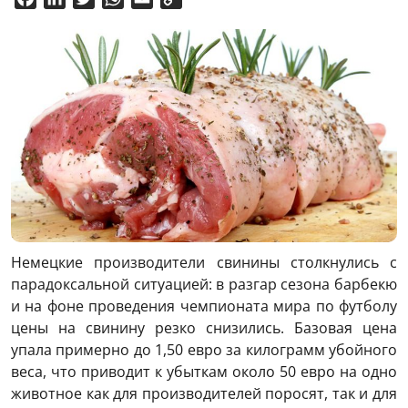
Link
Немецкие производители свинины столкнулись с
парадоксальной ситуацией: в разгар сезона барбекю
и на фоне проведения чемпионата мира по футболу
цены на свинину резко снизились. Базовая цена
упала примерно до 1,50 евро за килограмм убойного
веса, что приводит к убыткам около 50 евро на одно
животное как для производителей поросят, так и для