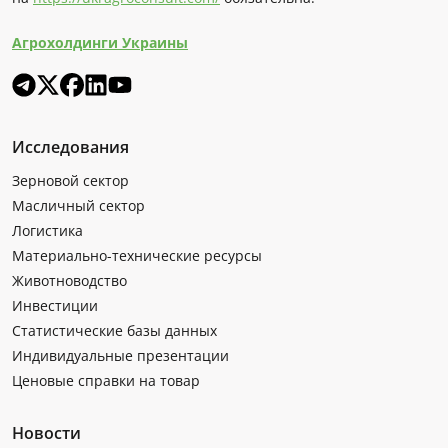
Агрохолдинги Украины
Исследования
Зерновой сектор
Масличный сектор
Логистика
Материально-технические ресурсы
Животноводство
Инвестиции
Статистические базы данных
Индивидуальные презентации
Ценовые справки на товар
Новости