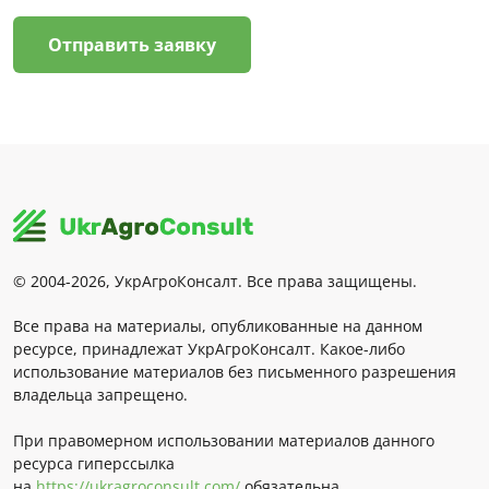
Отправить заявку
© 2004-2026, УкрАгроКонсалт. Все права защищены.
Все права на материалы, опубликованные на данном
ресурсе, принадлежат УкрАгроКонсалт. Какое-либо
использование материалов без письменного разрешения
владельца запрещено.
При правомерном использовании материалов данного
ресурса гиперссылка
на
https://ukragroconsult.com/
обязательна.