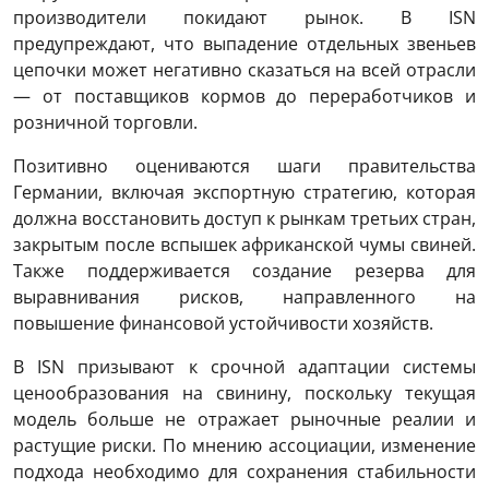
производители покидают рынок. В ISN
предупреждают, что выпадение отдельных звеньев
цепочки может негативно сказаться на всей отрасли
— от поставщиков кормов до переработчиков и
розничной торговли.
Позитивно оцениваются шаги правительства
Германии, включая экспортную стратегию, которая
должна восстановить доступ к рынкам третьих стран,
закрытым после вспышек африканской чумы свиней.
Также поддерживается создание резерва для
выравнивания рисков, направленного на
повышение финансовой устойчивости хозяйств.
В ISN призывают к срочной адаптации системы
ценообразования на свинину, поскольку текущая
модель больше не отражает рыночные реалии и
растущие риски. По мнению ассоциации, изменение
подхода необходимо для сохранения стабильности