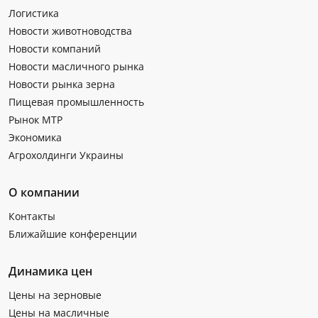
Логистика
Новости животноводства
Новости компаний
Новости масличного рынка
Новости рынка зерна
Пищевая промышленность
Рынок МТР
Экономика
Агрохолдинги Украины
О компании
Контакты
Ближайшие конференции
Динамика цен
Цены на зерновые
Цены на масличные