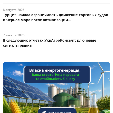
8 августа 2026
Турция начала ограничивать движение торговых судов
в Черное море после активизации...
7 августа 2026
В следующих отчетах УкрАгроКонсалт: ключевые
сигналы рынка