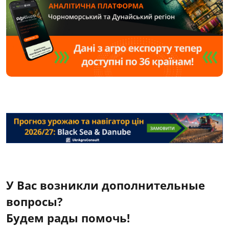
У Вас возникли дополнительные
вопросы?
Будем рады помочь!