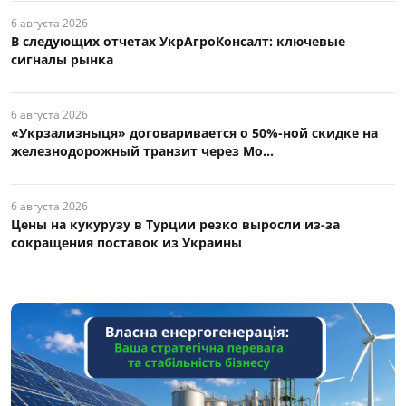
6 августа 2026
В следующих отчетах УкрАгроКонсалт: ключевые
сигналы рынка
6 августа 2026
«Укрзализныця» договаривается о 50%-ной скидке на
железнодорожный транзит через Мо...
6 августа 2026
Цены на кукурузу в Турции резко выросли из-за
сокращения поставок из Украины