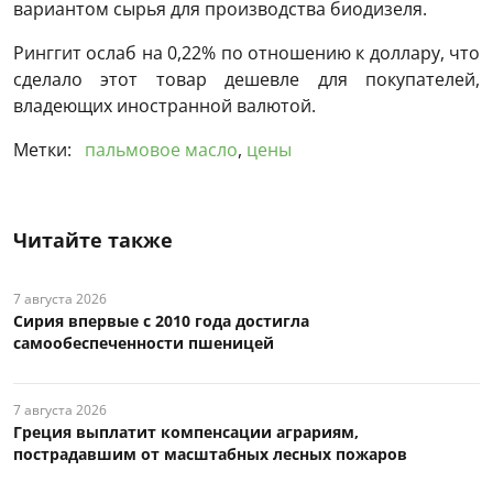
вариантом сырья для производства биодизеля.
Ринггит ослаб на 0,22% по отношению к доллару, что
сделало этот товар дешевле для покупателей,
владеющих иностранной валютой.
Метки:
пальмовое масло
,
цены
Читайте также
7 августа 2026
Сирия впервые с 2010 года достигла
самообеспеченности пшеницей
7 августа 2026
Греция выплатит компенсации аграриям,
пострадавшим от масштабных лесных пожаров