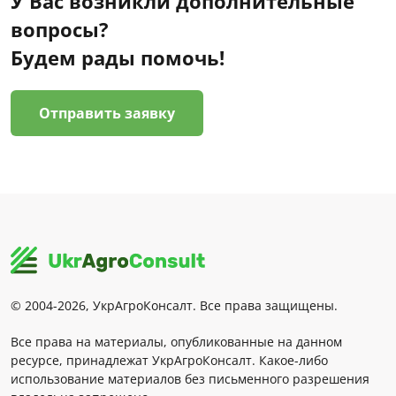
У Вас возникли дополнительные
вопросы?
Будем рады помочь!
Отправить заявку
© 2004-2026, УкрАгроКонсалт. Все права защищены.
Все права на материалы, опубликованные на данном
ресурсе, принадлежат УкрАгроКонсалт. Какое-либо
использование материалов без письменного разрешения