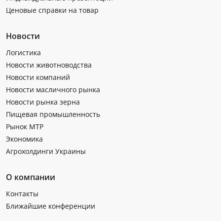
Ценовые справки на товар
Новости
Логистика
Новости животноводства
Новости компаний
Новости масличного рынка
Новости рынка зерна
Пищевая промышленность
Рынок МТР
Экономика
Агрохолдинги Украины
О компании
Контакты
Ближайшие конференции