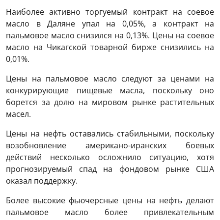
Наиболее активно торгуемый контракт на соевое
масло в Даляне упал на 0,05%, а контракт на
пальмовое масло снизился на 0,13%. Цены на соевое
масло на Чикагской товарной бирже снизились на
0,01%.
Цены на пальмовое масло следуют за ценами на
конкурирующие пищевые масла, поскольку оно
борется за долю на мировом рынке растительных
масел.
Цены на нефть оставались стабильными, поскольку
возобновление американо-иранских боевых
действий несколько осложнило ситуацию, хотя
прогнозируемый спад на фондовом рынке США
оказал поддержку.
Более высокие фьючерсные цены на нефть делают
пальмовое масло более привлекательным