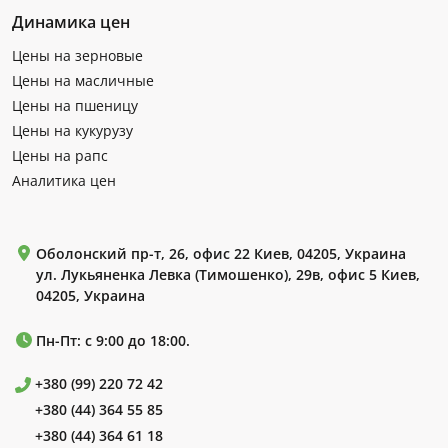
Динамика цен
Цены на зерновые
Цены на масличные
Цены на пшеницу
Цены на кукурузу
Цены на рапс
Аналитика цен
Оболонский пр-т, 26, офис 22 Киев, 04205, Украина
ул. Лукьяненка Левка (Тимошенко), 29в, офис 5 Киев,
04205, Украина
Пн-Пт: с 9:00 до 18:00.
+380 (99) 220 72 42
+380 (44) 364 55 85
+380 (44) 364 61 18