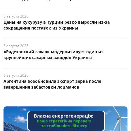
6 августа 2026
Цены на кукурузу в Турции резко выросли из-за
сокращения поставок из Украины
6 августа 2026
«Радеховский сахар» модернизирует один из
крупнейших сахарных заводов Украины
6 августа 2026
Аргентина возобновила экспорт зерна после
завершения забастовки лоцманов