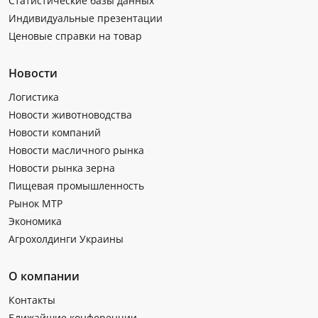
Статистические базы данных
Индивидуальные презентации
Ценовые справки на товар
Новости
Логистика
Новости животноводства
Новости компаний
Новости масличного рынка
Новости рынка зерна
Пищевая промышленность
Рынок МТР
Экономика
Агрохолдинги Украины
О компании
Контакты
Ближайшие конференции