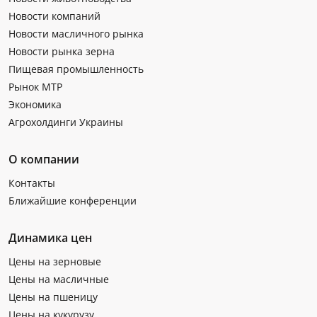
Новости компаний
Новости масличного рынка
Новости рынка зерна
Пищевая промышленность
Рынок МТР
Экономика
Агрохолдинги Украины
О компании
Контакты
Ближайшие конференции
Динамика цен
Цены на зерновые
Цены на масличные
Цены на пшеницу
Цены на кукурузу