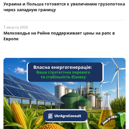
Украина и Польша готовятся к увеличению грузопотока
через западную границу
7 августа 2026
Мелководье на Рейне поддерживает цены на рапс в
Европе