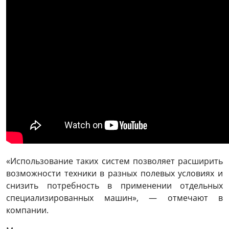
«Использование таких систем позволяет расширить
возможности техники в разных полевых условиях и
снизить потребность в применении отдельных
специализированных машин», — отмечают в
компании.