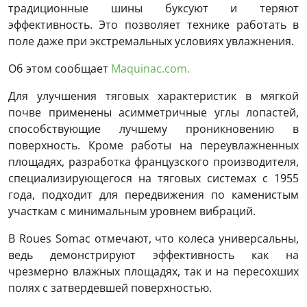
традиционные шины буксуют и теряют
эффективность. Это позволяет технике работать в
поле даже при экстремальных условиях увлажнения.
Об этом сообщает
Maquinac.com.
Для улучшения тяговых характеристик в мягкой
почве применены асимметричные углы лопастей,
способствующие лучшему проникновению в
поверхность. Кроме работы на переувлажненных
площадях, разработка французского производителя,
специализирующегося на тяговых системах с 1955
года, подходит для передвижения по каменистым
участкам с минимальным уровнем вибраций.
В Roues Somac отмечают, что колеса универсальны,
ведь демонстрируют эффективность как на
чрезмерно влажных площадях, так и на пересохших
полях с затвердевшей поверхностью.