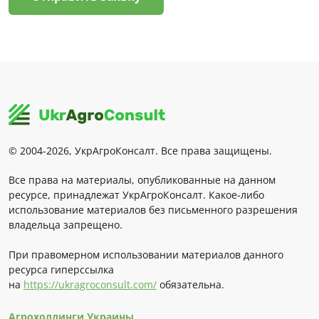
© 2004-2026, УкрАгроКонсалт. Все права защищены.
Все права на материалы, опубликованные на данном
ресурсе, принадлежат УкрАгроКонсалт. Какое-либо
использование материалов без письменного разрешения
владельца запрещено.
При правомерном использовании материалов данного
ресурса гиперссылка
на
https://ukragroconsult.com/
обязательна.
Агрохолдинги Украины