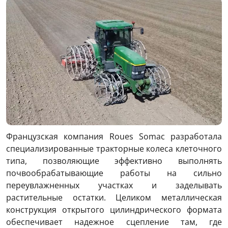
Французская компания Roues Somac разработала
специализированные тракторные колеса клеточного
типа, позволяющие эффективно выполнять
почвообрабатывающие работы на сильно
переувлажненных участках и заделывать
растительные остатки. Целиком металлическая
конструкция открытого цилиндрического формата
обеспечивает надежное сцепление там, где