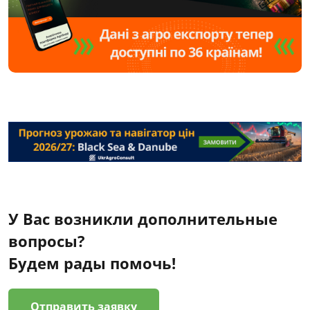
У Вас возникли дополнительные
вопросы?
Будем рады помочь!
Отправить заявку