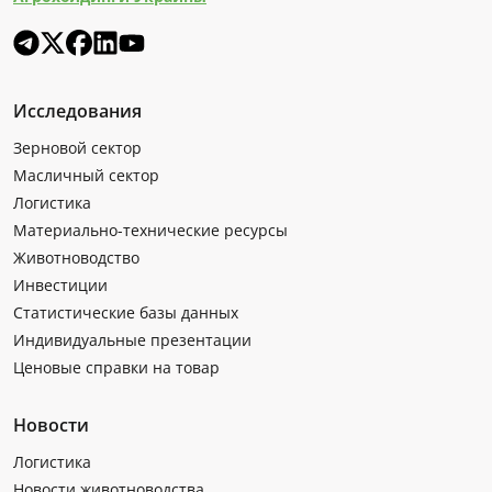
Исследования
Зерновой сектор
Масличный сектор
Логистика
Материально-технические ресурсы
Животноводство
Инвестиции
Статистические базы данных
Индивидуальные презентации
Ценовые справки на товар
Новости
Логистика
Новости животноводства