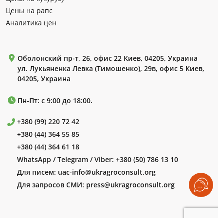
Цены на рапс
Аналитика цен
Оболонский пр-т, 26, офис 22 Киев, 04205, Украина
ул. Лукьяненка Левка (Тимошенко), 29в, офис 5 Киев,
04205, Украина
Пн-Пт: с 9:00 до 18:00.
+380 (99) 220 72 42
+380 (44) 364 55 85
+380 (44) 364 61 18
WhatsApp / Telegram / Viber:
+380 (50) 786 13 10
Для писем:
uac-info@ukragroconsult.org
Для запросов СМИ:
press@ukragroconsult.org