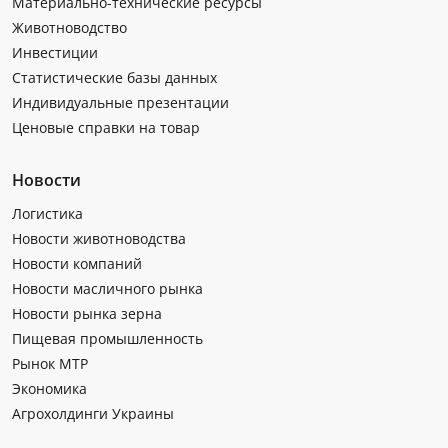
Материально-технические ресурсы
Животноводство
Инвестиции
Статистические базы данных
Индивидуальные презентации
Ценовые справки на товар
Новости
Логистика
Новости животноводства
Новости компаний
Новости масличного рынка
Новости рынка зерна
Пищевая промышленность
Рынок МТР
Экономика
Агрохолдинги Украины