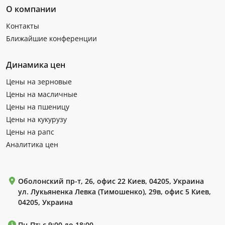
О компании
Контакты
Ближайшие конференции
Динамика цен
Цены на зерновые
Цены на масличные
Цены на пшеницу
Цены на кукурузу
Цены на рапс
Аналитика цен
Оболонский пр-т, 26, офис 22 Киев, 04205, Украина
ул. Лукьяненка Левка (Тимошенко), 29в, офис 5 Киев,
04205, Украина
Пн-Пт: с 9:00 до 18:00.