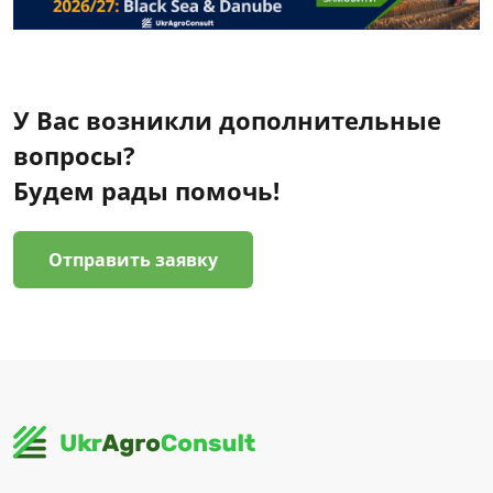
У Вас возникли дополнительные
вопросы?
Будем рады помочь!
Отправить заявку