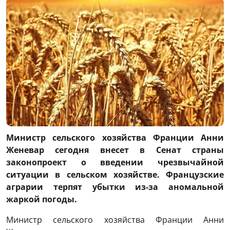
Министр сельского хозяйства Франции Анни
Женевар сегодня внесет в Сенат страны
законопроект о введении чрезвычайной
ситуации в сельском хозяйстве. Французские
аграрии терпят убытки из-за аномальной
жаркой погоды.
Министр сельского хозяйства Франции Анни