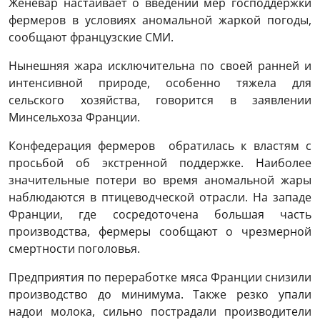
Женевар настаивает о введении мер господдержки
фермеров в условиях аномальной жаркой погоды,
сообщают французские СМИ.
Нынешняя жара исключительна по своей ранней и
интенсивной природе, особенно тяжела для
сельского хозяйства, говорится в заявлении
Минсельхоза Франции.
Конфедерация фермеров обратилась к властям с
просьбой об экстренной поддержке. Наиболее
значительные потери во время аномальной жары
наблюдаются в птицеводческой отрасли. На западе
Франции, где сосредоточена большая часть
производства, фермеры сообщают о чрезмерной
смертности поголовья.
Предприятия по переработке мяса Франции снизили
производство до минимума. Также резко упали
надои молока, сильно пострадали производители