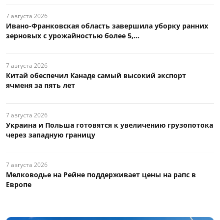
7 августа 2026
Ивано-Франковская область завершила уборку ранних
зерновых с урожайностью более 5,...
7 августа 2026
Китай обеспечил Канаде самый высокий экспорт
ячменя за пять лет
7 августа 2026
Украина и Польша готовятся к увеличению грузопотока
через западную границу
7 августа 2026
Мелководье на Рейне поддерживает цены на рапс в
Европе