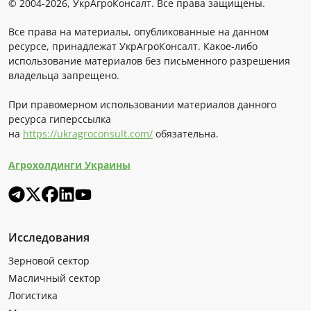
© 2004-2026, УкрАгроКонсалт. Все права защищены.
Все права на материалы, опубликованные на данном
ресурсе, принадлежат УкрАгроКонсалт. Какое-либо
использование материалов без письменного разрешения
владельца запрещено.
При правомерном использовании материалов данного
ресурса гиперссылка
на
https://ukragroconsult.com/
обязательна.
Агрохолдинги Украины
Исследования
Зерновой сектор
Масличный сектор
Логистика