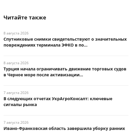
Читайте также
8 августа 2026
Спутниковые снимки свидетельствуют о значительных
повреждениях терминала ЭФКО в по...
8 августа 2026
Турция начала ограничивать движение торговых судов
в Черное море после активизации...
7 августа 2026
В следующих отчетах УкрАгроКонсалт: ключевые
сигналы рынка
7 августа 2026
Ивано-Франковская область завершила уборку ранних