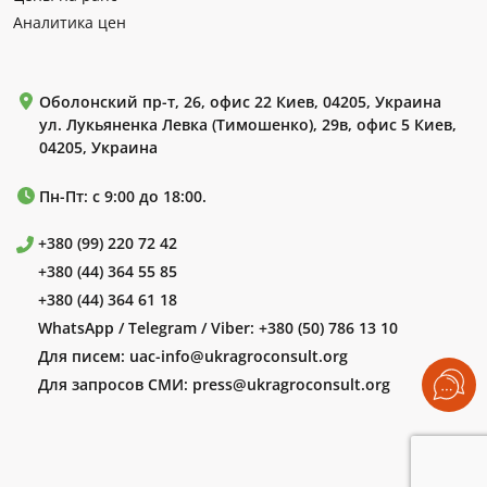
Аналитика цен
Оболонский пр-т, 26, офис 22 Киев, 04205, Украина
ул. Лукьяненка Левка (Тимошенко), 29в, офис 5 Киев,
04205, Украина
Пн-Пт: с 9:00 до 18:00.
+380 (99) 220 72 42
+380 (44) 364 55 85
+380 (44) 364 61 18
WhatsApp / Telegram / Viber:
+380 (50) 786 13 10
Для писем:
uac-info@ukragroconsult.org
Для запросов СМИ:
press@ukragroconsult.org