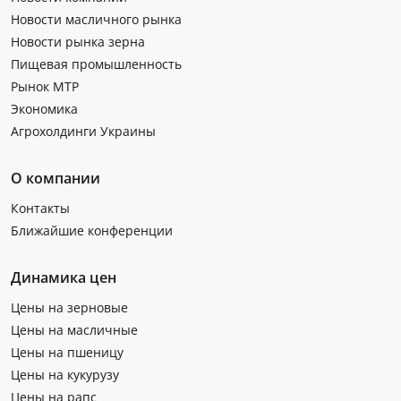
Новости масличного рынка
Новости рынка зерна
Пищевая промышленность
Рынок МТР
Экономика
Агрохолдинги Украины
О компании
Контакты
Ближайшие конференции
Динамика цен
Цены на зерновые
Цены на масличные
Цены на пшеницу
Цены на кукурузу
Цены на рапс