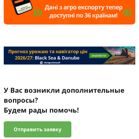
У Вас возникли дополнительные
вопросы?
Будем рады помочь!
Отправить заявку