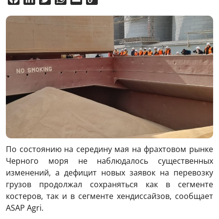
Link
По состоянию на середину мая на фрахтовом рынке
Черного моря не наблюдалось существенных
изменений, а дефицит новых заявок на перевозку
грузов продолжал сохраняться как в сегменте
костеров, так и в сегменте хендиссайзов, сообщает
ASAP Agri.