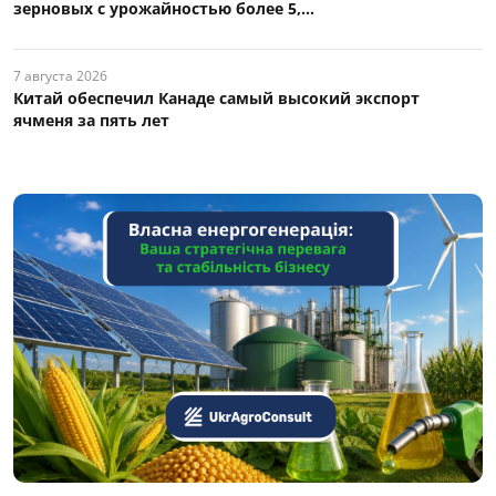
зерновых с урожайностью более 5,...
7 августа 2026
Китай обеспечил Канаде самый высокий экспорт
ячменя за пять лет