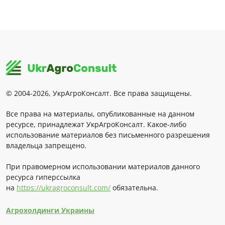
© 2004-2026, УкрАгроКонсалт. Все права защищены.
Все права на материалы, опубликованные на данном
ресурсе, принадлежат УкрАгроКонсалт. Какое-либо
использование материалов без письменного разрешения
владельца запрещено.
При правомерном использовании материалов данного
ресурса гиперссылка
на
https://ukragroconsult.com/
обязательна.
Агрохолдинги Украины