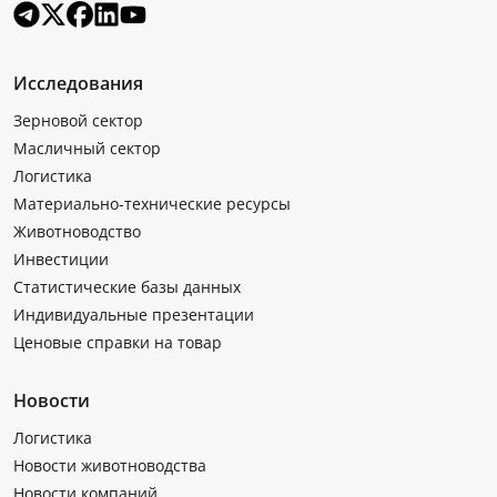
Исследования
Зерновой сектор
Масличный сектор
Логистика
Материально-технические ресурсы
Животноводство
Инвестиции
Статистические базы данных
Индивидуальные презентации
Ценовые справки на товар
Новости
Логистика
Новости животноводства
Новости компаний