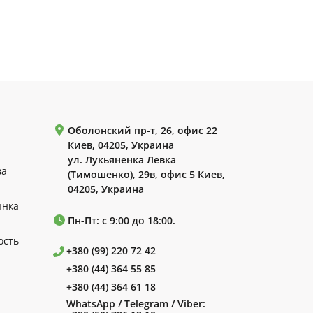
Оболонский пр-т, 26, офис 22
Киев, 04205, Украина
ул. Лукьяненка Левка
ва
(Тимошенко), 29в, офис 5 Киев,
04205, Украина
ынка
Пн-Пт: с 9:00 до 18:00.
ость
+380 (99) 220 72 42
+380 (44) 364 55 85
+380 (44) 364 61 18
WhatsApp / Telegram / Viber: