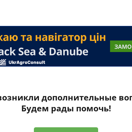
 возникли дополнительные во
Будем рады помочь!