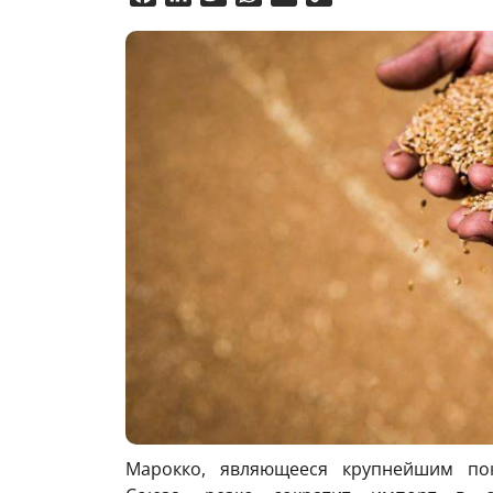
Link
Марокко, являющееся крупнейшим по