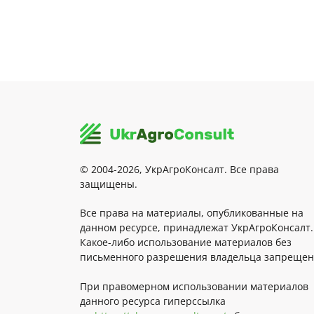
© 2004-2026, УкрАгроКонсалт. Все права
защищены.
Все права на материалы, опубликованные на
данном ресурсе, принадлежат УкрАгроКонсалт.
Какое-либо использование материалов без
письменного разрешения владельца запрещен
При правомерном использовании материалов
данного ресурса гиперссылка