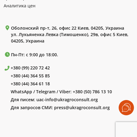
Аналитика цен
Оболонский пр-т, 26, офис 22 Киев, 04205, Украина
ул. Лукьяненка Левка (Тимошенко), 29в, офис 5 Киев,
04205, Украина
Пн-Пт: с 9:00 до 18:00.
+380 (99) 220 72 42
+380 (44) 364 55 85
+380 (44) 364 61 18
WhatsApp / Telegram / Viber:
+380 (50) 786 13 10
Для писем:
uac-info@ukragroconsult.org
Для запросов СМИ:
press@ukragroconsult.org