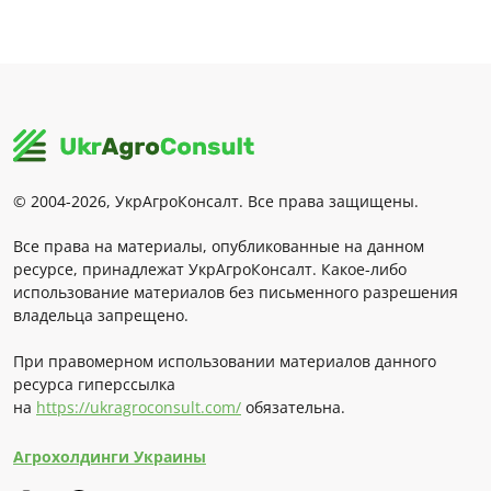
© 2004-2026, УкрАгроКонсалт. Все права защищены.
Все права на материалы, опубликованные на данном
ресурсе, принадлежат УкрАгроКонсалт. Какое-либо
использование материалов без письменного разрешения
владельца запрещено.
При правомерном использовании материалов данного
ресурса гиперссылка
на
https://ukragroconsult.com/
обязательна.
Агрохолдинги Украины