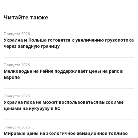
Читайте также
7 августа 2026
Украина и Польша готовятся к увеличению грузопотока
через западную границу
7 августа 2026
Мелководье на Рейне поддерживает цены на рапс в
Европе
7 августа 2026
Украина пока не может воспользоваться высокими
ценами на кукурузу в ЕС
7 августа 2026
Мировые цены на экологичное авиационное топливо