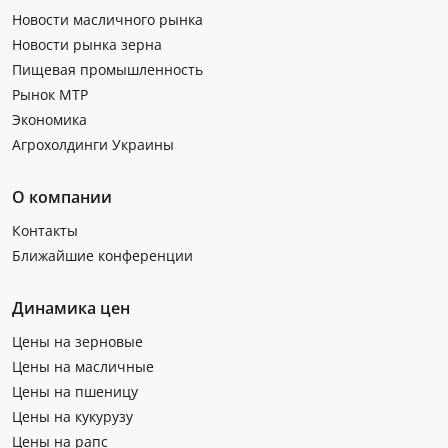
Новости масличного рынка
Новости рынка зерна
Пищевая промышленность
Рынок МТР
Экономика
Агрохолдинги Украины
О компании
Контакты
Ближайшие конференции
Динамика цен
Цены на зерновые
Цены на масличные
Цены на пшеницу
Цены на кукурузу
Цены на рапс