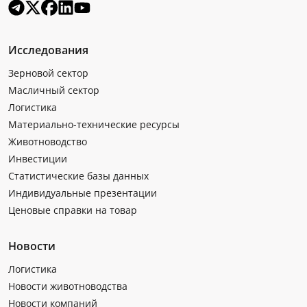
Исследования
Зерновой сектор
Масличный сектор
Логистика
Материально-технические ресурсы
Животноводство
Инвестиции
Статистические базы данных
Индивидуальные презентации
Ценовые справки на товар
Новости
Логистика
Новости животноводства
Новости компаний