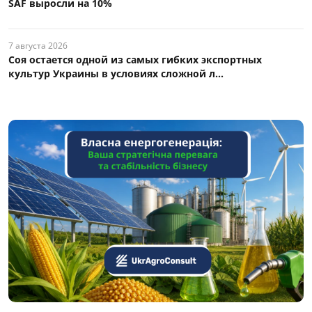
SAF выросли на 10%
7 августа 2026
Соя остается одной из самых гибких экспортных
культур Украины в условиях сложной л...