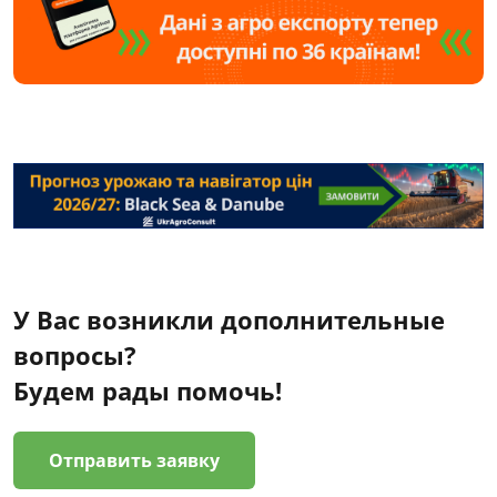
У Вас возникли дополнительные
вопросы?
Будем рады помочь!
Отправить заявку