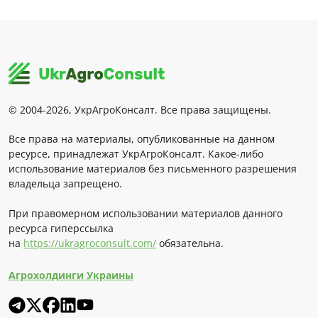
© 2004-2026, УкрАгроКонсалт. Все права защищены.
Все права на материалы, опубликованные на данном
ресурсе, принадлежат УкрАгроКонсалт. Какое-либо
использование материалов без письменного разрешения
владельца запрещено.
При правомерном использовании материалов данного
ресурса гиперссылка
на
https://ukragroconsult.com/
обязательна.
Агрохолдинги Украины