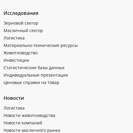
Исследования
Зерновой сектор
Масличный сектор
Логистика
Материально-технические ресурсы
Животноводство
Инвестиции
Статистические базы данных
Индивидуальные презентации
Ценовые справки на товар
Новости
Логистика
Новости животноводства
Новости компаний
Новости масличного рынка