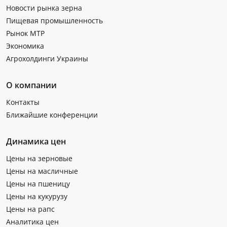
Новости рынка зерна
Пищевая промышленность
Рынок МТР
Экономика
Агрохолдинги Украины
О компании
Контакты
Ближайшие конференции
Динамика цен
Цены на зерновые
Цены на масличные
Цены на пшеницу
Цены на кукурузу
Цены на рапс
Аналитика цен