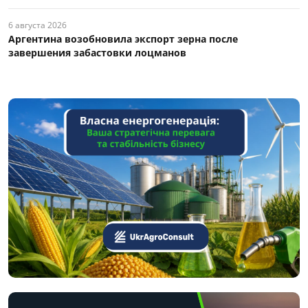
6 августа 2026
Аргентина возобновила экспорт зерна после
завершения забастовки лоцманов