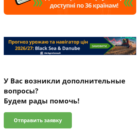
У Вас возникли дополнительные
вопросы?
Будем рады помочь!
Отправить заявку