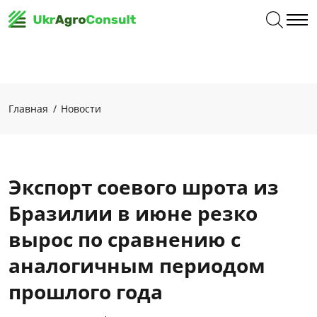
Главная
Новости
Экспорт соевого шрота из
Бразилии в июне резко
вырос по сравнению с
аналогичным периодом
прошлого года