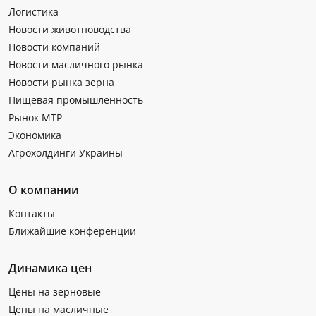
Логистика
Новости животноводства
Новости компаний
Новости масличного рынка
Новости рынка зерна
Пищевая промышленность
Рынок МТР
Экономика
Агрохолдинги Украины
О компании
Контакты
Ближайшие конференции
Динамика цен
Цены на зерновые
Цены на масличные