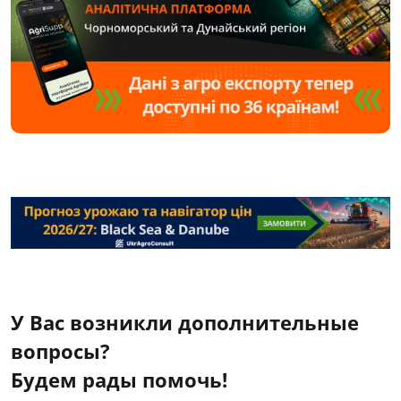
У Вас возникли дополнительные
вопросы?
Будем рады помочь!