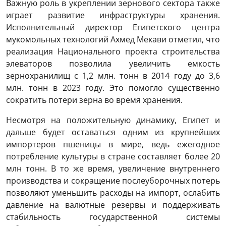
Важную роль в укреплении зернового сектора также
играет развитие инфраструктуры хранения.
Исполнительный директор Египетского центра
мукомольных технологий Ахмед Мекави отметил, что
реализация Национального проекта строительства
элеваторов позволила увеличить емкость
зернохранилищ с 1,2 млн. тонн в 2014 году до 3,6
млн. тонн в 2023 году. Это помогло существенно
сократить потери зерна во время хранения.
Несмотря на положительную динамику, Египет и
дальше будет оставаться одним из крупнейших
импортеров пшеницы в мире, ведь ежегодное
потребление культуры в стране составляет более 20
млн тонн. В то же время, увеличение внутреннего
производства и сокращение послеуборочных потерь
позволяют уменьшить расходы на импорт, ослабить
давление на валютные резервы и поддерживать
стабильность государственной системы