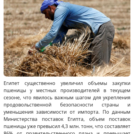
Египет существенно увеличил объемы закупки
пшеницы у местных производителей в текущем
сезоне, что явилось важным шагом для укрепления
продовольственной безопасности страны и
уменьшения зависимости от импорта. По данным
Министерства поставок Египта, объем поставок
пшеницы уже превысил 4,3 млн. тонн, что составляет
86% от правительственного плана и превышает