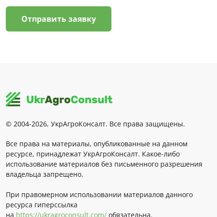
Отправить заявку
© 2004-2026, УкрАгроКонсалт. Все права защищены.
Все права на материалы, опубликованные на данном
ресурсе, принадлежат УкрАгроКонсалт. Какое-либо
использование материалов без письменного разрешения
владельца запрещено.
При правомерном использовании материалов данного
ресурса гиперссылка
на
https://ukragroconsult.com/
обязательна.