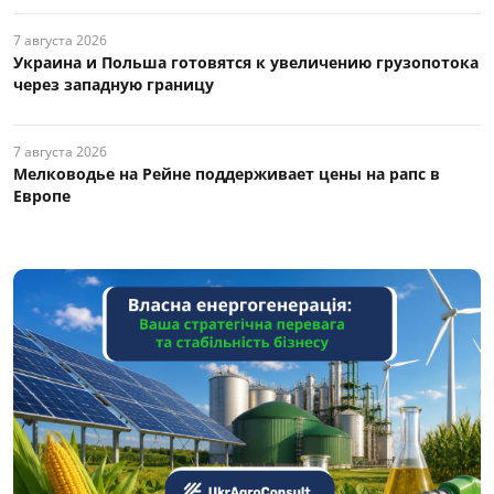
7 августа 2026
Украина и Польша готовятся к увеличению грузопотока
через западную границу
7 августа 2026
Мелководье на Рейне поддерживает цены на рапс в
Европе