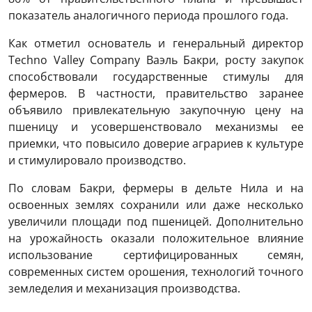
показатель аналогичного периода прошлого года.
Как отметил основатель и генеральный директор
Techno Valley Company Ваэль Бакри, росту закупок
способствовали государственные стимулы для
фермеров. В частности, правительство заранее
объявило привлекательную закупочную цену на
пшеницу и усовершенствовало механизмы ее
приемки, что повысило доверие аграриев к культуре
и стимулировало производство.
По словам Бакри, фермеры в дельте Нила и на
освоенных землях сохранили или даже несколько
увеличили площади под пшеницей. Дополнительно
на урожайность оказали положительное влияние
использование сертифицированных семян,
современных систем орошения, технологий точного
земледелия и механизация производства.