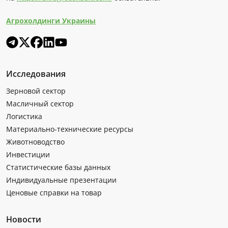
Агрохолдинги Украины
Исследования
Зерновой сектор
Масличный сектор
Логистика
Материально-технические ресурсы
Животноводство
Инвестиции
Статистические базы данных
Индивидуальные презентации
Ценовые справки на товар
Новости