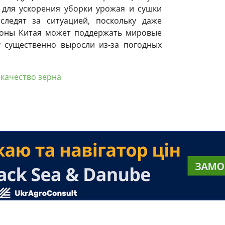
для ускорения уборки урожая и сушки
следят за ситуацией, поскольку даже
роны Китая может поддержать мировые
 существенно выросли из-за погодных
,
качество зерна