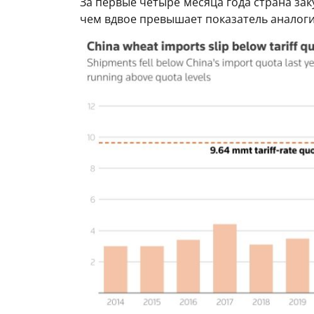
За первые четыре месяца года страна зак
чем вдвое превышает показатель аналоги