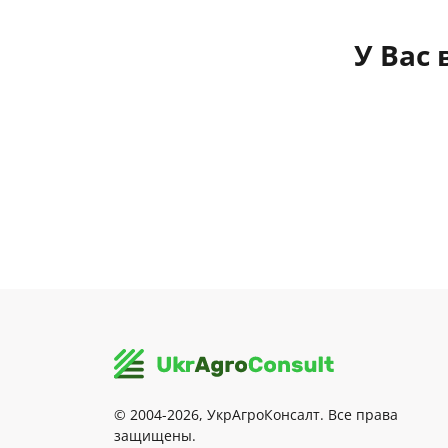
У Вас
© 2004-2026, УкрАгроКонсалт. Все права
защищены.