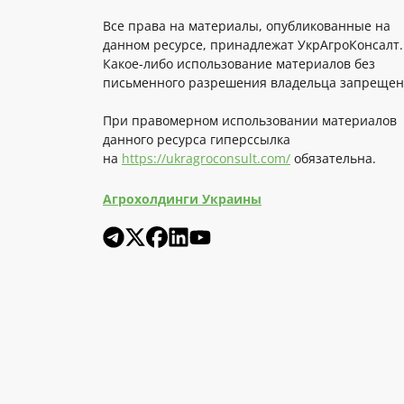
Все права на материалы, опубликованные на
данном ресурсе, принадлежат УкрАгроКонсалт.
Какое-либо использование материалов без
письменного разрешения владельца запрещен
При правомерном использовании материалов
данного ресурса гиперссылка
на
https://ukragroconsult.com/
обязательна.
Агрохолдинги Украины