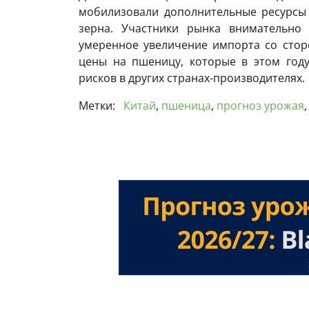
мобилизовали дополнительные ресурсы 
зерна. Участники рынка внимательно 
умеренное увеличение импорта со сто
цены на пшеницу, которые в этом году
рисков в других странах-производителях.
Метки:
Китай
,
пшеница
,
прогноз урожая