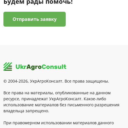
Будем рады помочь!
Отправить заявку
© 2004-2026, УкрАгроКонсалт. Все права защищены.
Все права на материалы, опубликованные на данном
ресурсе, принадлежат УкрАгроКонсалт. Какое-либо
использование материалов без письменного разрешения
владельца запрещено.
При правомерном использовании материалов данного