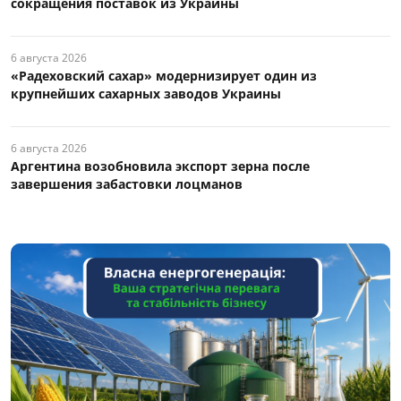
сокращения поставок из Украины
6 августа 2026
«Радеховский сахар» модернизирует один из
крупнейших сахарных заводов Украины
6 августа 2026
Аргентина возобновила экспорт зерна после
завершения забастовки лоцманов