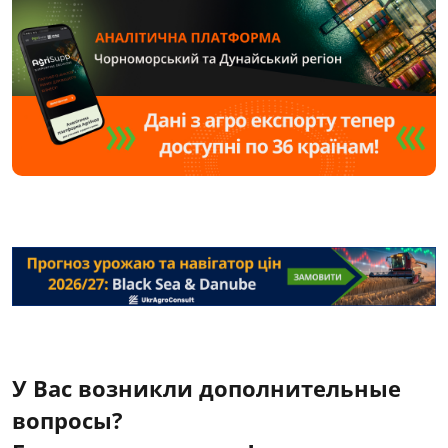
У Вас возникли дополнительные
вопросы?