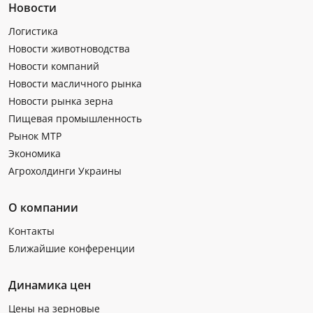
Новости
Логистика
Новости животноводства
Новости компаний
Новости масличного рынка
Новости рынка зерна
Пищевая промышленность
Рынок МТР
Экономика
Агрохолдинги Украины
О компании
Контакты
Ближайшие конференции
Динамика цен
Цены на зерновые