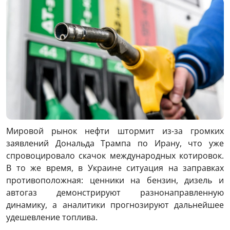
Мировой рынок нефти штормит из-за громких
заявлений Дональда Трампа по Ирану, что уже
спровоцировало скачок международных котировок.
В то же время, в Украине ситуация на заправках
противоположная: ценники на бензин, дизель и
автогаз демонстрируют разнонаправленную
динамику, а аналитики прогнозируют дальнейшее
удешевление топлива.