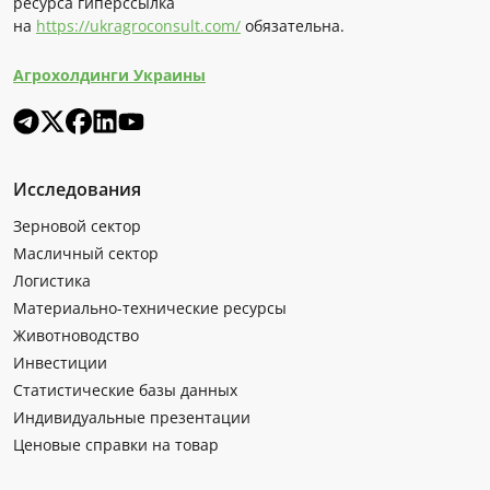
ресурса гиперссылка
на
https://ukragroconsult.com/
обязательна.
Агрохолдинги Украины
Исследования
Зерновой сектор
Масличный сектор
Логистика
Материально-технические ресурсы
Животноводство
Инвестиции
Статистические базы данных
Индивидуальные презентации
Ценовые справки на товар