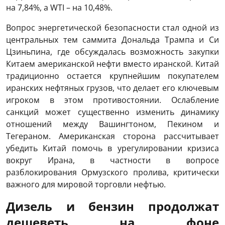
на 7,84%, а WTI – на 10,48%.
Вопрос энергетической безопасности стал одной из
центральных тем саммита Дональда Трампа и Си
Цзиньпина, где обсуждалась возможность закупки
Китаем американской нефти вместо иранской. Китай
традиционно остается крупнейшим покупателем
иранских нефтяных грузов, что делает его ключевым
игроком в этом противостоянии. Ослабление
санкций может существенно изменить динамику
отношений между Вашингтоном, Пекином и
Тегераном. Американская сторона рассчитывает
убедить Китай помочь в урегулировании кризиса
вокруг Ирана, в частности в вопросе
разблокирования Ормузского пролива, критически
важного для мировой торговли нефтью.
Дизель и бензин продолжат
дешеветь на фоне