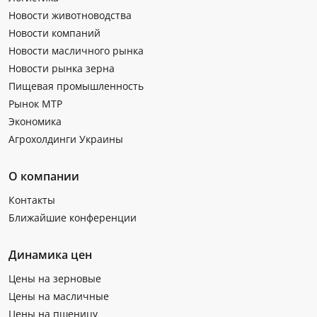
Новости животноводства
Новости компаний
Новости масличного рынка
Новости рынка зерна
Пищевая промышленность
Рынок МТР
Экономика
Агрохолдинги Украины
О компании
Контакты
Ближайшие конференции
Динамика цен
Цены на зерновые
Цены на масличные
Цены на пшеницу