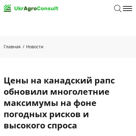
Главная
Новости
Цены на канадский рапс
обновили многолетние
максимумы на фоне
погодных рисков и
высокого спроса