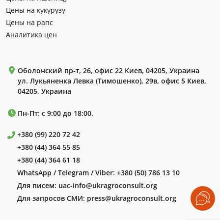
Цены на кукурузу
Цены на рапс
Аналитика цен
Оболонский пр-т, 26, офис 22 Киев, 04205, Украина
ул. Лукьяненка Левка (Тимошенко), 29в, офис 5 Киев,
04205, Украина
Пн-Пт: с 9:00 до 18:00.
+380 (99) 220 72 42
+380 (44) 364 55 85
+380 (44) 364 61 18
WhatsApp / Telegram / Viber:
+380 (50) 786 13 10
Для писем:
uac-info@ukragroconsult.org
Для запросов СМИ:
press@ukragroconsult.org