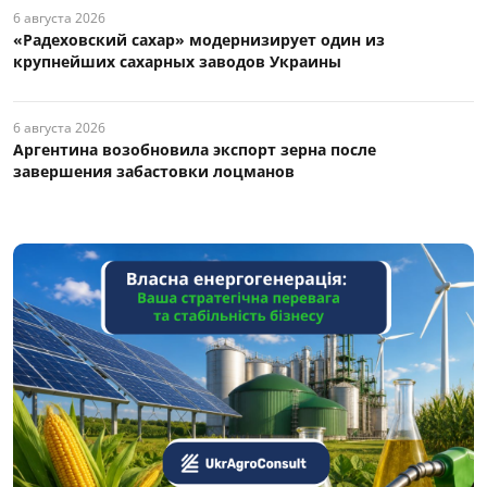
6 августа 2026
«Радеховский сахар» модернизирует один из
крупнейших сахарных заводов Украины
6 августа 2026
Аргентина возобновила экспорт зерна после
завершения забастовки лоцманов