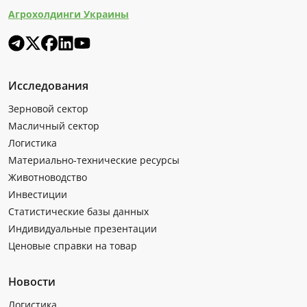
Агрохолдинги Украины
Исследования
Зерновой сектор
Масличный сектор
Логистика
Материально-технические ресурсы
Животноводство
Инвестиции
Статистические базы данных
Индивидуальные презентации
Ценовые справки на товар
Новости
Логистика