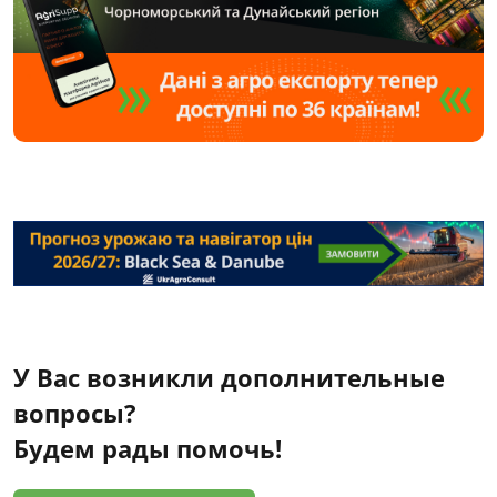
У Вас возникли дополнительные
вопросы?
Будем рады помочь!