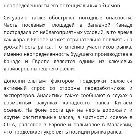
неопределенности его потенциальных объемов.
Ситуацию также обостряют погодные опасности.
Часть посевных площадей в Западной Канаде
пострадала от неблагоприятных условий, в то время
как жара в Европе может отрицательно повлиять на
урожайность рапса. По мнению участников рынка,
именно неопределенность будущего производства в
Канаде и Европе является одним из ключевых
драйверов нынешнего ралли.
Дополнительным фактором поддержки является
активный спрос со стороны переработчиков и
экспортеров. Аналитики также сообщают о слухах о
возможных закупках канадского рапса Китаем
осенью. На фоне роста цен на нефть дорожали и
другие растительные масла, в частности соевое в
США, рапсовое в Европе и пальмовое в Малайзии,
что продолжает укреплять позиции рынка рапса.