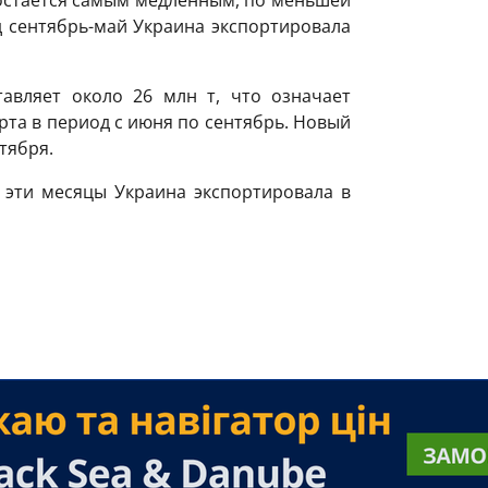
од сентябрь-май Украина экспортировала
авляет около 26 млн т, что означает
орта в период с июня по сентябрь. Новый
тября.
в эти месяцы Украина экспортировала в