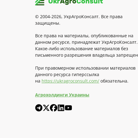
© 2004-2026, УкрАгроКонсалт. Все права
защищены.
Все права на материалы, опубликованные на
данном ресурсе, принадлежат УкрАгроКонсалт.
Какое-либо использование материалов без
письменного разрешения владельца запрещен
При правомерном использовании материалов
данного ресурса гиперссылка
на
https://ukragroconsult.com/
обязательна.
Агрохолдинги Украины