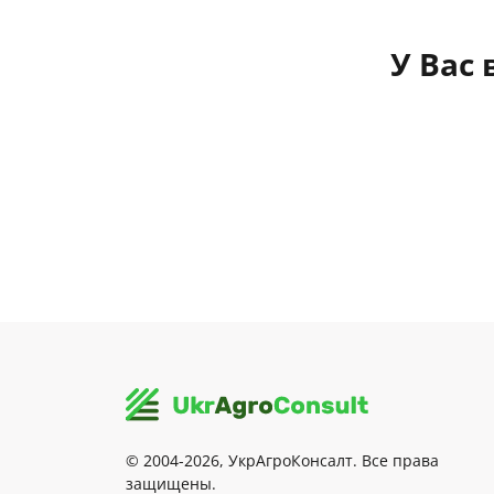
У Вас
© 2004-2026, УкрАгроКонсалт. Все права
защищены.