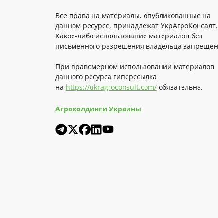
Все права на материалы, опубликованные на
данном ресурсе, принадлежат УкрАгроКонсалт.
Какое-либо использование материалов без
письменного разрешения владельца запрещен
При правомерном использовании материалов
данного ресурса гиперссылка
на
https://ukragroconsult.com/
обязательна.
Агрохолдинги Украины