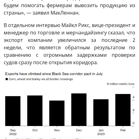
будем помогать фермерам вывозить продукцию из
страны», — заявил МакЛеннан.
В отдельном интервью Майкл Рикс, вице-президент и
менеджер по торговле и мерчандайзингу сказал, что
экспорт компании увеличился за последние 2
недели, что является обратным результатом по
сравнению с огромными задержками проверки
судов сразу после открытия коридора.