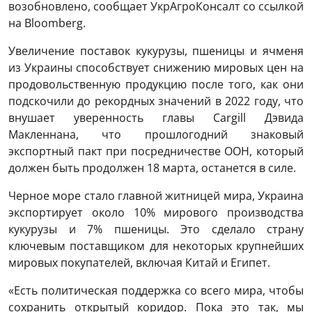
возобновлено, сообщает УкрАгроКонсалт со ссылкой
на Bloomberg.
Увеличение поставок кукурузы, пшеницы и ячменя
из Украины способствует снижению мировых цен на
продовольственную продукцию после того, как они
подскочили до рекордных значений в 2022 году, что
внушает уверенность главы Cargill Дэвида
Макленнана, что прошлогодний знаковый
экспортный пакт при посредничестве ООН, который
должен быть продолжен 18 марта, останется в силе.
Черное море стало главной житницей мира, Украина
экспортирует около 10% мирового производства
кукурузы и 7% пшеницы. Это сделало страну
ключевым поставщиком для некоторых крупнейших
мировых покупателей, включая Китай и Египет.
«Есть политическая поддержка со всего мира, чтобы
сохранить открытый коридор. Пока это так, мы