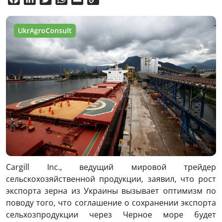
Link
UkrAgroConsult
Cargill Inc., ведущий мировой трейдер
сельскохозяйственной продукции, заявил, что рост
экспорта зерна из Украины вызывает оптимизм по
поводу того, что соглашение о сохранении экспорта
сельхозпродукции через Черное море будет