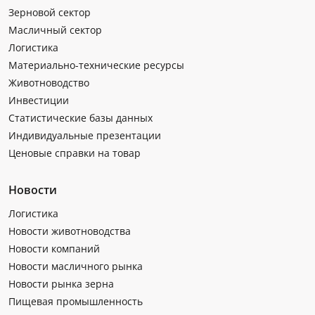
Зерновой сектор
Масличный сектор
Логистика
Материально-технические ресурсы
Животноводство
Инвестиции
Статистические базы данных
Индивидуальные презентации
Ценовые справки на товар
Новости
Логистика
Новости животноводства
Новости компаний
Новости масличного рынка
Новости рынка зерна
Пищевая промышленность