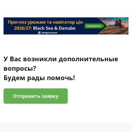
У Вас возникли дополнительные
вопросы?
Будем рады помочь!
Отправить заявку