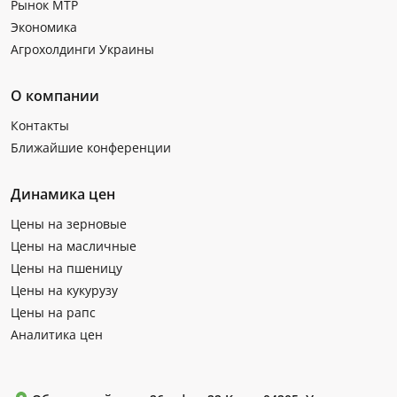
Рынок МТР
Экономика
Агрохолдинги Украины
О компании
Контакты
Ближайшие конференции
Динамика цен
Цены на зерновые
Цены на масличные
Цены на пшеницу
Цены на кукурузу
Цены на рапс
Аналитика цен