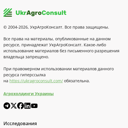
© 2004-2026, УкрАгроКонсалт. Все права защищены.
Все права на материалы, опубликованные на данном
ресурсе, принадлежат УкрАгроКонсалт. Какое-либо
использование материалов без письменного разрешения
владельца запрещено.
При правомерном использовании материалов данного
ресурса гиперссылка
на
https://ukragroconsult.com/
обязательна.
Агрохолдинги Украины
Исследования