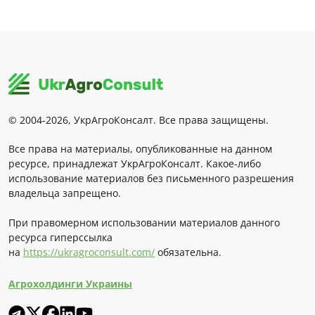
© 2004-2026, УкрАгроКонсалт. Все права защищены.
Все права на материалы, опубликованные на данном
ресурсе, принадлежат УкрАгроКонсалт. Какое-либо
использование материалов без письменного разрешения
владельца запрещено.
При правомерном использовании материалов данного
ресурса гиперссылка
на
https://ukragroconsult.com/
обязательна.
Агрохолдинги Украины