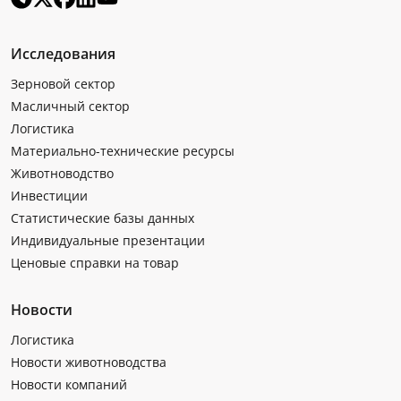
Исследования
Зерновой сектор
Масличный сектор
Логистика
Материально-технические ресурсы
Животноводство
Инвестиции
Статистические базы данных
Индивидуальные презентации
Ценовые справки на товар
Новости
Логистика
Новости животноводства
Новости компаний