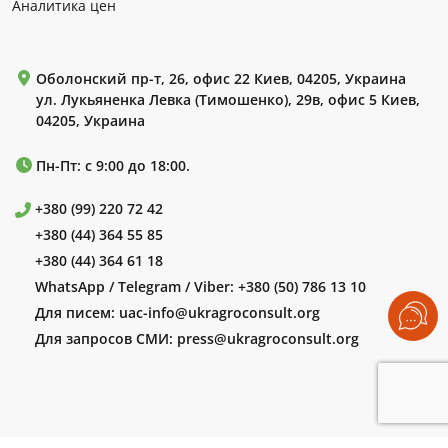
Аналитика цен
Оболонский пр-т, 26, офис 22 Киев, 04205, Украина
ул. Лукьяненка Левка (Тимошенко), 29в, офис 5 Киев,
04205, Украина
Пн-Пт: с 9:00 до 18:00.
+380 (99) 220 72 42
+380 (44) 364 55 85
+380 (44) 364 61 18
WhatsApp / Telegram / Viber:
+380 (50) 786 13 10
Для писем:
uac-info@ukragroconsult.org
Для запросов СМИ:
press@ukragroconsult.org