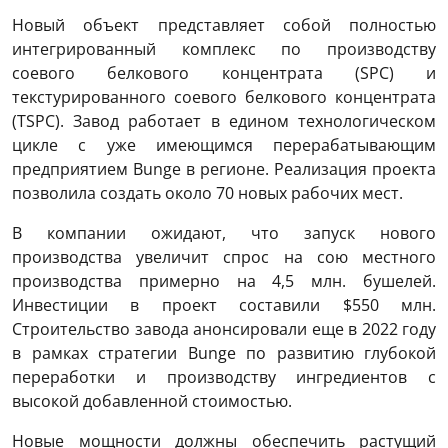
Новый объект представляет собой полностью
интегрированный комплекс по производству
соевого белкового концентрата (SPC) и
текстурированного соевого белкового концентрата
(TSPC). Завод работает в едином технологическом
цикле с уже имеющимся перерабатывающим
предприятием Bunge в регионе. Реализация проекта
позволила создать около 70 новых рабочих мест.
В компании ожидают, что запуск нового
производства увеличит спрос на сою местного
производства примерно на 4,5 млн. бушелей.
Инвестиции в проект составили $550 млн.
Строительство завода анонсировали еще в 2022 году
в рамках стратегии Bunge по развитию глубокой
переработки и производству ингредиентов с
высокой добавленной стоимостью.
Новые мощности должны обеспечить растущий