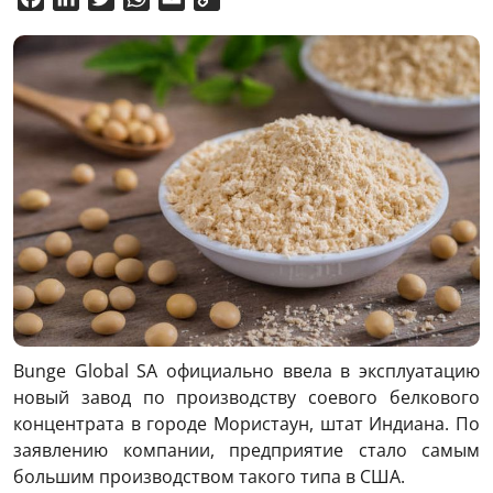
Link
Bunge Global SA официально ввела в эксплуатацию
новый завод по производству соевого белкового
концентрата в городе Мористаун, штат Индиана. По
заявлению компании, предприятие стало самым
большим производством такого типа в США.