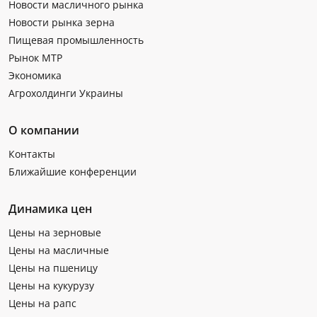
Новости масличного рынка
Новости рынка зерна
Пищевая промышленность
Рынок МТР
Экономика
Агрохолдинги Украины
О компании
Контакты
Ближайшие конференции
Динамика цен
Цены на зерновые
Цены на масличные
Цены на пшеницу
Цены на кукурузу
Цены на рапс