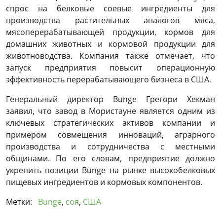
спрос на белковые соевые ингредиенты для
производства растительных аналогов мяса,
мясоперерабатывающей продукции, кормов для
домашних животных и кормовой продукции для
животноводства. Компания также отмечает, что
запуск предприятия повысит операционную
эффективность перерабатывающего бизнеса в США.
Генеральный директор Bunge Грегори Хекман
заявил, что завод в Мористауне является одним из
ключевых стратегических активов компании и
примером совмещения инноваций, аграрного
производства и сотрудничества с местными
общинами. По его словам, предприятие должно
укрепить позиции Bunge на рынке высокобелковых
пищевых ингредиентов и кормовых компонентов.
Метки:
Bunge
,
соя
,
США