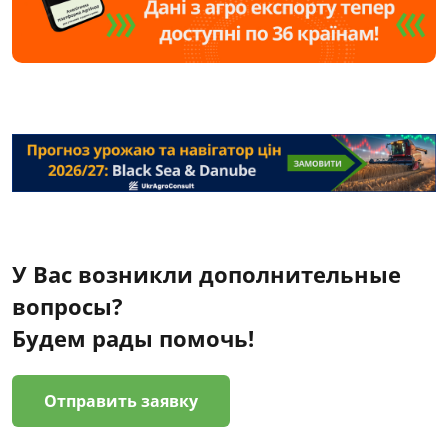
У Вас возникли дополнительные
вопросы?
Будем рады помочь!
Отправить заявку