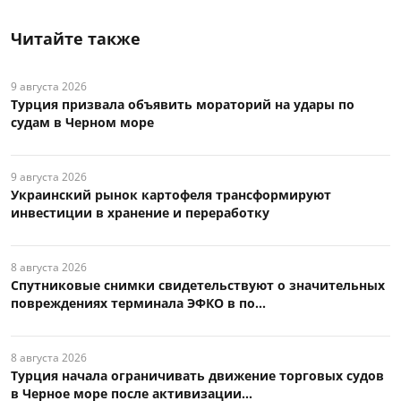
Читайте также
9 августа 2026
Турция призвала объявить мораторий на удары по
судам в Черном море
9 августа 2026
Украинский рынок картофеля трансформируют
инвестиции в хранение и переработку
8 августа 2026
Спутниковые снимки свидетельствуют о значительных
повреждениях терминала ЭФКО в по...
8 августа 2026
Турция начала ограничивать движение торговых судов
в Черное море после активизации...