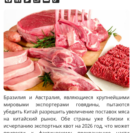
Link
Бразилия и Австралия, являющиеся крупнейшими
мировыми экспортерами говядины, пытаются
убедить Китай разрешить увеличение поставок мяса
на китайский рынок. Обе страны уже близки к
исчерпанию экспортных квот на 2026 год, что может