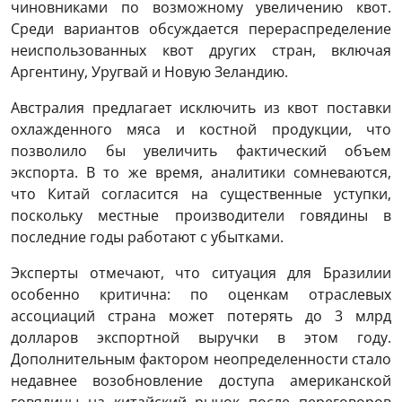
чиновниками по возможному увеличению квот.
Среди вариантов обсуждается перераспределение
неиспользованных квот других стран, включая
Аргентину, Уругвай и Новую Зеландию.
Австралия предлагает исключить из квот поставки
охлажденного мяса и костной продукции, что
позволило бы увеличить фактический объем
экспорта. В то же время, аналитики сомневаются,
что Китай согласится на существенные уступки,
поскольку местные производители говядины в
последние годы работают с убытками.
Эксперты отмечают, что ситуация для Бразилии
особенно критична: по оценкам отраслевых
ассоциаций страна может потерять до 3 млрд
долларов экспортной выручки в этом году.
Дополнительным фактором неопределенности стало
недавнее возобновление доступа американской