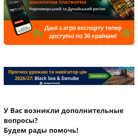
У Вас возникли дополнительные
вопросы?
Будем рады помочь!