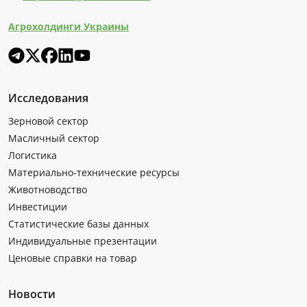
Агрохолдинги Украины
Исследования
Зерновой сектор
Масличный сектор
Логистика
Материально-технические ресурсы
Животноводство
Инвестиции
Статистические базы данных
Индивидуальные презентации
Ценовые справки на товар
Новости