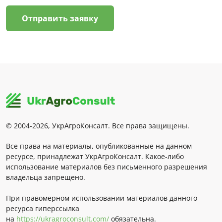
Отправить заявку
© 2004-2026, УкрАгроКонсалт. Все права защищены.
Все права на материалы, опубликованные на данном
ресурсе, принадлежат УкрАгроКонсалт. Какое-либо
использование материалов без письменного разрешения
владельца запрещено.
При правомерном использовании материалов данного
ресурса гиперссылка
на
https://ukragroconsult.com/
обязательна.