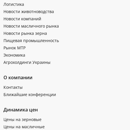
Логистика
Новости животноводства
Новости компаний
Новости масличного рынка
Новости рынка зерна
Пищевая промышленность
Рынок МТР
Экономика
Агрохолдинги Украины
О компании
Контакты
Ближайшие конференции
Динамика цен
Цены на зерновые
Цены на масличные