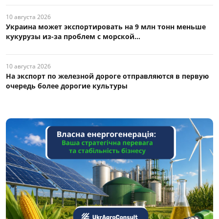
10 августа 2026
Украина может экспортировать на 9 млн тонн меньше
кукурузы из-за проблем с морской...
10 августа 2026
На экспорт по железной дороге отправляются в первую
очередь более дорогие культуры