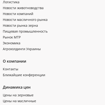
Логистика
Новости животноводства
Новости компаний
Новости масличного рынка
Новости рынка зерна
Пищевая промышленность
Рынок МТР
Экономика
Агрохолдинги Украины
О компании
Контакты
Ближайшие конференции
Динамика цен
Цены на зерновые
Цены на масличные