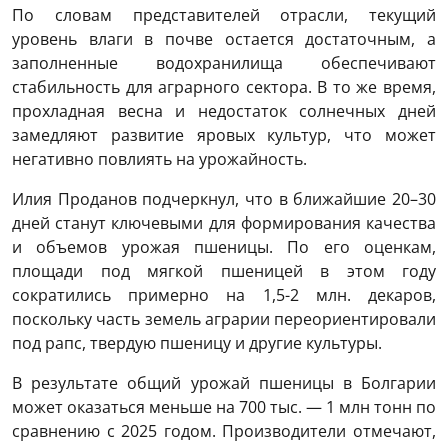
По словам представителей отрасли, текущий
уровень влаги в почве остается достаточным, а
заполненные водохранилища обеспечивают
стабильность для аграрного сектора. В то же время,
прохладная весна и недостаток солнечных дней
замедляют развитие яровых культур, что может
негативно повлиять на урожайность.
Илия Проданов подчеркнул, что в ближайшие 20–30
дней станут ключевыми для формирования качества
и объемов урожая пшеницы. По его оценкам,
площади под мягкой пшеницей в этом году
сократились примерно на 1,5-2 млн. декаров,
поскольку часть земель аграрии переориентировали
под рапс, твердую пшеницу и другие культуры.
В результате общий урожай пшеницы в Болгарии
может оказаться меньше на 700 тыс. — 1 млн тонн по
сравнению с 2025 годом. Производители отмечают,