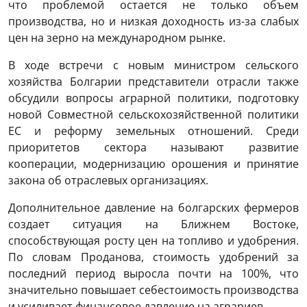
что проблемой остается не только объем
производства, но и низкая доходность из-за слабых
цен на зерно на международном рынке.
В ходе встречи с новым министром сельского
хозяйства Болгарии представители отрасли также
обсудили вопросы аграрной политики, подготовку
новой Совместной сельскохозяйственной политики
ЕС и реформу земельных отношений. Среди
приоритетов сектора называют развитие
кооперации, модернизацию орошения и принятие
закона об отраслевых организациях.
Дополнительное давление на болгарских фермеров
создает ситуация на Ближнем Востоке,
способствующая росту цен на топливо и удобрения.
По словам Проданова, стоимость удобрений за
последний период выросла почти на 100%, что
значительно повышает себестоимость производства
и усиливает финансовое давление на аграриев.