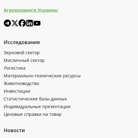
Агрохолдинги Украины
Исследования
Зерновой сектор
Масличный сектор
Логистика
Материально-технические ресурсы
Животноводство
Инвестиции
Статистические базы данных
Индивидуальные презентации
Ценовые справки на товар
Новости