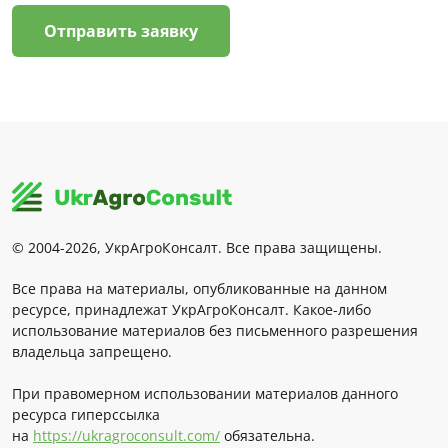
Отправить заявку
© 2004-2026, УкрАгроКонсалт. Все права защищены.
Все права на материалы, опубликованные на данном
ресурсе, принадлежат УкрАгроКонсалт. Какое-либо
использование материалов без письменного разрешения
владельца запрещено.
При правомерном использовании материалов данного
ресурса гиперссылка
на
https://ukragroconsult.com/
обязательна.