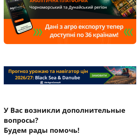
У Вас возникли дополнительные
вопросы?
Будем рады помочь!