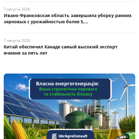
7 августа 2026
Ивано-Франковская область завершила уборку ранних
зерновых с урожайностью более 5,...
7 августа 2026
Китай обеспечил Канаде самый высокий экспорт
ячменя за пять лет