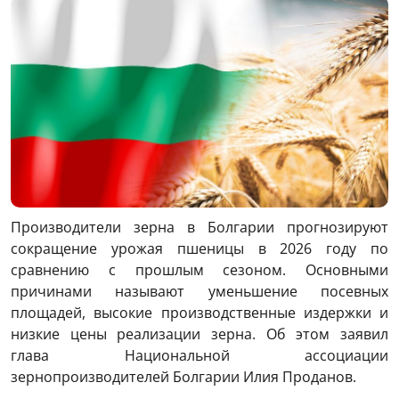
Производители зерна в Болгарии прогнозируют
сокращение урожая пшеницы в 2026 году по
сравнению с прошлым сезоном. Основными
причинами называют уменьшение посевных
площадей, высокие производственные издержки и
низкие цены реализации зерна. Об этом заявил
глава Национальной ассоциации
зернопроизводителей Болгарии Илия Проданов.