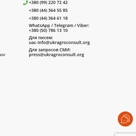
+380 (99) 220 72 42
+380 (44) 364 55 85
+380 (44) 364 61 18
WhatsApp / Telegram / Viber:
+380 (50) 786 13 10
Для писем:
uac-info@ukragroconsult.org
Для запросов СМИ:
ии
press@ukragroconsult.org