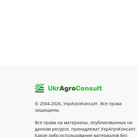
© 2004-2026, УкрАгроКонсалт. Все права
защищены.
Все права на материалы, опубликованные на
данном ресурсе, принадлежат УкрАгроКонсалт.
Какое-либо использование материалов без