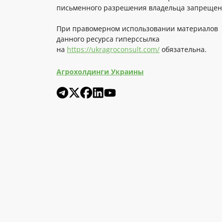
письменного разрешения владельца запрещен
При правомерном использовании материалов
данного ресурса гиперссылка
на
https://ukragroconsult.com/
обязательна.
Агрохолдинги Украины