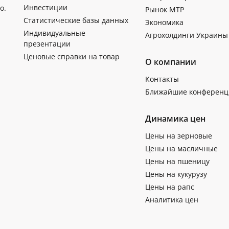
Инвестиции
о.
Рынок МТР
Статистические базы данных
Экономика
Индивидуальные
Агрохолдинги Украины
презентации
Ценовые справки на товар
О компании
Контакты
Ближайшие конференц
Динамика цен
Цены на зерновые
Цены на масличные
Цены на пшеницу
Цены на кукурузу
Цены на рапс
Аналитика цен