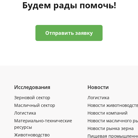
Будем рады помочь!
Отправить заявку
Исследования
Новости
Зерновой сектор
Логистика
Масличный сектор
Новости животноводст
Логистика
Новости компаний
Материально-технические
Новости масличного р
ресурсы
Новости рынка зерна
Животноводство
Пищевая промышленн