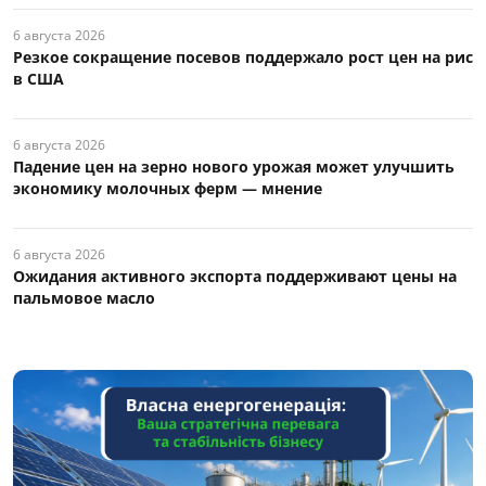
6 августа 2026
Резкое сокращение посевов поддержало рост цен на рис
в США
6 августа 2026
Падение цен на зерно нового урожая может улучшить
экономику молочных ферм — мнение
6 августа 2026
Ожидания активного экспорта поддерживают цены на
пальмовое масло