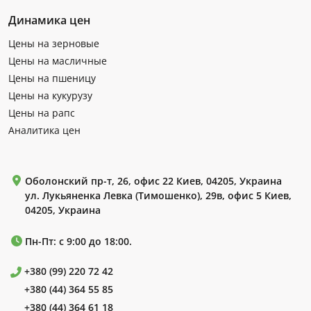
Динамика цен
Цены на зерновые
Цены на масличные
Цены на пшеницу
Цены на кукурузу
Цены на рапс
Аналитика цен
Оболонский пр-т, 26, офис 22 Киев, 04205, Украина
ул. Лукьяненка Левка (Тимошенко), 29в, офис 5 Киев,
04205, Украина
Пн-Пт: с 9:00 до 18:00.
+380 (99) 220 72 42
+380 (44) 364 55 85
+380 (44) 364 61 18