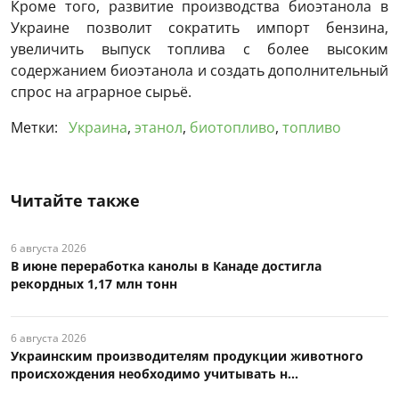
Кроме того, развитие производства биоэтанола в
Украине позволит сократить импорт бензина,
увеличить выпуск топлива с более высоким
содержанием биоэтанола и создать дополнительный
спрос на аграрное сырьё.
Метки:
Украина
,
этанол
,
биотопливо
,
топливо
Читайте также
6 августа 2026
В июне переработка канолы в Канаде достигла
рекордных 1,17 млн тонн
6 августа 2026
Украинским производителям продукции животного
происхождения необходимо учитывать н...