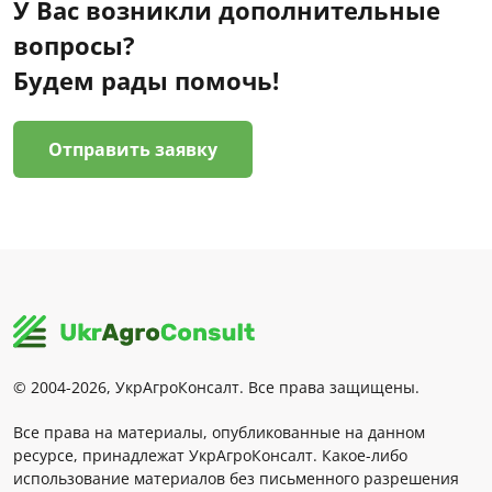
У Вас возникли дополнительные
вопросы?
Будем рады помочь!
Отправить заявку
© 2004-2026, УкрАгроКонсалт. Все права защищены.
Все права на материалы, опубликованные на данном
ресурсе, принадлежат УкрАгроКонсалт. Какое-либо
использование материалов без письменного разрешения