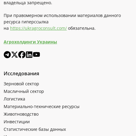
владельца запрещено.
При правомерном использовании материалов данного
ресурса гиперссылка
на
https://ukragroconsult.com/
обязательна.
Агрохолдинги Украины
Исследования
Зерновой сектор
Масличный сектор
Логистика
Материально-технические ресурсы
Животноводство
Инвестиции
Статистические базы данных