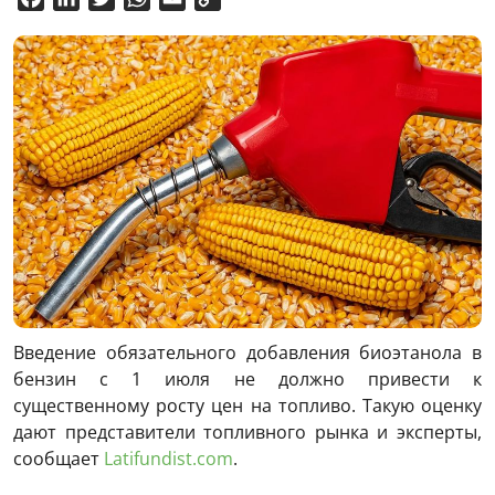
Link
Введение обязательного добавления биоэтанола в
бензин с 1 июля не должно привести к
существенному росту цен на топливо. Такую оценку
дают представители топливного рынка и эксперты,
сообщает
Latifundist.com
.