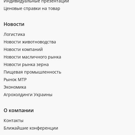
Индивидуальные презентации
Ценовые справки на товар
Новости
Логистика
Новости животноводства
Новости компаний
Новости масличного рынка
Новости рынка зерна
Пищевая промышленность
Рынок МТР
Экономика
Агрохолдинги Украины
О компании
Контакты
Ближайшие конференции