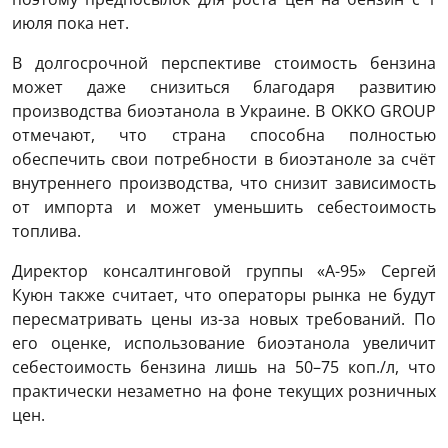
июля пока нет.
В долгосрочной перспективе стоимость бензина
может даже снизиться благодаря развитию
производства биоэтанола в Украине. В OKKO GROUP
отмечают, что страна способна полностью
обеспечить свои потребности в биоэтаноле за счёт
внутреннего производства, что снизит зависимость
от импорта и может уменьшить себестоимость
топлива.
Директор консалтинговой группы «А-95» Сергей
Куюн также считает, что операторы рынка не будут
пересматривать цены из-за новых требований. По
его оценке, использование биоэтанола увеличит
себестоимость бензина лишь на 50–75 коп./л, что
практически незаметно на фоне текущих розничных
цен.