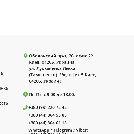
Оболонский пр-т, 26, офис 22
Киев, 04205, Украина
ул. Лукьяненка Левка
ва
(Тимошенко), 29в, офис 5 Киев,
04205, Украина
ынка
Пн-Пт: с 9:00 до 18:00.
ость
+380 (99) 220 72 42
+380 (44) 364 55 85
+380 (44) 364 61 18
WhatsApp / Telegram / Viber: