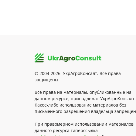
© 2004-2026, УкрАгроКонсалт. Все права
защищены.
Все права на материалы, опубликованные на
данном ресурсе, принадлежат УкрАгроКонсалт.
Какое-либо использование материалов без
письменного разрешения владельца запрещен
При правомерном использовании материалов
данного ресурса гиперссылка