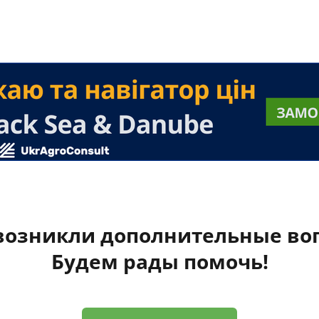
 возникли дополнительные во
Будем рады помочь!