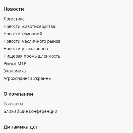
Новости
Логистика
Новости животноводства
Новости компаний
Новости масличного рынка
Новости рынка зерна
Пищевая промышленность
Рынок МТР
Экономика
Агрохолдинги Украины
О компании
Контакты
Ближайшие конференции
Динамика цен