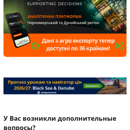
У Вас возникли дополнительные
вопросы?