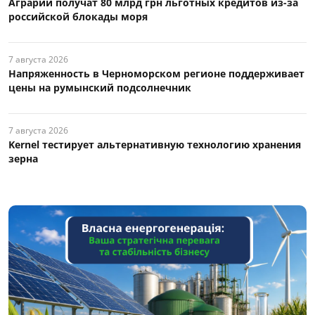
Аграрии получат 80 млрд грн льготных кредитов из-за
российской блокады моря
7 августа 2026
Напряженность в Черноморском регионе поддерживает
цены на румынский подсолнечник
7 августа 2026
Kernel тестирует альтернативную технологию хранения
зерна