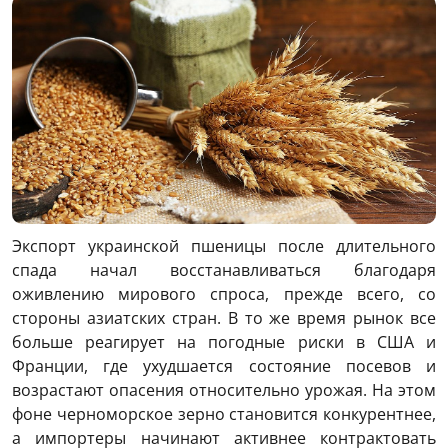
Экспорт украинской пшеницы после длительного
спада начал восстанавливаться благодаря
оживлению мирового спроса, прежде всего, со
стороны азиатских стран. В то же время рынок все
больше реагирует на погодные риски в США и
Франции, где ухудшается состояние посевов и
возрастают опасения относительно урожая. На этом
фоне черноморское зерно становится конкурентнее,
а импортеры начинают активнее контрактовать