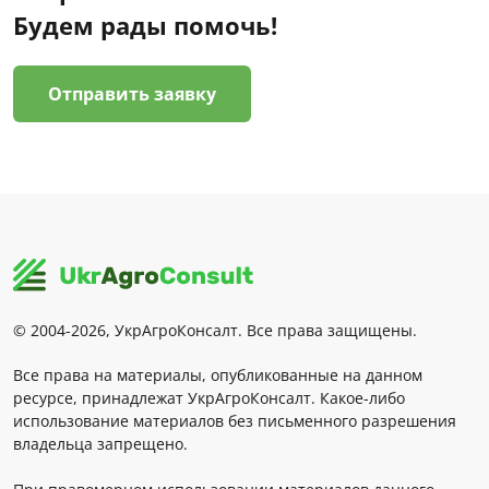
Будем рады помочь!
Отправить заявку
© 2004-2026, УкрАгроКонсалт. Все права защищены.
Все права на материалы, опубликованные на данном
ресурсе, принадлежат УкрАгроКонсалт. Какое-либо
использование материалов без письменного разрешения
владельца запрещено.