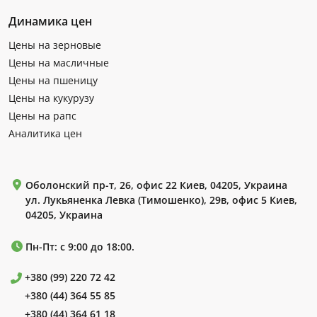
Динамика цен
Цены на зерновые
Цены на масличные
Цены на пшеницу
Цены на кукурузу
Цены на рапс
Аналитика цен
Оболонский пр-т, 26, офис 22 Киев, 04205, Украина
ул. Лукьяненка Левка (Тимошенко), 29в, офис 5 Киев,
04205, Украина
Пн-Пт: с 9:00 до 18:00.
+380 (99) 220 72 42
+380 (44) 364 55 85
+380 (44) 364 61 18