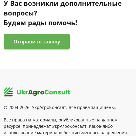
У Вас возникли дополнительные
вопросы?
Будем рады помочь!
Отправить заявку
© 2004-2026, УкрАгроКонсалт. Все права защищены.
Все права на материалы, опубликованные на данном
ресурсе, принадлежат УкрАгроКонсалт. Какое-либо
использование материалов без письменного разрешения