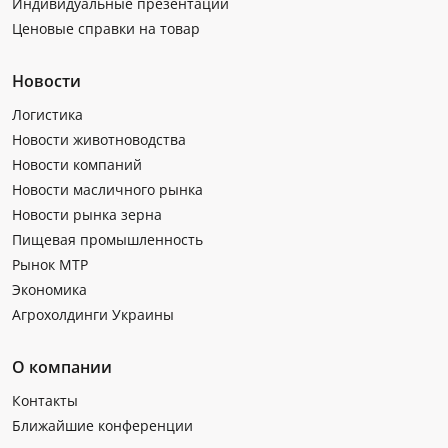
Индивидуальные презентации
Ценовые справки на товар
Новости
Логистика
Новости животноводства
Новости компаний
Новости масличного рынка
Новости рынка зерна
Пищевая промышленность
Рынок МТР
Экономика
Агрохолдинги Украины
О компании
Контакты
Ближайшие конференции