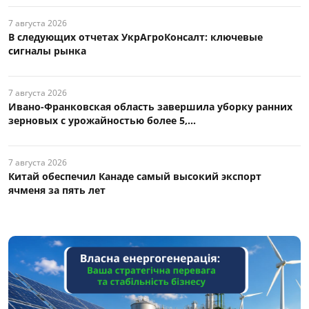
7 августа 2026
В следующих отчетах УкрАгроКонсалт: ключевые
сигналы рынка
7 августа 2026
Ивано-Франковская область завершила уборку ранних
зерновых с урожайностью более 5,...
7 августа 2026
Китай обеспечил Канаде самый высокий экспорт
ячменя за пять лет