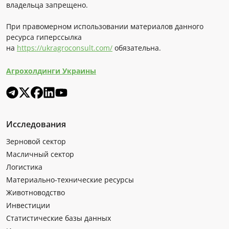
владельца запрещено.
При правомерном использовании материалов данного
ресурса гиперссылка
на
https://ukragroconsult.com/
обязательна.
Агрохолдинги Украины
Исследования
Зерновой сектор
Масличный сектор
Логистика
Материально-технические ресурсы
Животноводство
Инвестиции
Статистические базы данных