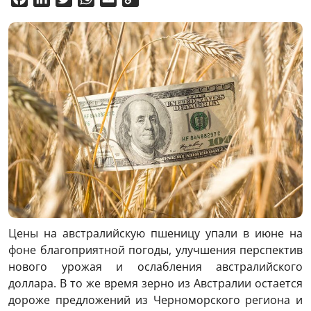
Link
Цены на австралийскую пшеницу упали в июне на
фоне благоприятной погоды, улучшения перспектив
нового урожая и ослабления австралийского
доллара. В то же время зерно из Австралии остается
дороже предложений из Черноморского региона и