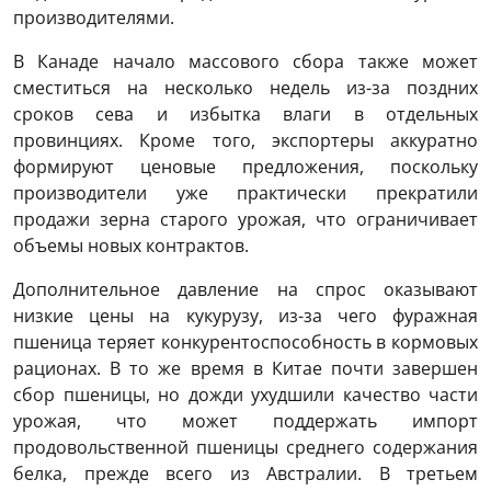
производителями.
В Канаде начало массового сбора также может
сместиться на несколько недель из-за поздних
сроков сева и избытка влаги в отдельных
провинциях. Кроме того, экспортеры аккуратно
формируют ценовые предложения, поскольку
производители уже практически прекратили
продажи зерна старого урожая, что ограничивает
объемы новых контрактов.
Дополнительное давление на спрос оказывают
низкие цены на кукурузу, из-за чего фуражная
пшеница теряет конкурентоспособность в кормовых
рационах. В то же время в Китае почти завершен
сбор пшеницы, но дожди ухудшили качество части
урожая, что может поддержать импорт
продовольственной пшеницы среднего содержания
белка, прежде всего из Австралии. В третьем