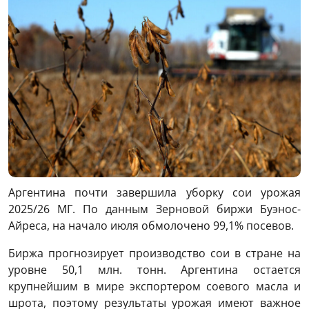
Аргентина почти завершила уборку сои урожая
2025/26 МГ. По данным Зерновой биржи Буэнос-
Айреса, на начало июля обмолочено 99,1% посевов.
Биржа прогнозирует производство сои в стране на
уровне 50,1 млн. тонн. Аргентина остается
крупнейшим в мире экспортером соевого масла и
шрота, поэтому результаты урожая имеют важное