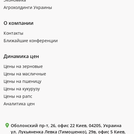
Агрохолдинги Украины
О компании
Контакты
Ближайшие конференции
Динамика цен
Цены на зерновые
Цены на масличные
Цены на пшеницу
Цены на кукурузу
Цены на рапс
Аналитика цен
Оболонский пр-т, 26, офис 22 Киев, 04205, Украина
ул. Лукьяненка Левка (Тимошенко), 29в, офис 5 Киев,