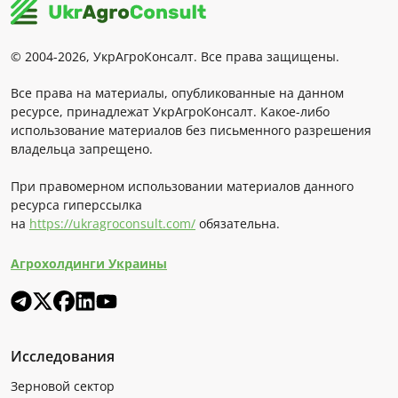
© 2004-2026, УкрАгроКонсалт. Все права защищены.
Все права на материалы, опубликованные на данном
ресурсе, принадлежат УкрАгроКонсалт. Какое-либо
использование материалов без письменного разрешения
владельца запрещено.
При правомерном использовании материалов данного
ресурса гиперссылка
на
https://ukragroconsult.com/
обязательна.
Агрохолдинги Украины
Исследования
Зерновой сектор