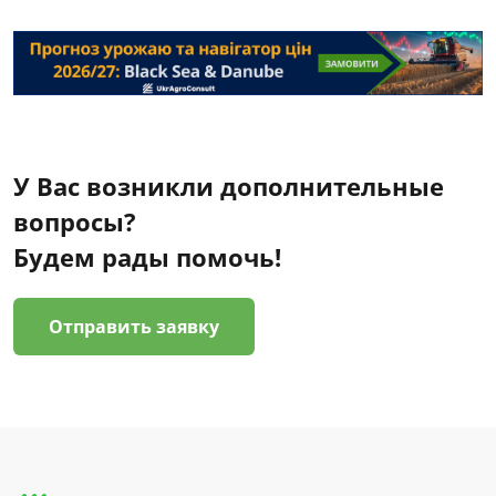
У Вас возникли дополнительные
вопросы?
Будем рады помочь!
Отправить заявку