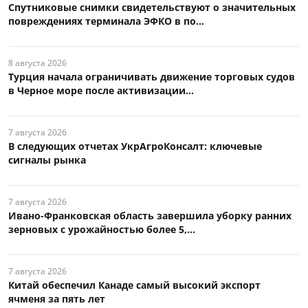
Спутниковые снимки свидетельствуют о значительных
повреждениях терминала ЭФКО в по...
8 августа 2026
Турция начала ограничивать движение торговых судов
в Черное море после активизации...
7 августа 2026
В следующих отчетах УкрАгроКонсалт: ключевые
сигналы рынка
7 августа 2026
Ивано-Франковская область завершила уборку ранних
зерновых с урожайностью более 5,...
7 августа 2026
Китай обеспечил Канаде самый высокий экспорт
ячменя за пять лет