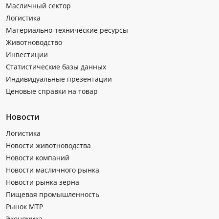
Масличный сектор
Логистика
Материально-технические ресурсы
Животноводство
Инвестиции
Статистические базы данных
Индивидуальные презентации
Ценовые справки на товар
Новости
Логистика
Новости животноводства
Новости компаний
Новости масличного рынка
Новости рынка зерна
Пищевая промышленность
Рынок МТР
Экономика