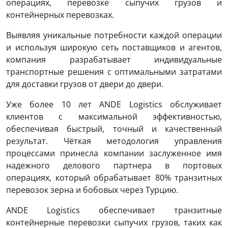
операциях, перевозке сыпучих грузов и
контейнерных перевозках.
Выявляя уникальные потребности каждой операции
и используя широкую сеть поставщиков и агентов,
компания разрабатывает индивидуальные
транспортные решения с оптимальными затратами
для доставки грузов от двери до двери.
Уже более 10 лет ANDE Logistics обслуживает
клиентов с максимальной эффективностью,
обеспечивая быстрый, точный и качественный
результат. Чёткая методология управления
процессами принесла компании заслуженное имя
надежного делового партнера в портовых
операциях, который обрабатывает 80% транзитных
перевозок зерна и бобовых через Турцию.
ANDE Logistics обеспечивает транзитные
контейнерные перевозки сыпучих грузов, таких как