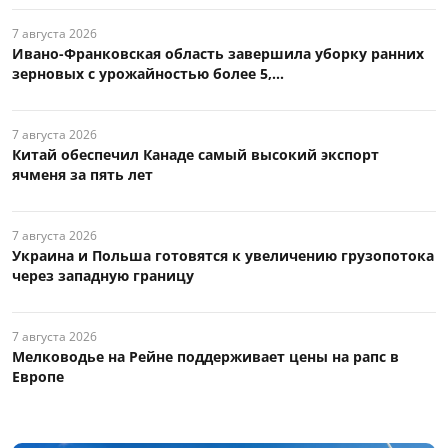
7 августа 2026
Ивано-Франковская область завершила уборку ранних
зерновых с урожайностью более 5,...
7 августа 2026
Китай обеспечил Канаде самый высокий экспорт
ячменя за пять лет
7 августа 2026
Украина и Польша готовятся к увеличению грузопотока
через западную границу
7 августа 2026
Мелководье на Рейне поддерживает цены на рапс в
Европе