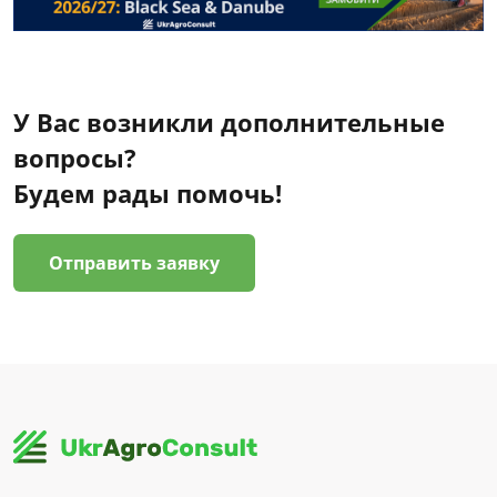
У Вас возникли дополнительные
вопросы?
Будем рады помочь!
Отправить заявку