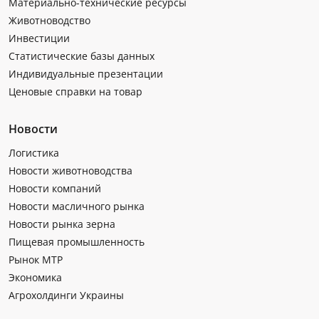
Материально-технические ресурсы
Животноводство
Инвестиции
Статистические базы данных
Индивидуальные презентации
Ценовые справки на товар
Новости
Логистика
Новости животноводства
Новости компаний
Новости масличного рынка
Новости рынка зерна
Пищевая промышленность
Рынок МТР
Экономика
Агрохолдинги Украины