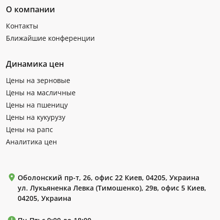
О компании
Контакты
Ближайшие конференции
Динамика цен
Цены на зерновые
Цены на масличные
Цены на пшеницу
Цены на кукурузу
Цены на рапс
Аналитика цен
Оболонский пр-т, 26, офис 22 Киев, 04205, Украина
ул. Лукьяненка Левка (Тимошенко), 29в, офис 5 Киев,
04205, Украина