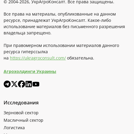
© 2004-2026, УкрАгроКонсалт. Все права защищены.
Все права на материалы, опубликованные на данном
ресурсе, принадлежат УкрАгроКонсалт. Какое-либо
использование материалов без письменного разрешения
владельца запрещено.
При правомерном использовании материалов данного
ресурса гиперссылка
на
https://ukragroconsult.com/
обязательна.
Агрохолдинги Украины
Исследования
Зерновой сектор
Масличный сектор
Логистика