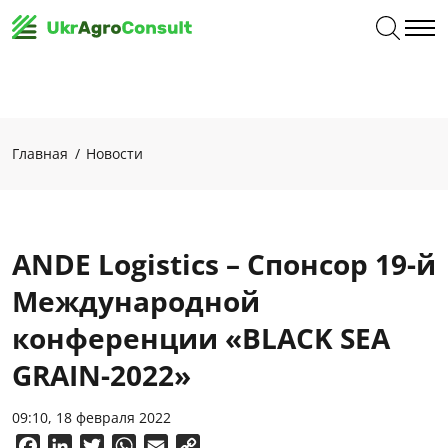
Главная
Новости
ANDE Logistics – Cпонсор 19-й
Международной
конференции «BLACK SEA
GRAIN-2022»
09:10, 18 февраля 2022
Facebook
LinkedIn
Twitter
WhatsApp
Email
Copy