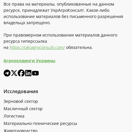
Все права на материалы, опубликованные на данном
ресурсе, принадлежат УкрАгроКонсалт. Какое-либо
использование материалов без письменного разрешения
владельца запрещено.
При правомерном использовании материалов данного
ресурса гиперссылка
на
https://ukragroconsult.com/
обязательна.
Агрохолдинги Украины
Исследования
Зерновой сектор
Масличный сектор
Логистика
Материально-технические ресурсы
Животноводство