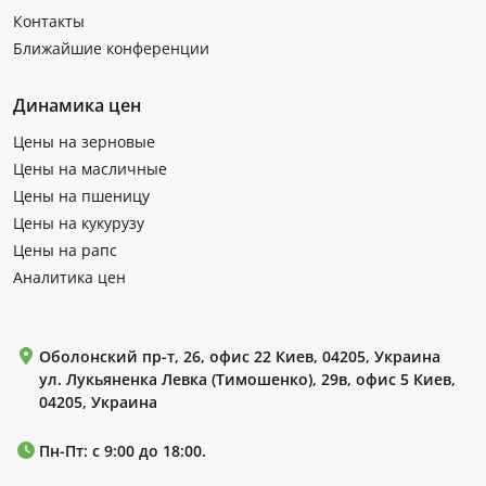
Контакты
Ближайшие конференции
Динамика цен
Цены на зерновые
Цены на масличные
Цены на пшеницу
Цены на кукурузу
Цены на рапс
Аналитика цен
Оболонский пр-т, 26, офис 22 Киев, 04205, Украина
ул. Лукьяненка Левка (Тимошенко), 29в, офис 5 Киев,
04205, Украина
Пн-Пт: с 9:00 до 18:00.