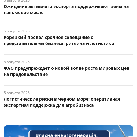
6 августа 2026
Ожидания активного экспорта поддерживают цены на
пальмовое масло
6 августа 2026
Корецкий провел срочное совещание с
представителями бизнеса, ритейла и логистики
6 августа 2026
ФАО предупреждает о новой волне роста мировых цен
на продовольствие
5 августа 2026
Логистические риски в Черном море: оперативная
экспертная поддержка для агробизнеса