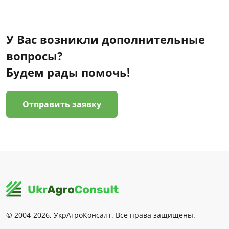
У Вас возникли дополнительные
вопросы?
Будем рады помочь!
Отправить заявку
© 2004-2026, УкрАгроКонсалт. Все права защищены.