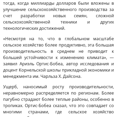
тогда, когда миллиарды долларов были вложены в
улучшение сельскохозяйственного производства за
счет разработки новых семян, сложной
сельскохозяйственной техники и других
технологических достижений.
«Несмотря на то, что в глобальном масштабе
сельское хозяйство более продуктивно, эта большая
производительность в среднем не приводит к
большей устойчивости к изменению климата», —
заявил Ариэль Ортис-Бобеа, автор исследования и
доцент Корнельской школы прикладной экономики и
менеджмента им. Чарльза Х. Дайсона.
Ущерб, наносимый росту производительности,
неравномерно распределяется по регионам. Более
пагубно страдают более теплые районы, особенно в
тропиках. Ортис-Бобеа сказал, что это совпадает со
многими странами, где сельское хозяйство