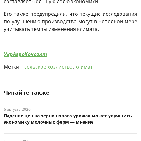
составляет большую долю экономики.
Его также предупредили, что текущие исследования
по улучшению производства могут в неполной мере
учитывать темпы изменения климата.
УкрАгроКонсалт
Метки:
сельское хозяйство
,
климат
Читайте также
6 августа 2026
Падение цен на зерно нового урожая может улучшить
экономику молочных ферм — мнение