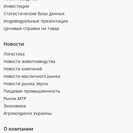
Инвестиции
Статистические базы данных
Индивидуальные презентации
Ценовые справки на товар
Новости
Логистика
Новости животноводства
Новости компаний
Новости масличного рынка
Новости рынка зерна
Пищевая промышленность
Рынок МТР
Экономика
Агрохолдинги Украины
О компании