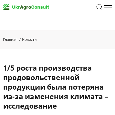
Главная
Новости
1/5 роста производства
продовольственной
продукции была потеряна
из-за изменения климата –
исследование