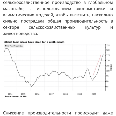
сельскохозяйственное производство в глобальном
масштабе, с использованием эконометрики и
климатических моделей, чтобы выяснить, насколько
сильно пострадала общая производительность в
секторе сельскохозяйственных культур и
животноводства.
Снижение производительности происходит даже