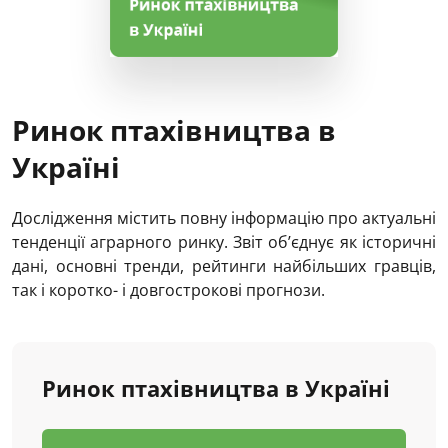
Ринок птахівництва в
Україні
Дослідження містить повну інформацію про актуальні
тенденції аграрного ринку. Звіт об’єднує як історичні
дані, основні тренди, рейтинги найбільших гравців,
так і коротко- і довгострокові прогнози.
Ринок птахівництва в Україні