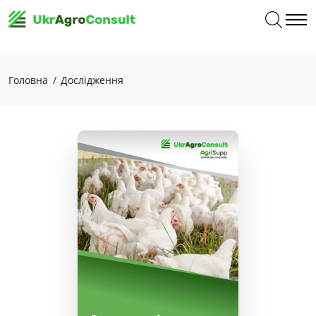
Головна
Дослідження