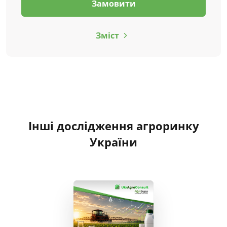
Замовити
Зміст
Інші дослідження агроринку
України