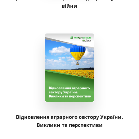
війни
Відновлення аграрного сектору України.
Виклики та перспективи