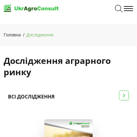
Головна
Дослідження
Дослідження аграрного
ринку
›
ВСІ ДОСЛІДЖЕННЯ
Рослинництво
Переробка