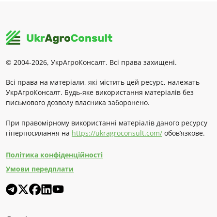
© 2004-2026, УкрАгроКонсалт. Всі права захищені.
Всі права на матеріали, які містить цей ресурс, належать
УкрАгроКонсалт. Будь-яке використання матеріалів без
письмового дозволу власника заборонено.
При правомірному використанні матеріалів даного ресурсу
гіперпосилання на
https://ukragroconsult.com/
обов’язкове.
Політика конфіденційності
Умови передплати